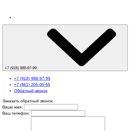
+7 (918) 988-97-99
+7 (918) 988-97-99
+7 (861) 205-05-65
Обратный звонок
Заказать обратный звонок
Ваше имя:
Ваш телефон: