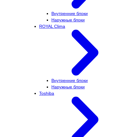
Внутренние блоки
Наружные блоки
ROYAL Clima
Внутренние блоки
Наружные блоки
Toshiba