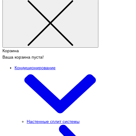
Корзина
Ваша корзина пуста!
Кондиционирование
Настенные сплит системы