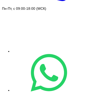
Пн-Пт, с 09:00-18:00 (МСК)