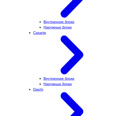
Внутренние блоки
Наружные блоки
Casarte
Внутренние блоки
Наружные блоки
Daichi