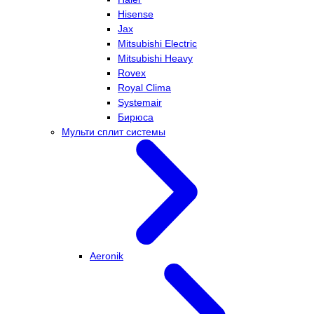
Hisense
Jax
Mitsubishi Electric
Mitsubishi Heavy
Rovex
Royal Clima
Systemair
Бирюса
Мульти сплит системы
Aeronik