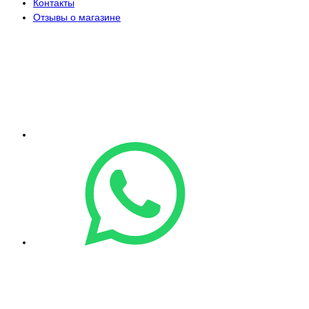
Контакты
Отзывы о магазине