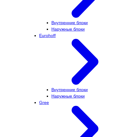
Внутренние блоки
Наружные блоки
Eurohoff
Внутренние блоки
Наружные блоки
Gree