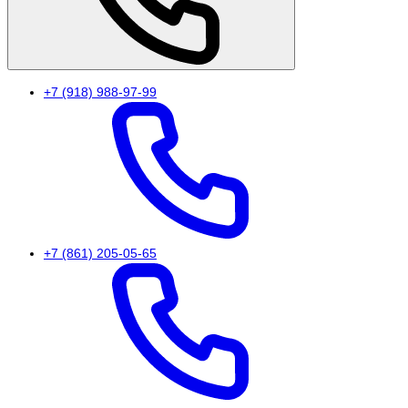
+7 (918) 988-97-99
+7 (861) 205-05-65