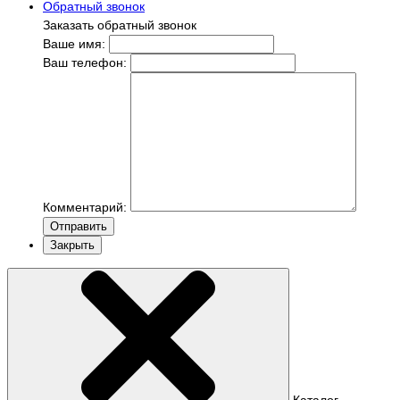
Обратный звонок
Заказать обратный звонок
Ваше имя:
Ваш телефон:
Комментарий:
Отправить
Закрыть
Каталог