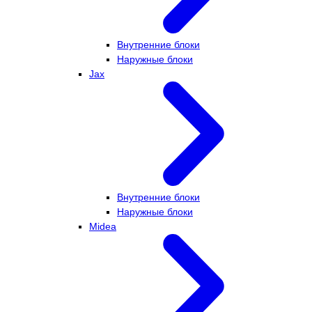
Внутренние блоки
Наружные блоки
Jax
Внутренние блоки
Наружные блоки
Midea