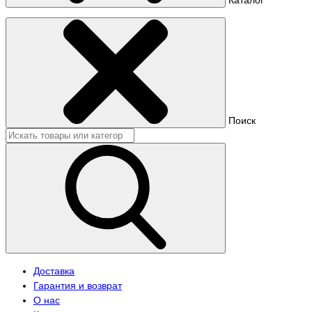
Поиск
Доставка
Гарантия и возврат
О нас