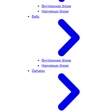
Внутренние блоки
Наружные блоки
Ballu
Внутренние блоки
Наружные блоки
Dahatsu