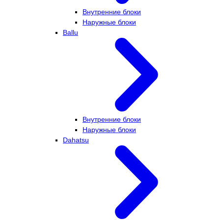
Внутренние блоки
Наружные блоки
Ballu
Внутренние блоки
Наружные блоки
Dahatsu