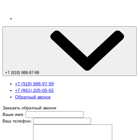
+7 (918) 988-97-99
+7 (918) 988-97-99
+7 (861) 205-05-65
Обратный звонок
Заказать обратный звонок
Ваше имя:
Ваш телефон: