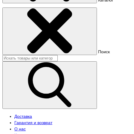
Поиск
Доставка
Гарантия и возврат
О нас