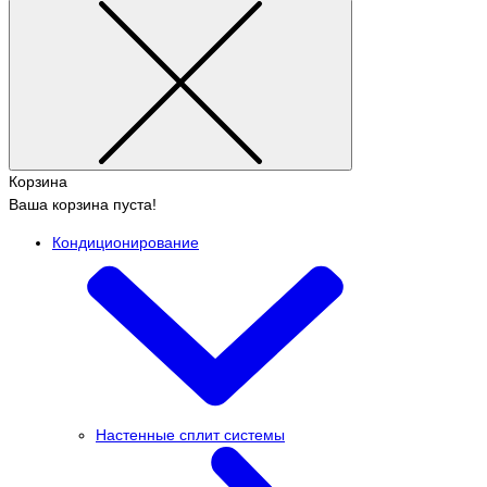
Корзина
Ваша корзина пуста!
Кондиционирование
Настенные сплит системы