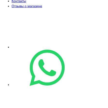
Контакты
Отзывы о магазине