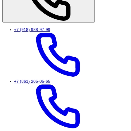
+7 (918) 988-97-99
+7 (861) 205-05-65