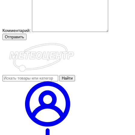
Комментарий:
Отправить
Найти