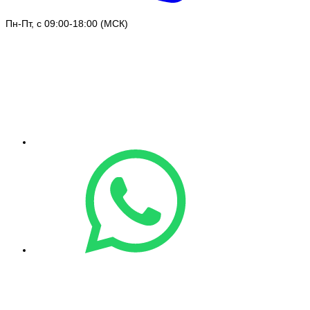
Пн-Пт, с 09:00-18:00 (МСК)