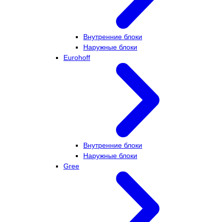
Внутренние блоки
Наружные блоки
Eurohoff
Внутренние блоки
Наружные блоки
Gree