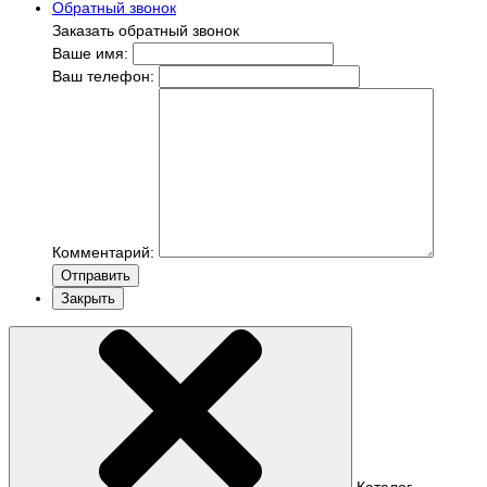
Обратный звонок
Заказать обратный звонок
Ваше имя:
Ваш телефон:
Комментарий:
Отправить
Закрыть
Каталог