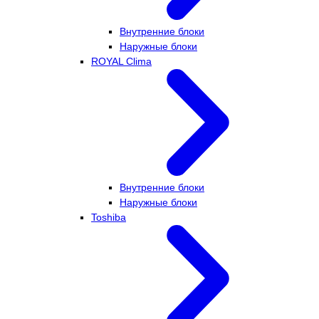
Внутренние блоки
Наружные блоки
ROYAL Clima
Внутренние блоки
Наружные блоки
Toshiba