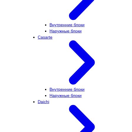
Внутренние блоки
Наружные блоки
Casarte
Внутренние блоки
Наружные блоки
Daichi