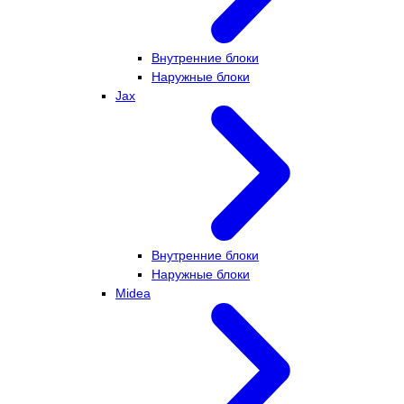
Внутренние блоки
Наружные блоки
Jax
Внутренние блоки
Наружные блоки
Midea