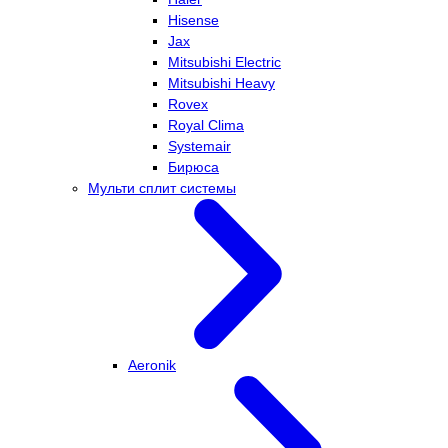
Hisense
Jax
Mitsubishi Electric
Mitsubishi Heavy
Rovex
Royal Clima
Systemair
Бирюса
Мульти сплит системы
Aeronik