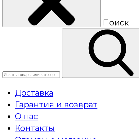
Поиск
Доставка
Гарантия и возврат
О нас
Контакты