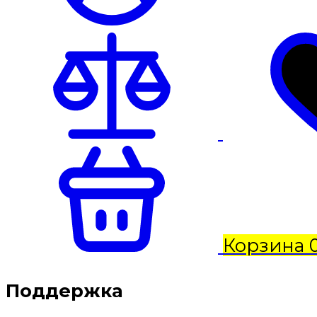
Корзина
Поддержка