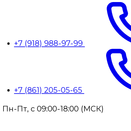
+7 (918) 988-97-99
+7 (861) 205-05-65
Пн-Пт, с 09:00-18:00 (МСК)