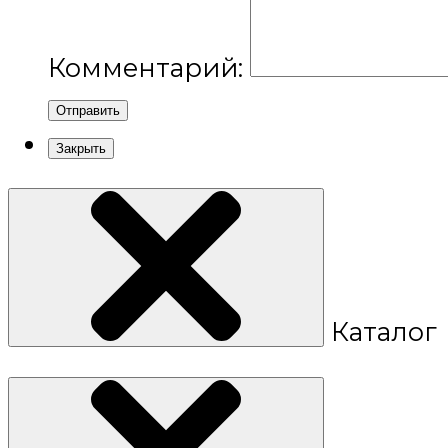
Комментарий:
Отправить
Закрыть
Каталог