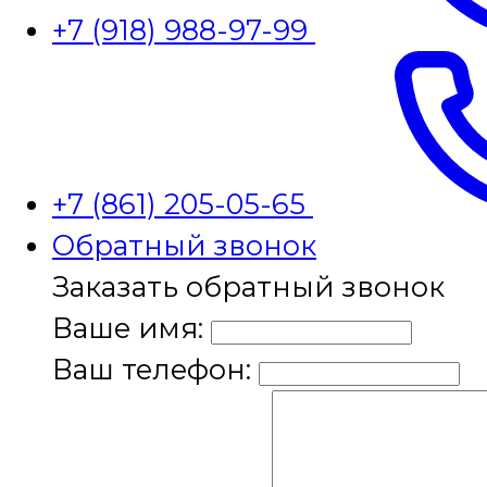
+7 (918) 988-97-99
+7 (861) 205-05-65
Обратный звонок
Заказать обратный звонок
Ваше имя:
Ваш телефон: