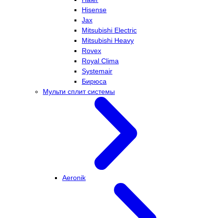
Hisense
Jax
Mitsubishi Electric
Mitsubishi Heavy
Rovex
Royal Clima
Systemair
Бирюса
Мульти сплит системы
Aeronik