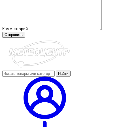
Комментарий:
Отправить
Найти