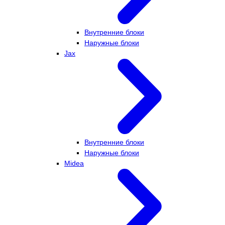
Внутренние блоки
Наружные блоки
Jax
Внутренние блоки
Наружные блоки
Midea