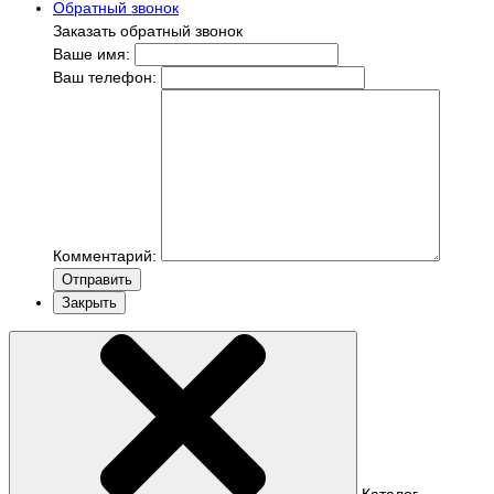
Обратный звонок
Заказать обратный звонок
Ваше имя:
Ваш телефон:
Комментарий:
Отправить
Закрыть
Каталог