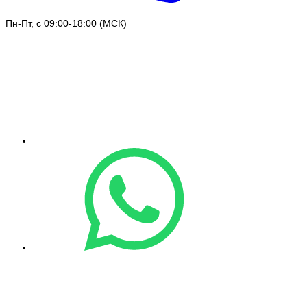
Пн-Пт, с 09:00-18:00 (МСК)