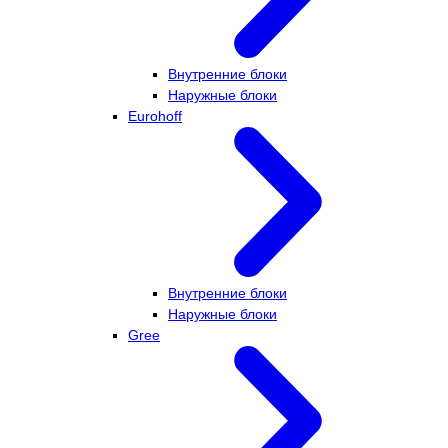
Внутренние блоки
Наружные блоки
Eurohoff
Внутренние блоки
Наружные блоки
Gree