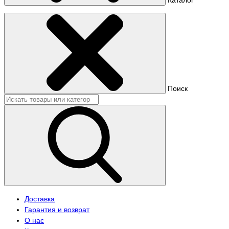
Поиск
Доставка
Гарантия и возврат
О нас