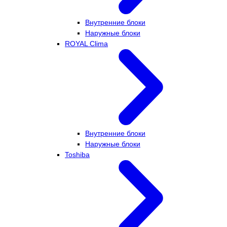
Внутренние блоки
Наружные блоки
ROYAL Clima
Внутренние блоки
Наружные блоки
Toshiba