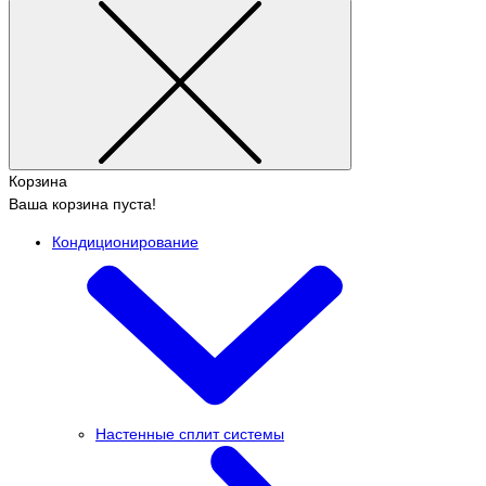
Корзина
Ваша корзина пуста!
Кондиционирование
Настенные сплит системы