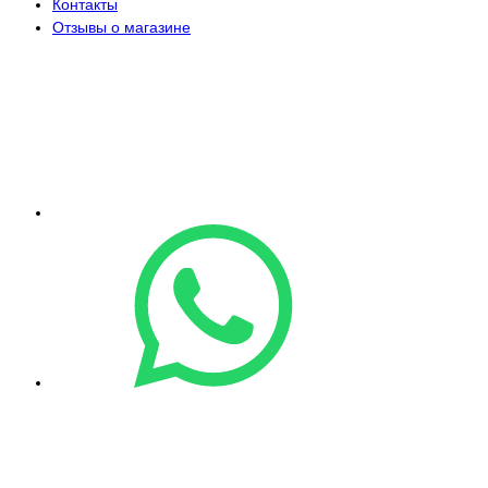
Контакты
Отзывы о магазине