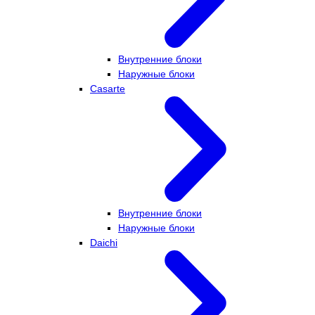
Внутренние блоки
Наружные блоки
Casarte
Внутренние блоки
Наружные блоки
Daichi