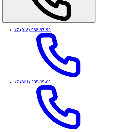
+7 (918) 988-97-99
+7 (861) 205-05-65