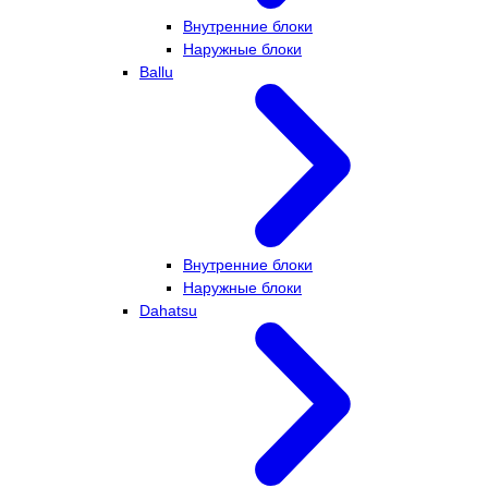
Внутренние блоки
Наружные блоки
Ballu
Внутренние блоки
Наружные блоки
Dahatsu