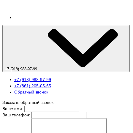
+7 (918) 988-97-99
+7 (918) 988-97-99
+7 (861) 205-05-65
Обратный звонок
Заказать обратный звонок
Ваше имя:
Ваш телефон: