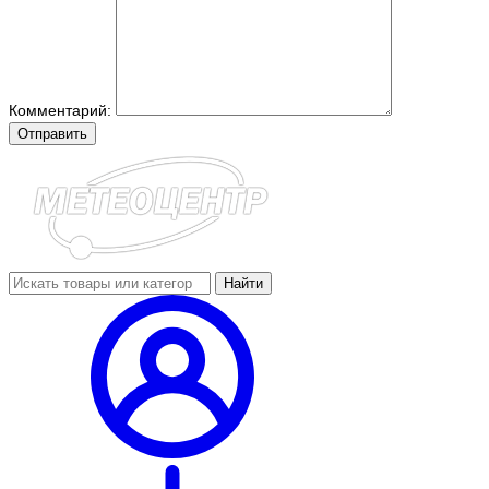
Комментарий:
Отправить
Найти