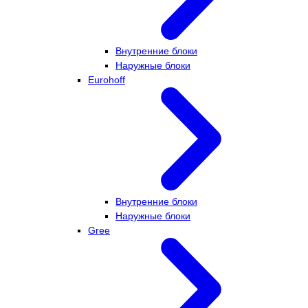
Внутренние блоки
Наружные блоки
Eurohoff
Внутренние блоки
Наружные блоки
Gree