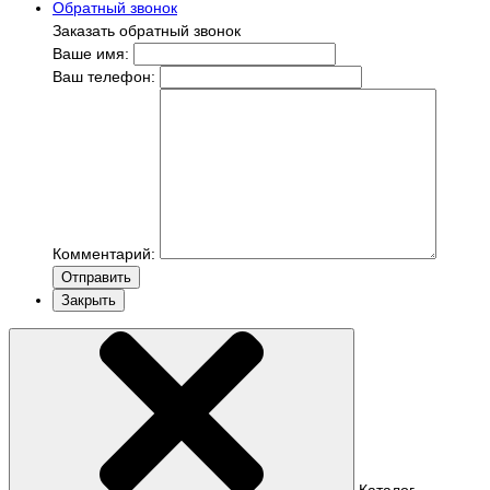
Обратный звонок
Заказать обратный звонок
Ваше имя:
Ваш телефон:
Комментарий:
Отправить
Закрыть
Каталог