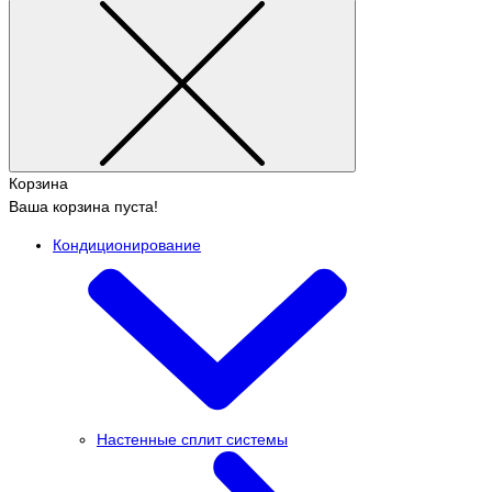
Корзина
Ваша корзина пуста!
Кондиционирование
Настенные сплит системы