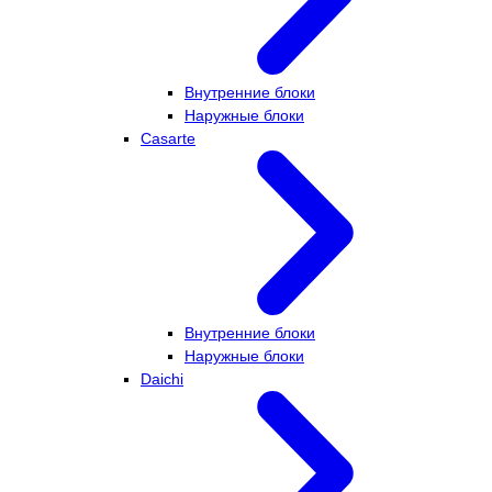
Внутренние блоки
Наружные блоки
Casarte
Внутренние блоки
Наружные блоки
Daichi