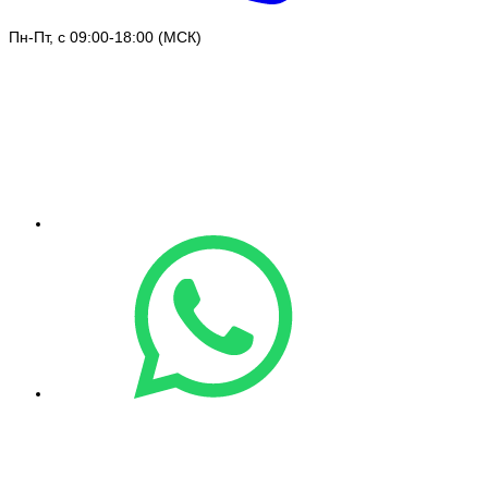
Пн-Пт, с 09:00-18:00 (МСК)