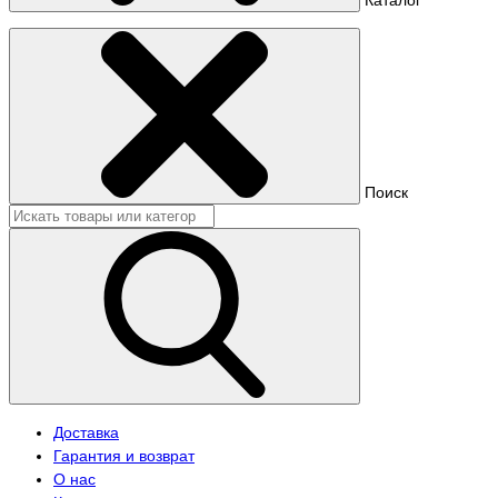
Поиск
Доставка
Гарантия и возврат
О нас