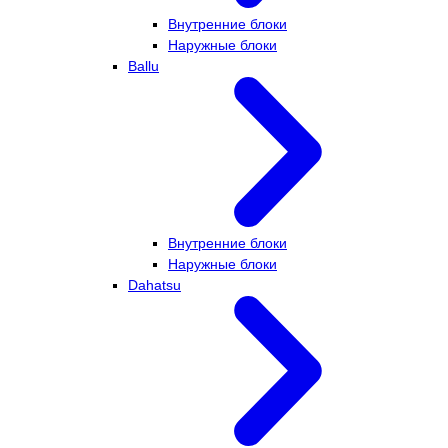
Внутренние блоки
Наружные блоки
Ballu
Внутренние блоки
Наружные блоки
Dahatsu