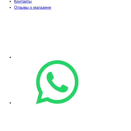
Контакты
Отзывы о магазине