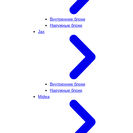
Внутренние блоки
Наружные блоки
Jax
Внутренние блоки
Наружные блоки
Midea