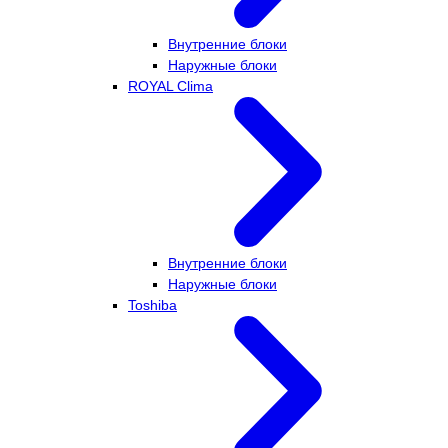
Внутренние блоки
Наружные блоки
ROYAL Clima
Внутренние блоки
Наружные блоки
Toshiba