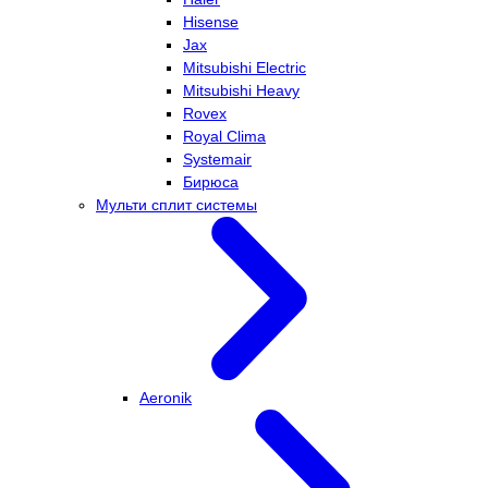
Hisense
Jax
Mitsubishi Electric
Mitsubishi Heavy
Rovex
Royal Clima
Systemair
Бирюса
Мульти сплит системы
Aeronik