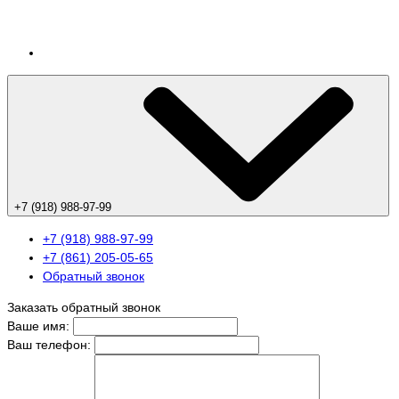
+7 (918) 988-97-99
+7 (918) 988-97-99
+7 (861) 205-05-65
Обратный звонок
Заказать обратный звонок
Ваше имя:
Ваш телефон: