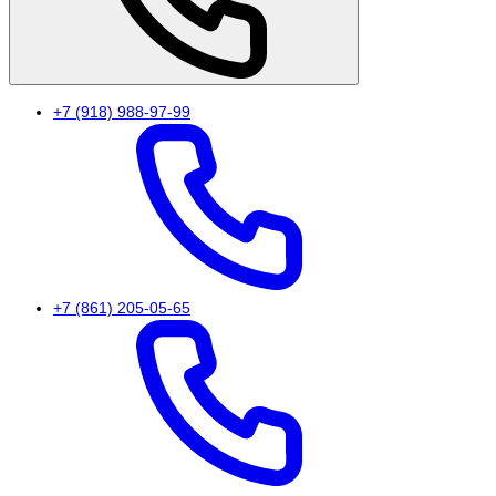
+7 (918) 988-97-99
+7 (861) 205-05-65