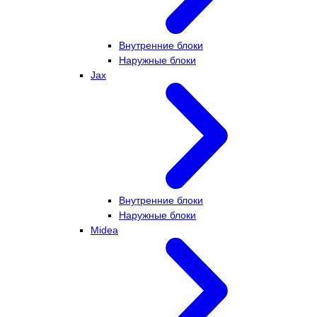
Внутренние блоки
Наружные блоки
Jax
Внутренние блоки
Наружные блоки
Midea