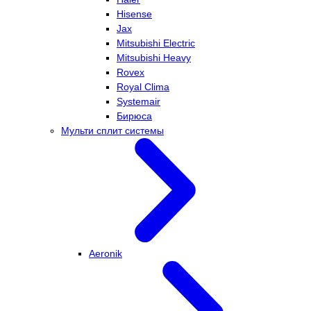
Hisense
Jax
Mitsubishi Electric
Mitsubishi Heavy
Rovex
Royal Clima
Systemair
Бирюса
Мульти сплит системы
Aeronik