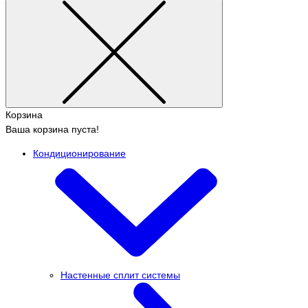
Корзина
Ваша корзина пуста!
Кондиционирование
Настенные сплит системы