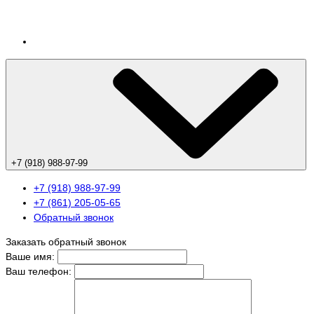
+7 (918) 988-97-99
+7 (918) 988-97-99
+7 (861) 205-05-65
Обратный звонок
Заказать обратный звонок
Ваше имя:
Ваш телефон: