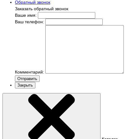
Обратный звонок
Заказать обратный звонок
Ваше имя:
Ваш телефон:
Комментарий:
Отправить
Закрыть
Каталог