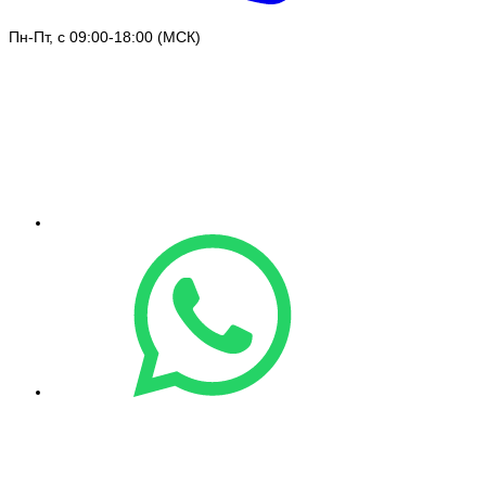
Пн-Пт, с 09:00-18:00 (МСК)