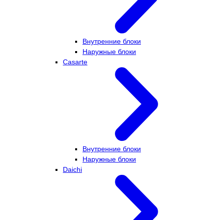
Внутренние блоки
Наружные блоки
Casarte
Внутренние блоки
Наружные блоки
Daichi