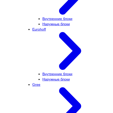
Внутренние блоки
Наружные блоки
Eurohoff
Внутренние блоки
Наружные блоки
Gree