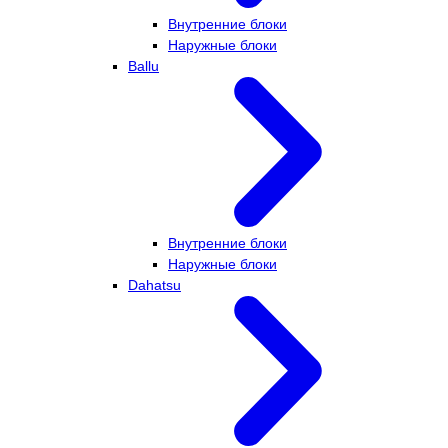
Внутренние блоки
Наружные блоки
Ballu
Внутренние блоки
Наружные блоки
Dahatsu