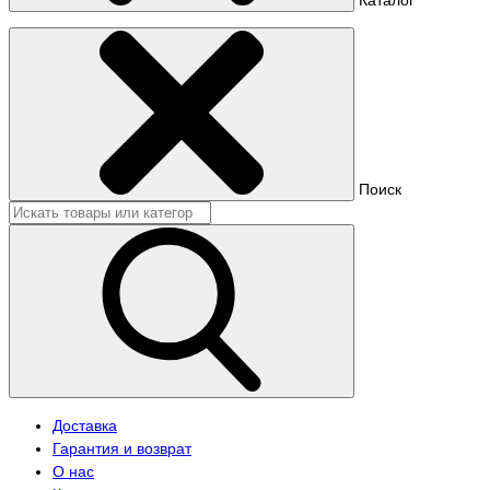
Поиск
Доставка
Гарантия и возврат
О нас