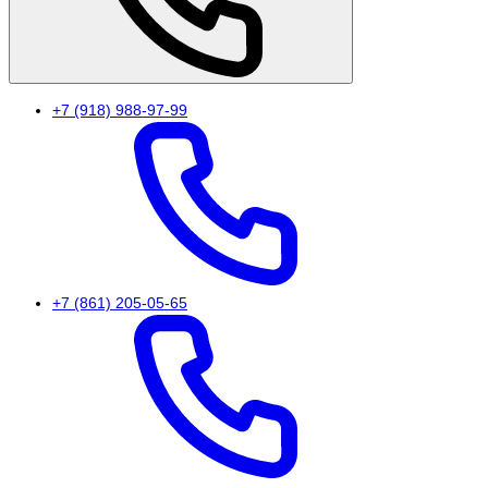
+7 (918) 988-97-99
+7 (861) 205-05-65