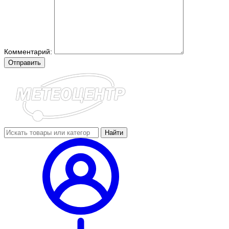
Комментарий:
Отправить
Найти