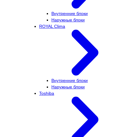
Внутренние блоки
Наружные блоки
ROYAL Clima
Внутренние блоки
Наружные блоки
Toshiba