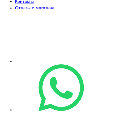
Контакты
Отзывы о магазине