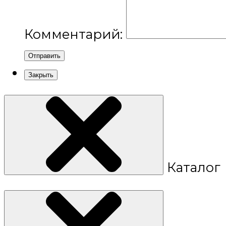
Комментарий:
Отправить
Закрыть
Каталог