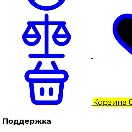
Корзина
Поддержка