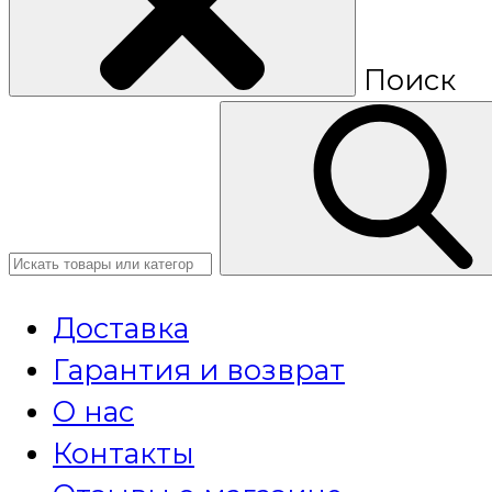
Поиск
Доставка
Гарантия и возврат
О нас
Контакты