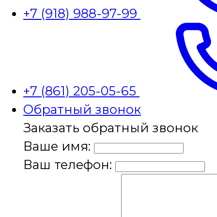
+7 (918) 988-97-99
+7 (861) 205-05-65
Обратный звонок
Заказать обратный звонок
Ваше имя:
Ваш телефон: