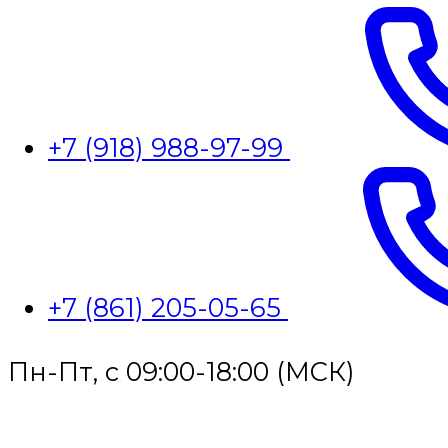
+7 (918) 988-97-99
+7 (861) 205-05-65
Пн-Пт, с 09:00-18:00 (МСК)