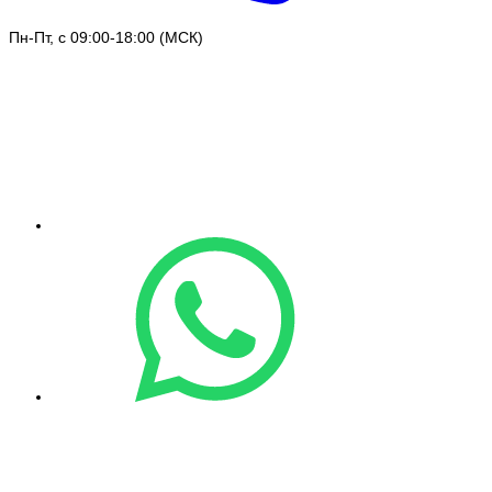
Пн-Пт, с 09:00-18:00 (МСК)