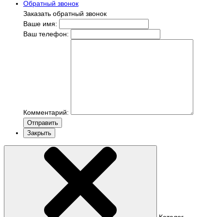
Обратный звонок
Заказать обратный звонок
Ваше имя:
Ваш телефон:
Комментарий:
Отправить
Закрыть
Каталог