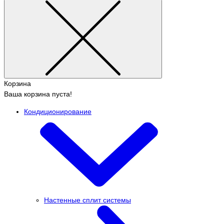
Корзина
Ваша корзина пуста!
Кондиционирование
Настенные сплит системы