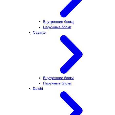
Внутренние блоки
Наружные блоки
Casarte
Внутренние блоки
Наружные блоки
Daichi