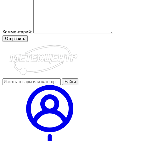
Комментарий:
Отправить
Найти