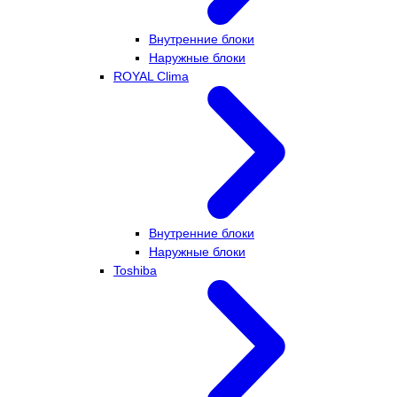
Внутренние блоки
Наружные блоки
ROYAL Clima
Внутренние блоки
Наружные блоки
Toshiba