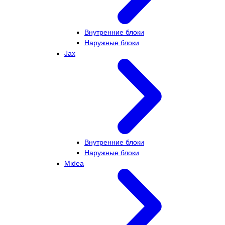
Внутренние блоки
Наружные блоки
Jax
Внутренние блоки
Наружные блоки
Midea