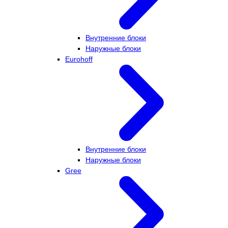
Внутренние блоки
Наружные блоки
Eurohoff
Внутренние блоки
Наружные блоки
Gree