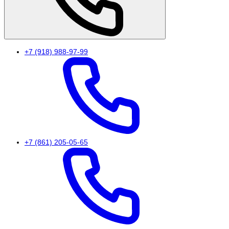
+7 (918) 988-97-99
+7 (861) 205-05-65