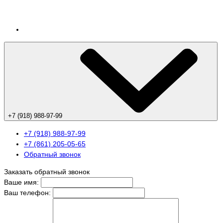
+7 (918) 988-97-99
+7 (918) 988-97-99
+7 (861) 205-05-65
Обратный звонок
Заказать обратный звонок
Ваше имя:
Ваш телефон: