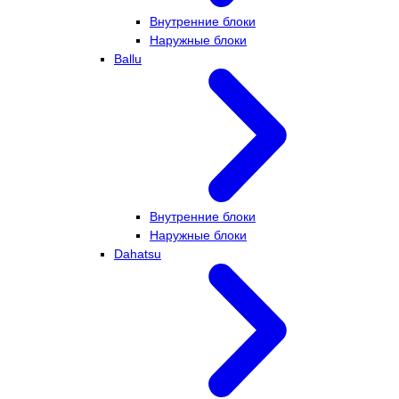
Внутренние блоки
Наружные блоки
Ballu
Внутренние блоки
Наружные блоки
Dahatsu