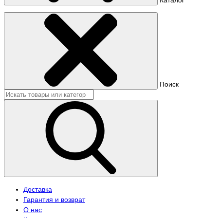
Поиск
Доставка
Гарантия и возврат
О нас