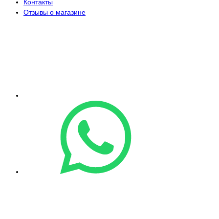
Контакты
Отзывы о магазине