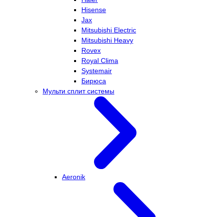
Hisense
Jax
Mitsubishi Electric
Mitsubishi Heavy
Rovex
Royal Clima
Systemair
Бирюса
Мульти сплит системы
Aeronik