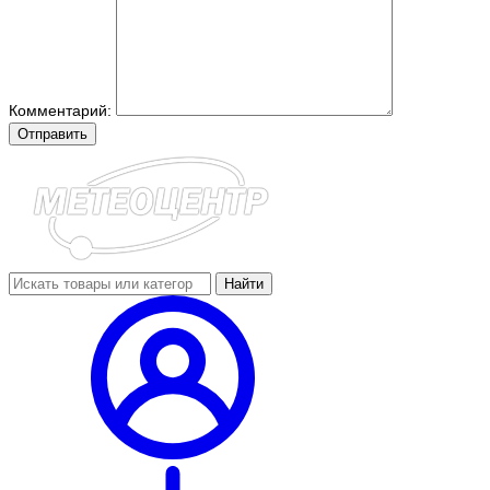
Комментарий:
Отправить
Найти