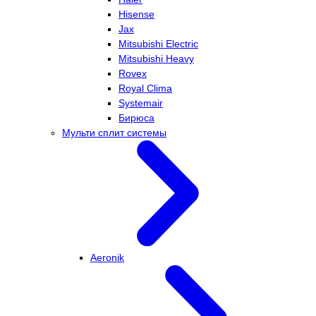
Hisense
Jax
Mitsubishi Electric
Mitsubishi Heavy
Rovex
Royal Clima
Systemair
Бирюса
Мульти сплит системы
Aeronik