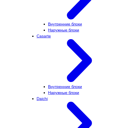
Внутренние блоки
Наружные блоки
Casarte
Внутренние блоки
Наружные блоки
Daichi