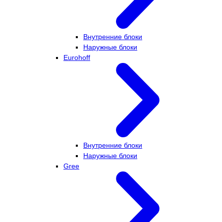
Внутренние блоки
Наружные блоки
Eurohoff
Внутренние блоки
Наружные блоки
Gree