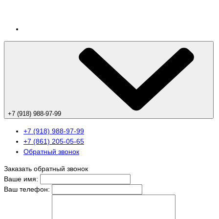
+7 (918) 988-97-99
+7 (918) 988-97-99
+7 (861) 205-05-65
Обратный звонок
Заказать обратный звонок
Ваше имя:
Ваш телефон: