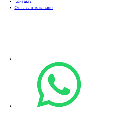
Контакты
Отзывы о магазине