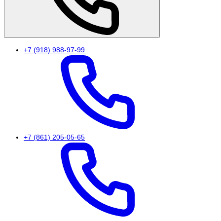
+7 (918) 988-97-99
+7 (861) 205-05-65