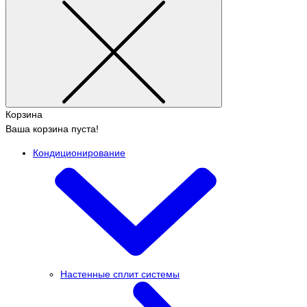
Корзина
Ваша корзина пуста!
Кондиционирование
Настенные сплит системы