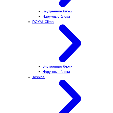
Внутренние блоки
Наружные блоки
ROYAL Clima
Внутренние блоки
Наружные блоки
Toshiba