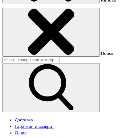
Поиск
Доставка
Гарантия и возврат
О нас