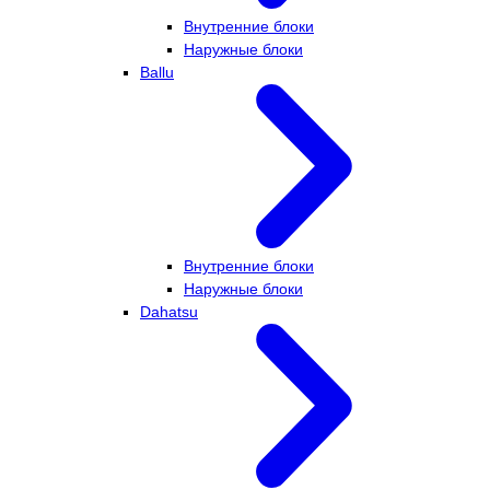
Внутренние блоки
Наружные блоки
Ballu
Внутренние блоки
Наружные блоки
Dahatsu