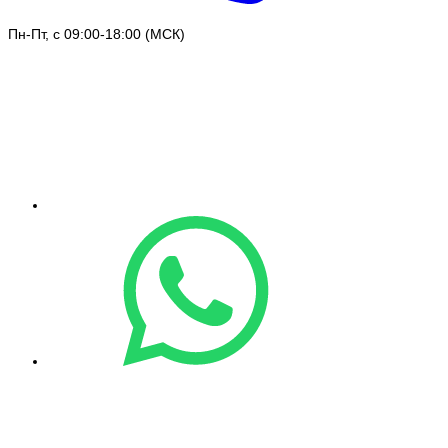
Пн-Пт, с 09:00-18:00 (МСК)