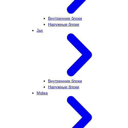
Внутренние блоки
Наружные блоки
Jax
Внутренние блоки
Наружные блоки
Midea