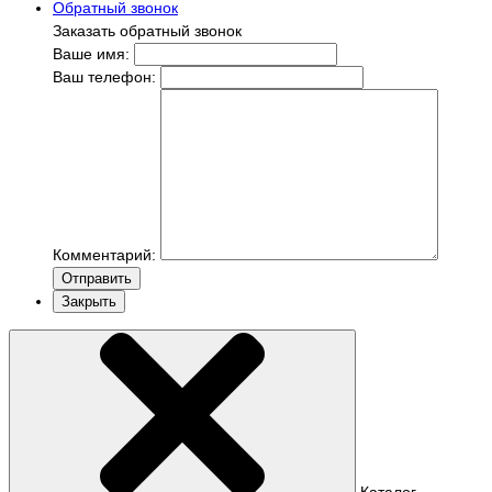
Обратный звонок
Заказать обратный звонок
Ваше имя:
Ваш телефон:
Комментарий:
Отправить
Закрыть
Каталог