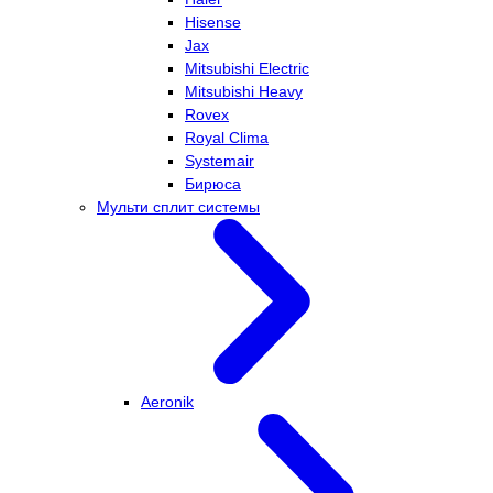
Hisense
Jax
Mitsubishi Electric
Mitsubishi Heavy
Rovex
Royal Clima
Systemair
Бирюса
Мульти сплит системы
Aeronik