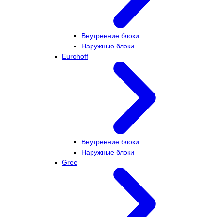
Внутренние блоки
Наружные блоки
Eurohoff
Внутренние блоки
Наружные блоки
Gree