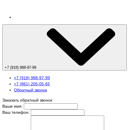
+7 (918) 988-97-99
+7 (918) 988-97-99
+7 (861) 205-05-65
Обратный звонок
Заказать обратный звонок
Ваше имя:
Ваш телефон: