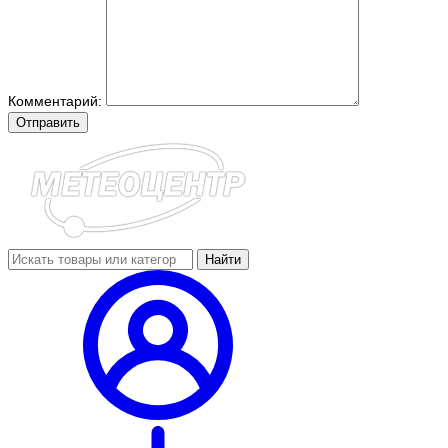
Комментарий:
Отправить
Найти