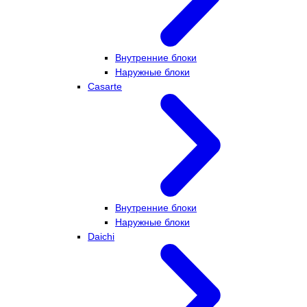
Внутренние блоки
Наружные блоки
Casarte
Внутренние блоки
Наружные блоки
Daichi