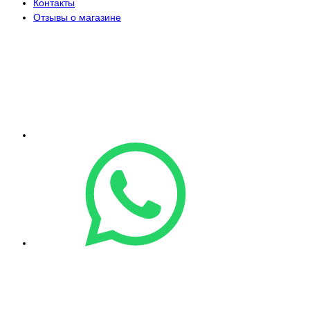
Контакты
Отзывы о магазине