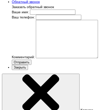
Обратный звонок
Заказать обратный звонок
Ваше имя:
Ваш телефон:
Комментарий:
Отправить
Закрыть
Каталог