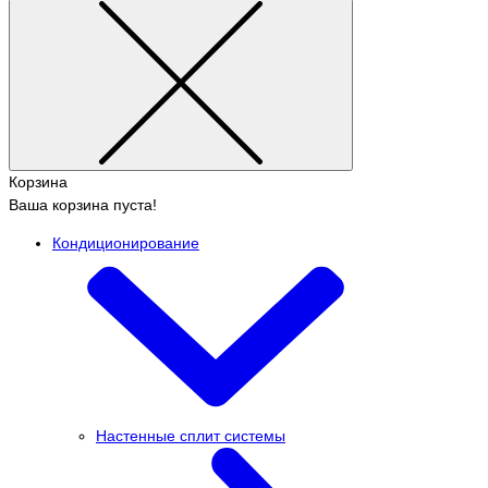
Корзина
Ваша корзина пуста!
Кондиционирование
Настенные сплит системы