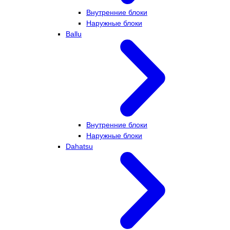
Внутренние блоки
Наружные блоки
Ballu
Внутренние блоки
Наружные блоки
Dahatsu