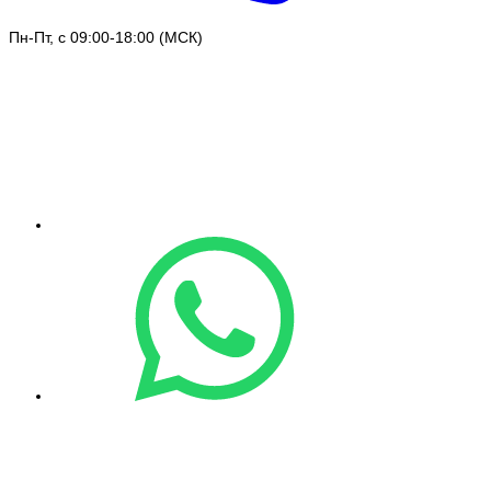
Пн-Пт, с 09:00-18:00 (МСК)