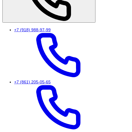
+7 (918) 988-97-99
+7 (861) 205-05-65