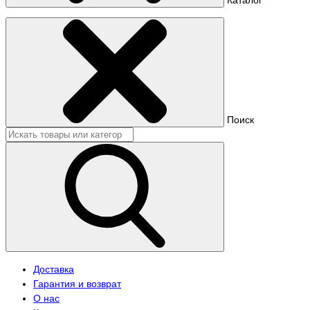
Поиск
Доставка
Гарантия и возврат
О нас