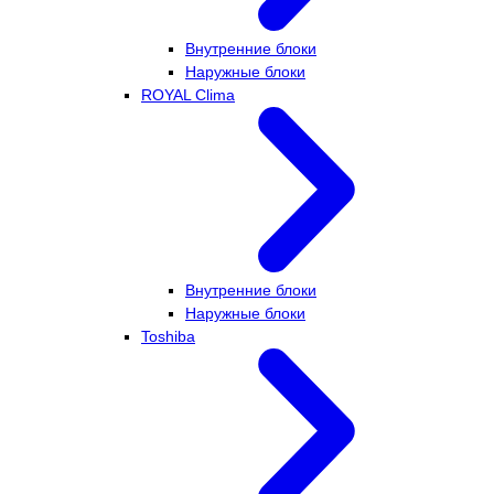
Внутренние блоки
Наружные блоки
ROYAL Clima
Внутренние блоки
Наружные блоки
Toshiba