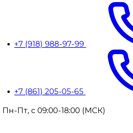
+7 (918) 988-97-99
+7 (861) 205-05-65
Пн-Пт, с 09:00-18:00 (МСК)