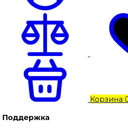
Корзина
Поддержка