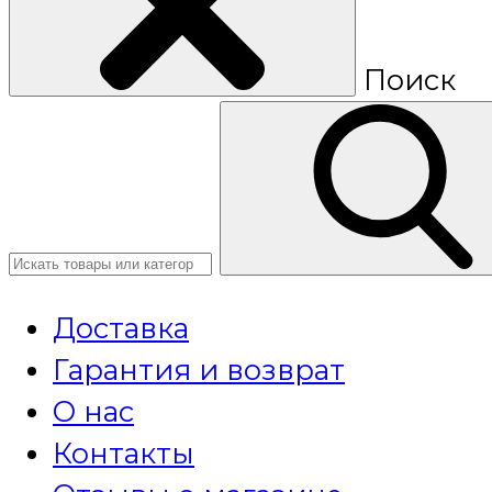
Поиск
Доставка
Гарантия и возврат
О нас
Контакты