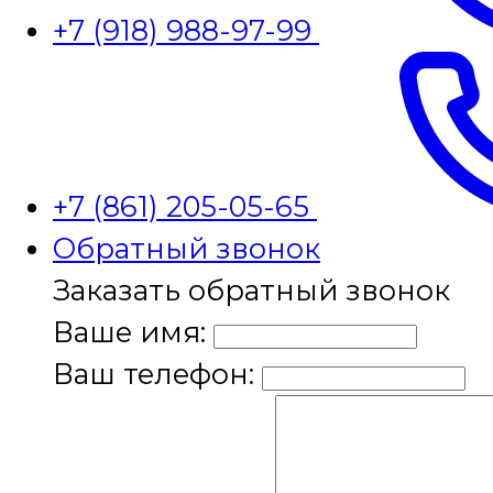
+7 (918) 988-97-99
+7 (861) 205-05-65
Обратный звонок
Заказать обратный звонок
Ваше имя:
Ваш телефон: