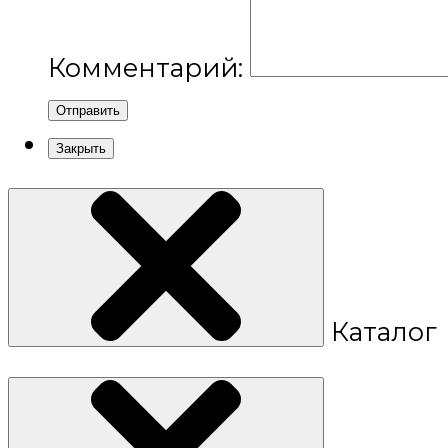
Комментарий:
Отправить
Закрыть
Каталог