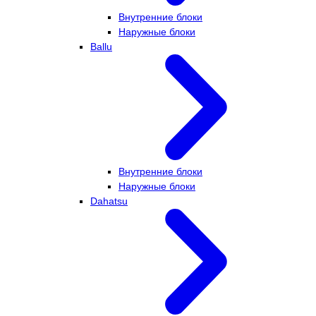
Внутренние блоки
Наружные блоки
Ballu
Внутренние блоки
Наружные блоки
Dahatsu