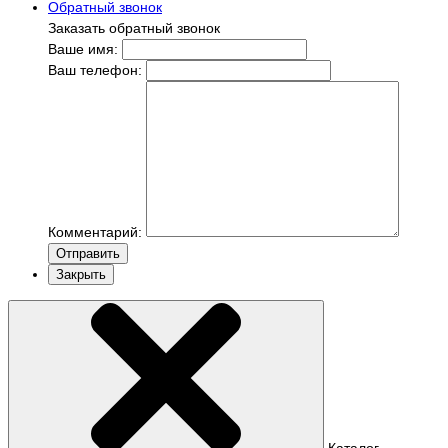
Обратный звонок
Заказать обратный звонок
Ваше имя:
Ваш телефон:
Комментарий:
Отправить
Закрыть
Каталог