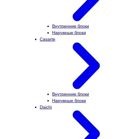
Внутренние блоки
Наружные блоки
Casarte
Внутренние блоки
Наружные блоки
Daichi