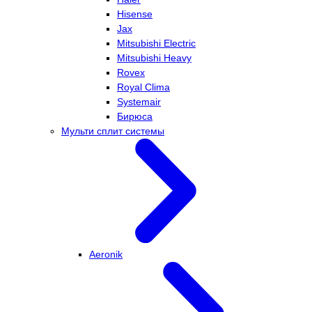
Hisense
Jax
Mitsubishi Electric
Mitsubishi Heavy
Rovex
Royal Clima
Systemair
Бирюса
Мульти сплит системы
Aeronik