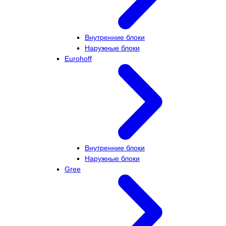
Внутренние блоки
Наружные блоки
Eurohoff
Внутренние блоки
Наружные блоки
Gree