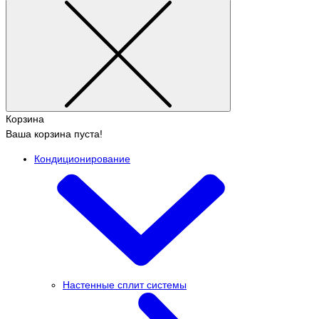
Корзина
Ваша корзина пуста!
Кондиционирование
Настенные сплит системы