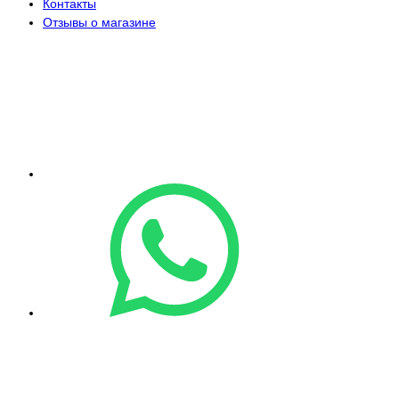
Контакты
Отзывы о магазине