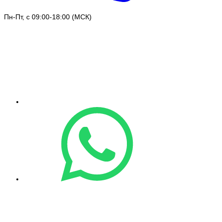
Пн-Пт, с 09:00-18:00 (МСК)