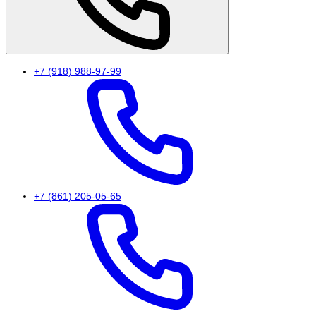
+7 (918) 988-97-99
+7 (861) 205-05-65