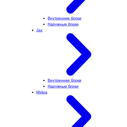
Внутренние блоки
Наружные блоки
Jax
Внутренние блоки
Наружные блоки
Midea