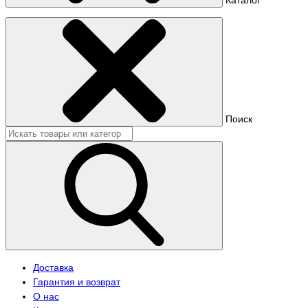
Поиск
Доставка
Гарантия и возврат
О нас