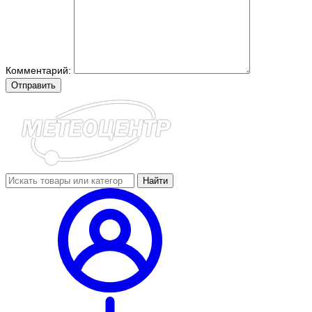
Комментарий:
Отправить
Найти