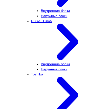
Внутренние блоки
Наружные блоки
ROYAL Clima
Внутренние блоки
Наружные блоки
Toshiba