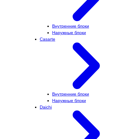
Внутренние блоки
Наружные блоки
Casarte
Внутренние блоки
Наружные блоки
Daichi