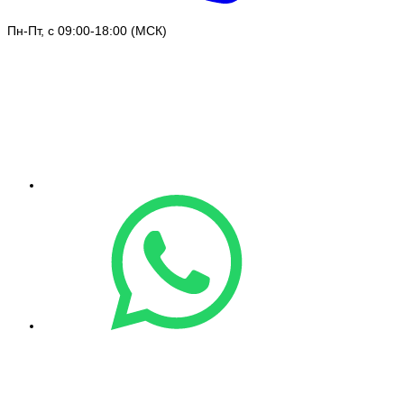
Пн-Пт, с 09:00-18:00 (МСК)