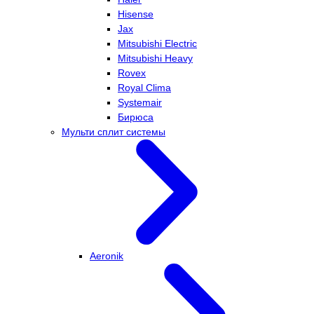
Hisense
Jax
Mitsubishi Electric
Mitsubishi Heavy
Rovex
Royal Clima
Systemair
Бирюса
Мульти сплит системы
Aeronik