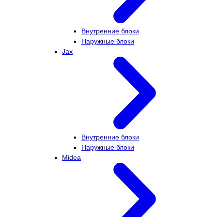
Внутренние блоки
Наружные блоки
Jax
Внутренние блоки
Наружные блоки
Midea