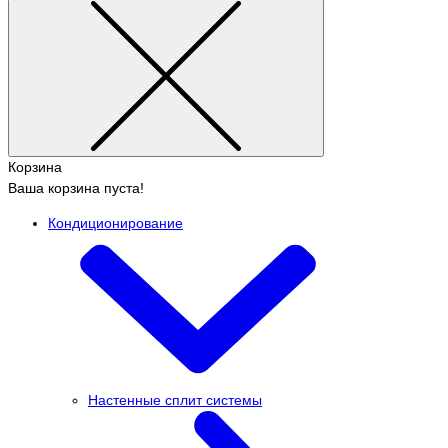
Корзина
Ваша корзина пуста!
Кондиционирование
Настенные сплит системы