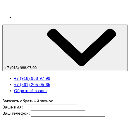
+7 (918) 988-97-99
+7 (918) 988-97-99
+7 (861) 205-05-65
Обратный звонок
Заказать обратный звонок
Ваше имя:
Ваш телефон: