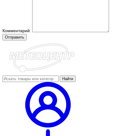
Комментарий:
Отправить
Найти