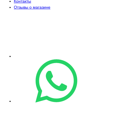
Контакты
Отзывы о магазине