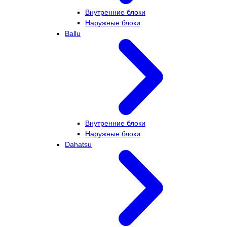
Внутренние блоки
Наружные блоки
Ballu
Внутренние блоки
Наружные блоки
Dahatsu