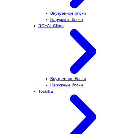
Внутренние блоки
Наружные блоки
ROYAL Clima
Внутренние блоки
Наружные блоки
Toshiba