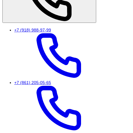
+7 (918) 988-97-99
+7 (861) 205-05-65