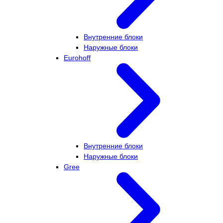
Внутренние блоки
Наружные блоки
Eurohoff
Внутренние блоки
Наружные блоки
Gree