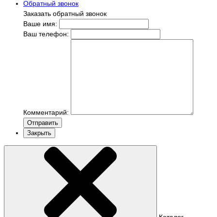
Обратный звонок
Заказать обратный звонок
Ваше имя:
Ваш телефон:
Комментарий:
Отправить
Закрыть
Каталог