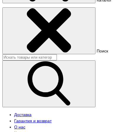
Поиск
Доставка
Гарантия и возврат
О нас