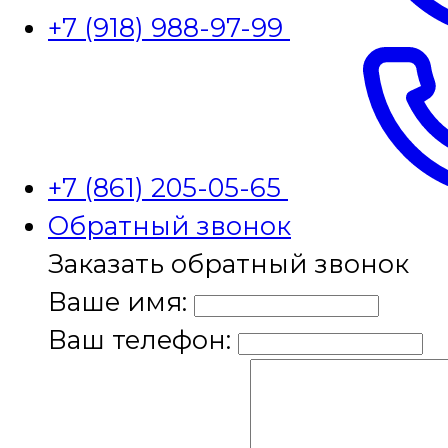
+7 (918) 988-97-99
+7 (861) 205-05-65
Обратный звонок
Заказать обратный звонок
Ваше имя:
Ваш телефон: