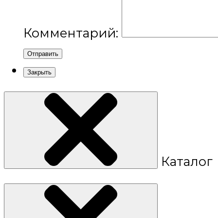
Комментарий:
Отправить
Закрыть
Каталог