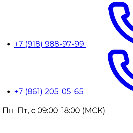
+7 (918) 988-97-99
+7 (861) 205-05-65
Пн-Пт, с 09:00-18:00 (МСК)