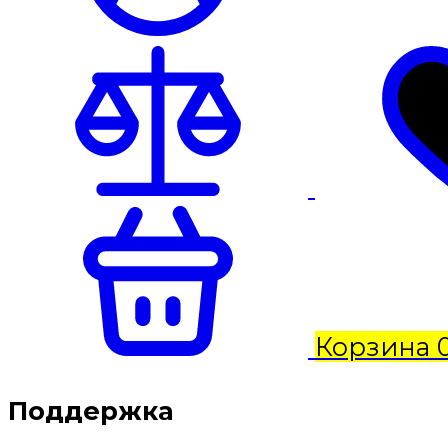
Корзина
Поддержка