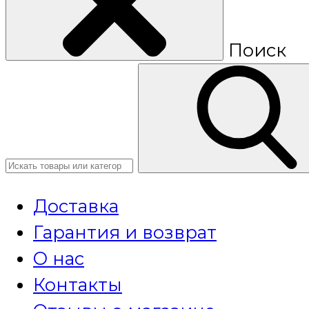
Поиск
Доставка
Гарантия и возврат
О нас
Контакты