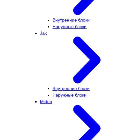
Внутренние блоки
Наружные блоки
Jax
Внутренние блоки
Наружные блоки
Midea