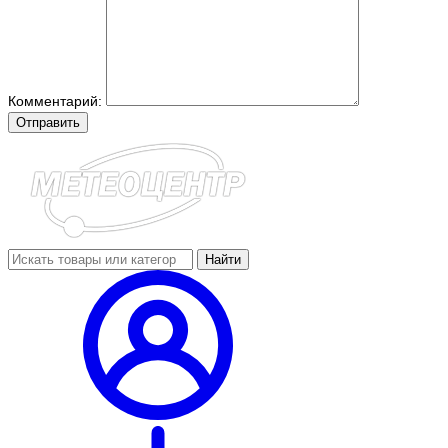
Комментарий:
Отправить
Найти