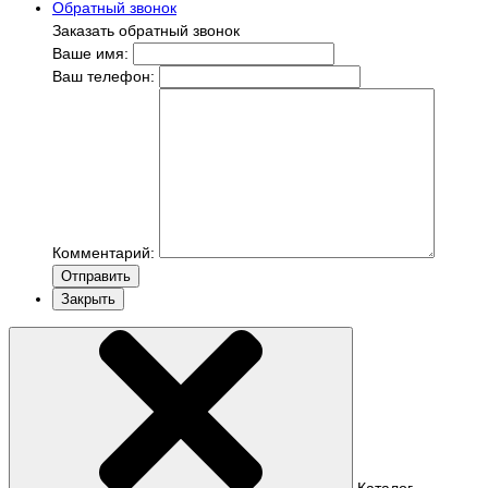
Обратный звонок
Заказать обратный звонок
Ваше имя:
Ваш телефон:
Комментарий:
Отправить
Закрыть
Каталог