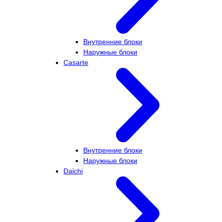
Внутренние блоки
Наружные блоки
Casarte
Внутренние блоки
Наружные блоки
Daichi