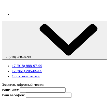
+7 (918) 988-97-99
+7 (918) 988-97-99
+7 (861) 205-05-65
Обратный звонок
Заказать обратный звонок
Ваше имя:
Ваш телефон: