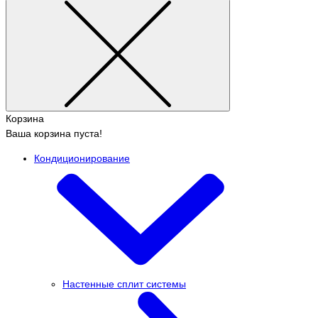
Корзина
Ваша корзина пуста!
Кондиционирование
Настенные сплит системы