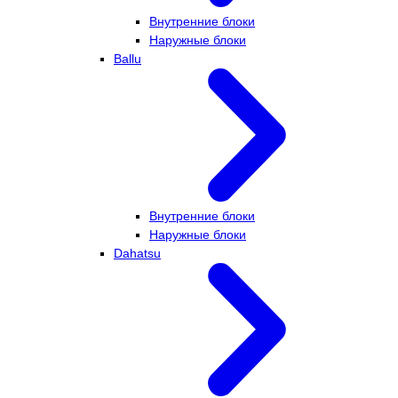
Внутренние блоки
Наружные блоки
Ballu
Внутренние блоки
Наружные блоки
Dahatsu