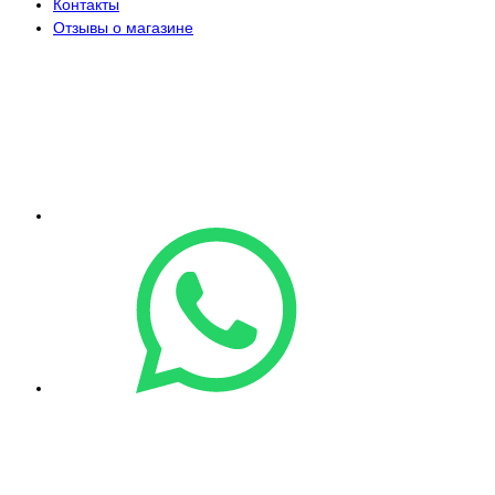
Контакты
Отзывы о магазине