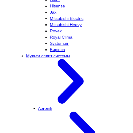
Hisense
Jax
Mitsubishi Electric
Mitsubishi Heavy
Rovex
Royal Clima
Systemair
Бирюса
Мульти сплит системы
Aeronik