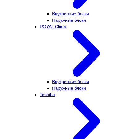
Внутренние блоки
Наружные блоки
ROYAL Clima
Внутренние блоки
Наружные блоки
Toshiba