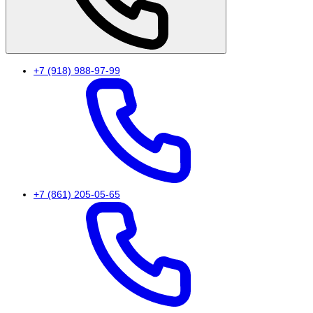
+7 (918) 988-97-99
+7 (861) 205-05-65