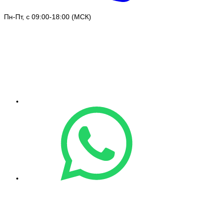
Пн-Пт, с 09:00-18:00 (МСК)