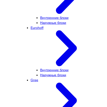
Внутренние блоки
Наружные блоки
Eurohoff
Внутренние блоки
Наружные блоки
Gree