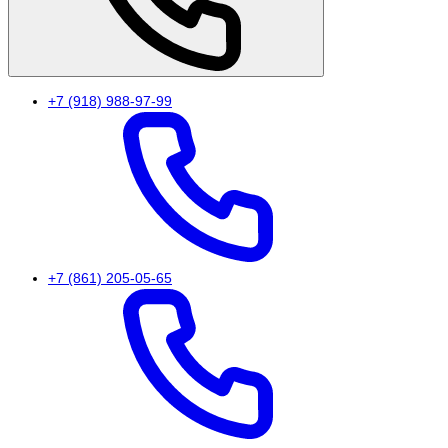
+7 (918) 988-97-99
+7 (861) 205-05-65