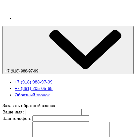
+7 (918) 988-97-99
+7 (918) 988-97-99
+7 (861) 205-05-65
Обратный звонок
Заказать обратный звонок
Ваше имя:
Ваш телефон: