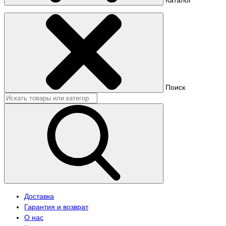
Поиск
Доставка
Гарантия и возврат
О нас