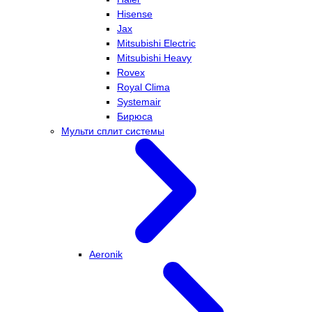
Hisense
Jax
Mitsubishi Electric
Mitsubishi Heavy
Rovex
Royal Clima
Systemair
Бирюса
Мульти сплит системы
Aeronik