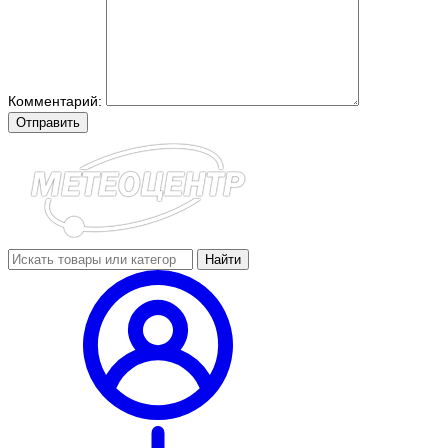
Комментарий:
Отправить
Найти