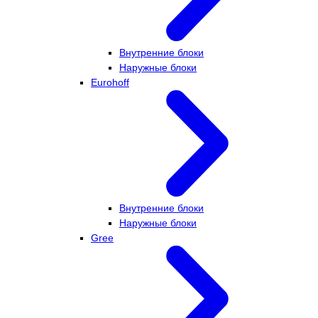
Внутренние блоки
Наружные блоки
Eurohoff
Внутренние блоки
Наружные блоки
Gree