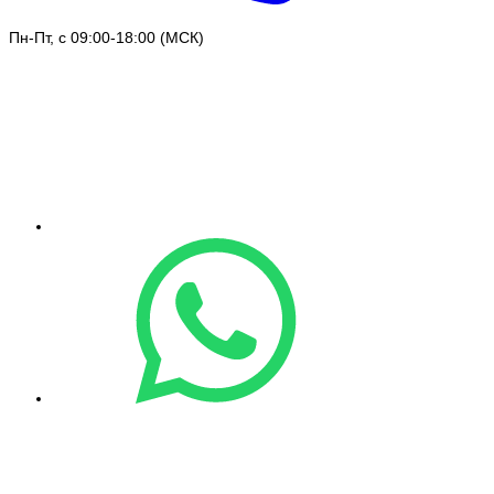
Пн-Пт, с 09:00-18:00 (МСК)