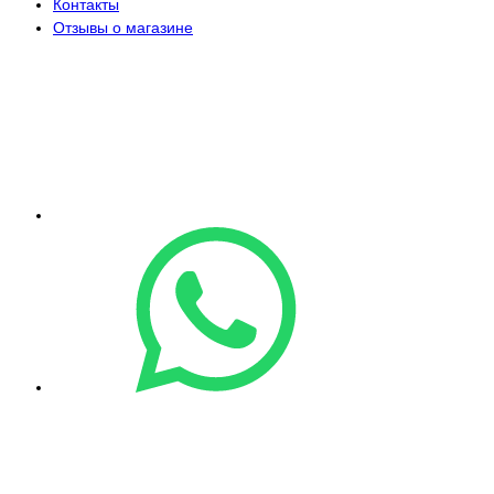
Контакты
Отзывы о магазине