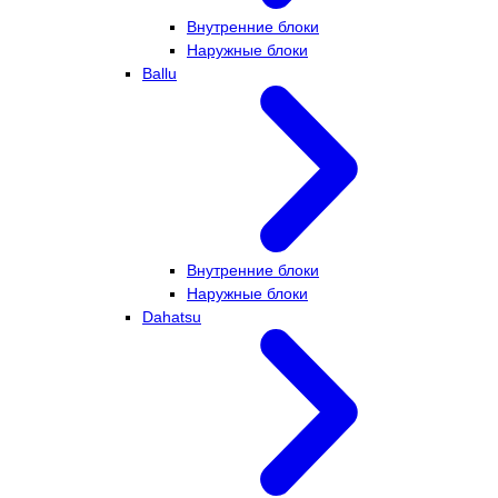
Внутренние блоки
Наружные блоки
Ballu
Внутренние блоки
Наружные блоки
Dahatsu