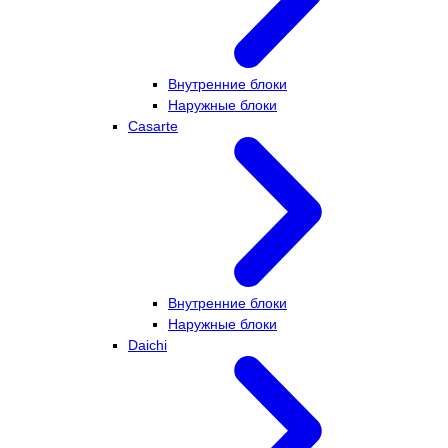
Внутренние блоки
Наружные блоки
Casarte
Внутренние блоки
Наружные блоки
Daichi