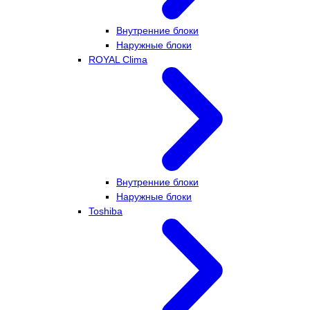
Внутренние блоки
Наружные блоки
ROYAL Clima
Внутренние блоки
Наружные блоки
Toshiba