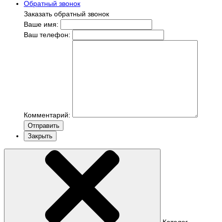
Обратный звонок
Заказать обратный звонок
Ваше имя:
Ваш телефон:
Комментарий:
Отправить
Закрыть
Каталог