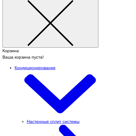
Корзина
Ваша корзина пуста!
Кондиционирование
Настенные сплит системы