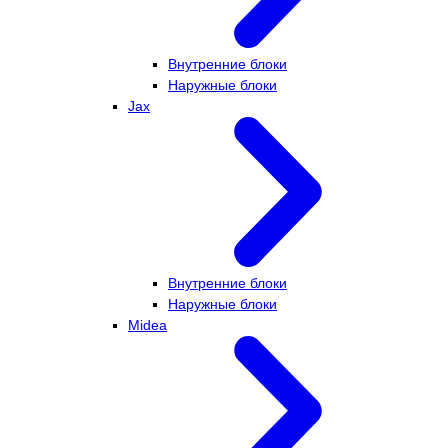
Внутренние блоки
Наружные блоки
Jax
Внутренние блоки
Наружные блоки
Midea