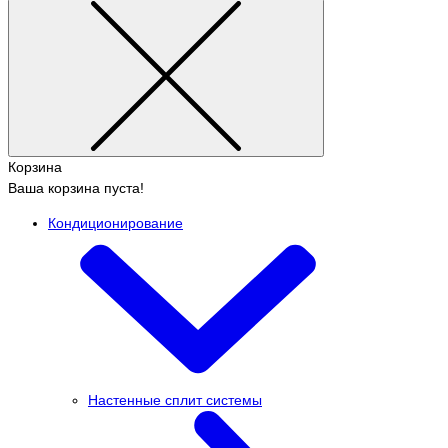
Корзина
Ваша корзина пуста!
Кондиционирование
Настенные сплит системы