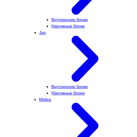
Внутренние блоки
Наружные блоки
Jax
Внутренние блоки
Наружные блоки
Midea