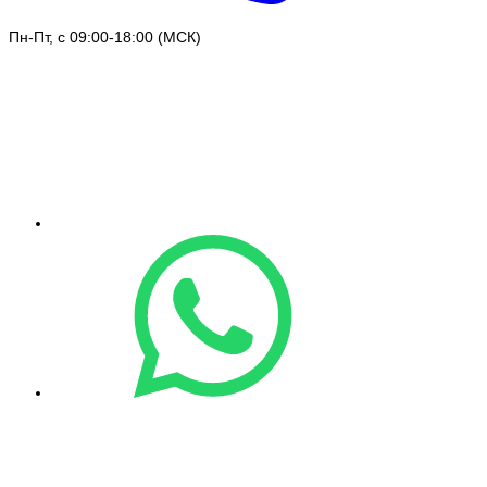
Пн-Пт, с 09:00-18:00 (МСК)