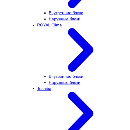
Внутренние блоки
Наружные блоки
ROYAL Clima
Внутренние блоки
Наружные блоки
Toshiba