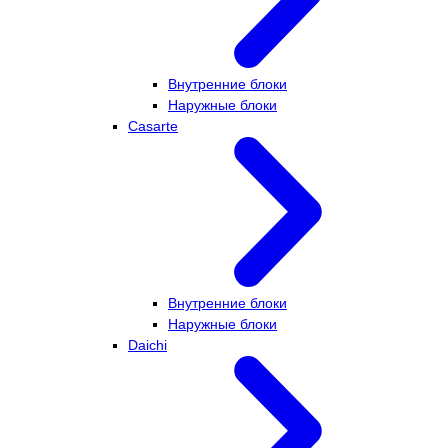
Внутренние блоки
Наружные блоки
Casarte
Внутренние блоки
Наружные блоки
Daichi