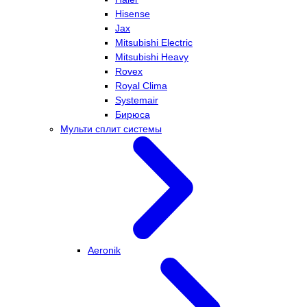
Hisense
Jax
Mitsubishi Electric
Mitsubishi Heavy
Rovex
Royal Clima
Systemair
Бирюса
Мульти сплит системы
Aeronik