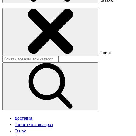
Поиск
Доставка
Гарантия и возврат
О нас