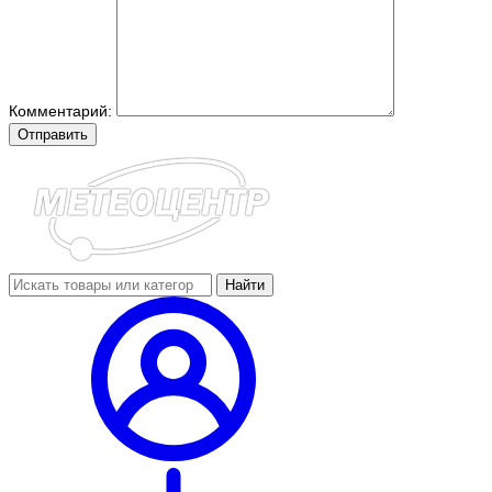
Комментарий:
Отправить
Найти