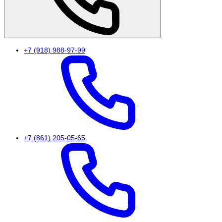
+7 (918) 988-97-99
+7 (861) 205-05-65