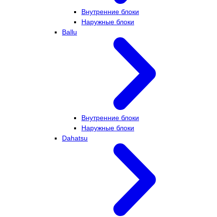
Внутренние блоки
Наружные блоки
Ballu
Внутренние блоки
Наружные блоки
Dahatsu