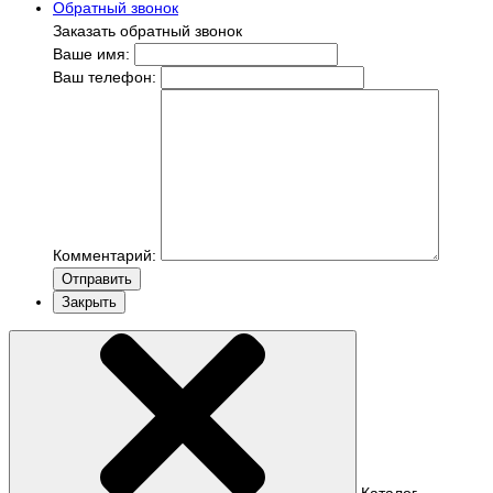
Обратный звонок
Заказать обратный звонок
Ваше имя:
Ваш телефон:
Комментарий:
Отправить
Закрыть
Каталог