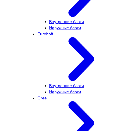
Внутренние блоки
Наружные блоки
Eurohoff
Внутренние блоки
Наружные блоки
Gree