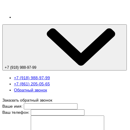
+7 (918) 988-97-99
+7 (918) 988-97-99
+7 (861) 205-05-65
Обратный звонок
Заказать обратный звонок
Ваше имя:
Ваш телефон: