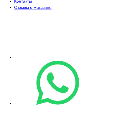
Контакты
Отзывы о магазине