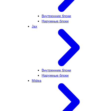
Внутренние блоки
Наружные блоки
Jax
Внутренние блоки
Наружные блоки
Midea