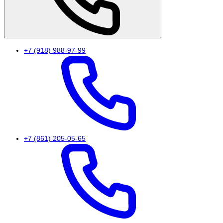
+7 (918) 988-97-99
+7 (861) 205-05-65