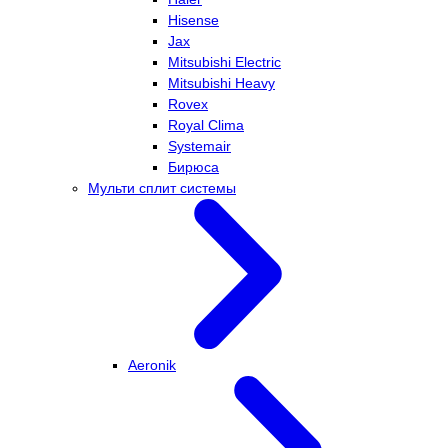
Hisense
Jax
Mitsubishi Electric
Mitsubishi Heavy
Rovex
Royal Clima
Systemair
Бирюса
Мульти сплит системы
Aeronik