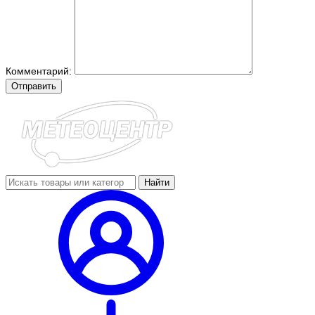
Комментарий:
Отправить
Найти