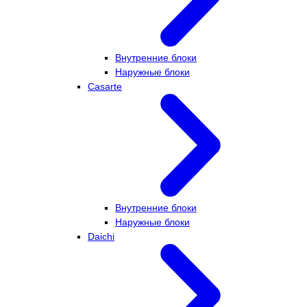
Внутренние блоки
Наружные блоки
Casarte
Внутренние блоки
Наружные блоки
Daichi