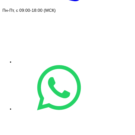
Пн-Пт, с 09:00-18:00 (МСК)