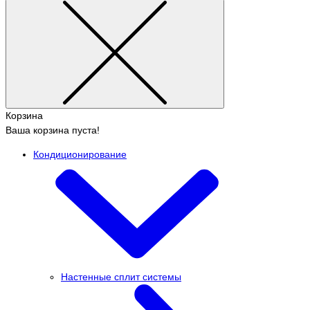
Корзина
Ваша корзина пуста!
Кондиционирование
Настенные сплит системы