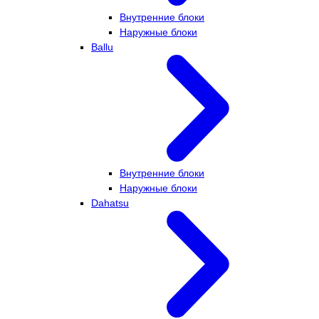
Внутренние блоки
Наружные блоки
Ballu
Внутренние блоки
Наружные блоки
Dahatsu