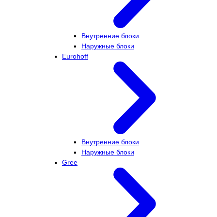
Внутренние блоки
Наружные блоки
Eurohoff
Внутренние блоки
Наружные блоки
Gree