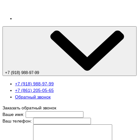
+7 (918) 988-97-99
+7 (918) 988-97-99
+7 (861) 205-05-65
Обратный звонок
Заказать обратный звонок
Ваше имя:
Ваш телефон: