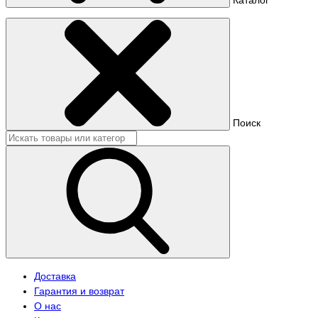
Поиск
Доставка
Гарантия и возврат
О нас