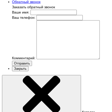
Обратный звонок
Заказать обратный звонок
Ваше имя:
Ваш телефон:
Комментарий:
Отправить
Закрыть
Каталог