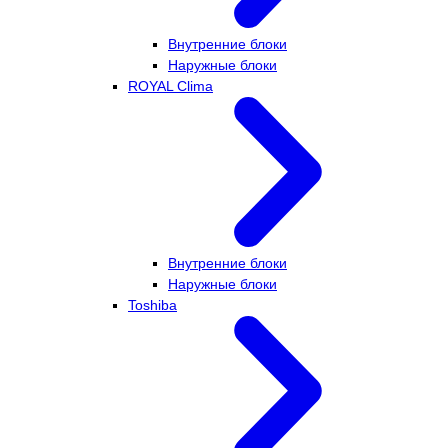
Внутренние блоки
Наружные блоки
ROYAL Clima
Внутренние блоки
Наружные блоки
Toshiba