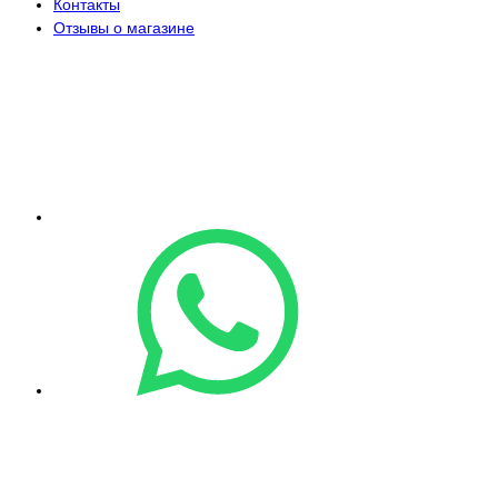
Контакты
Отзывы о магазине