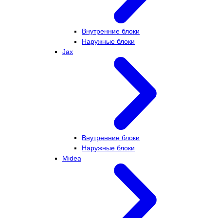
Внутренние блоки
Наружные блоки
Jax
Внутренние блоки
Наружные блоки
Midea