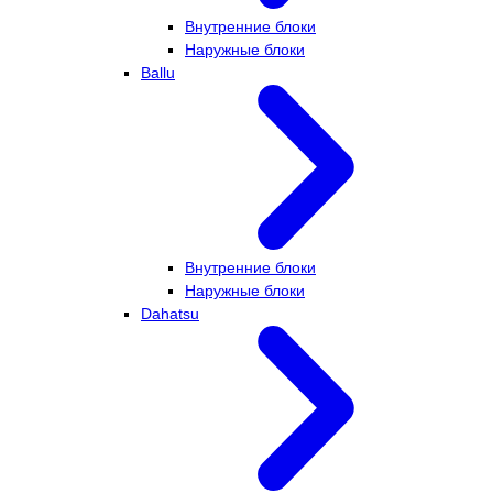
Внутренние блоки
Наружные блоки
Ballu
Внутренние блоки
Наружные блоки
Dahatsu