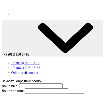
+7 (918) 988-97-99
+7 (918) 988-97-99
+7 (861) 205-05-65
Обратный звонок
Заказать обратный звонок
Ваше имя:
Ваш телефон: