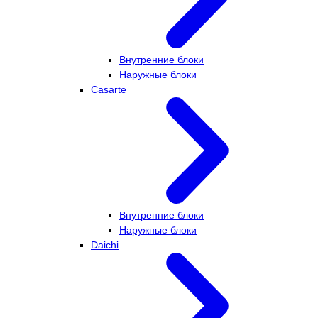
Внутренние блоки
Наружные блоки
Casarte
Внутренние блоки
Наружные блоки
Daichi