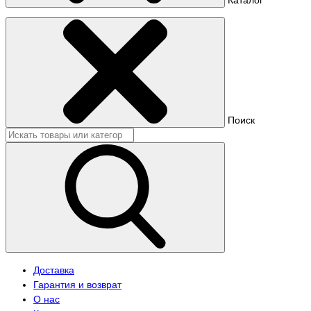
Поиск
Доставка
Гарантия и возврат
О нас