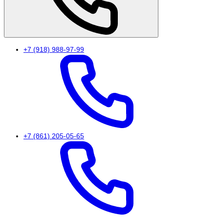
+7 (918) 988-97-99
+7 (861) 205-05-65