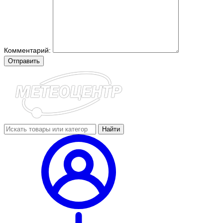
Комментарий:
Отправить
Найти