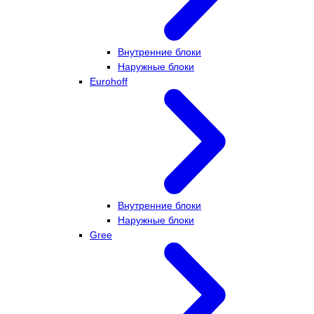
Внутренние блоки
Наружные блоки
Eurohoff
Внутренние блоки
Наружные блоки
Gree