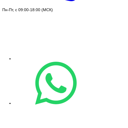
Пн-Пт, с 09:00-18:00 (МСК)