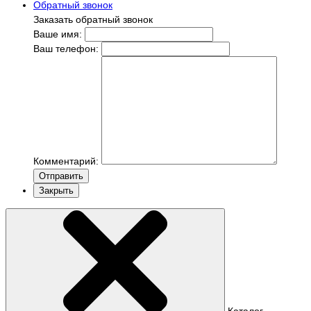
Обратный звонок
Заказать обратный звонок
Ваше имя:
Ваш телефон:
Комментарий:
Отправить
Закрыть
Каталог