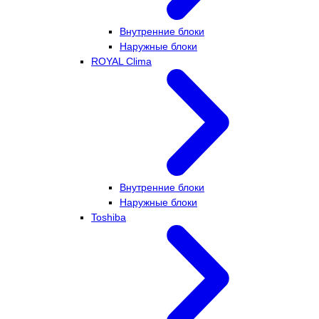
Внутренние блоки
Наружные блоки
ROYAL Clima
Внутренние блоки
Наружные блоки
Toshiba