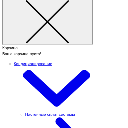
Корзина
Ваша корзина пуста!
Кондиционирование
Настенные сплит системы