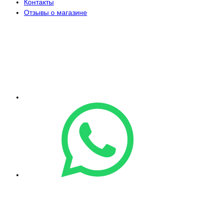
Контакты
Отзывы о магазине