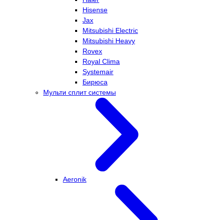
Hisense
Jax
Mitsubishi Electric
Mitsubishi Heavy
Rovex
Royal Clima
Systemair
Бирюса
Мульти сплит системы
Aeronik