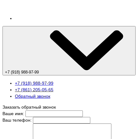
+7 (918) 988-97-99
+7 (918) 988-97-99
+7 (861) 205-05-65
Обратный звонок
Заказать обратный звонок
Ваше имя:
Ваш телефон: