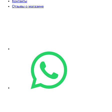
Контакты
Отзывы о магазине