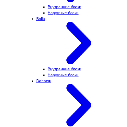
Внутренние блоки
Наружные блоки
Ballu
Внутренние блоки
Наружные блоки
Dahatsu