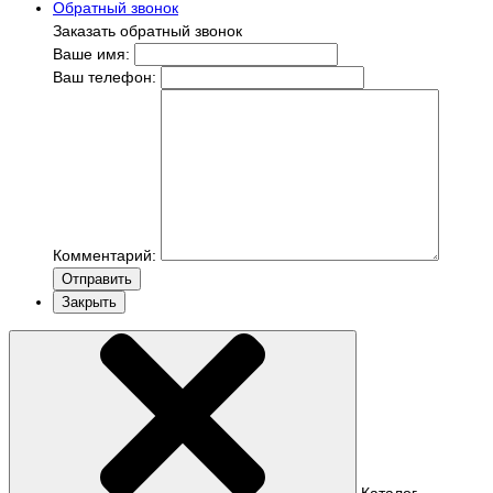
Обратный звонок
Заказать обратный звонок
Ваше имя:
Ваш телефон:
Комментарий:
Отправить
Закрыть
Каталог