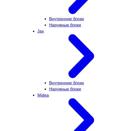
Внутренние блоки
Наружные блоки
Jax
Внутренние блоки
Наружные блоки
Midea