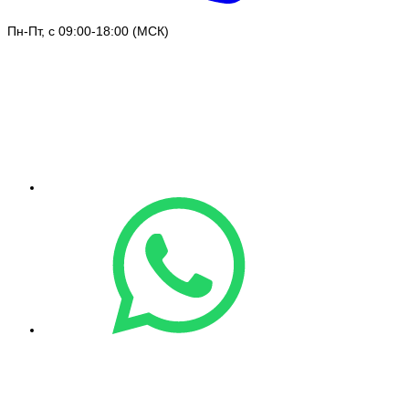
Пн-Пт, с 09:00-18:00 (МСК)