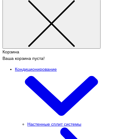
Корзина
Ваша корзина пуста!
Кондиционирование
Настенные сплит системы