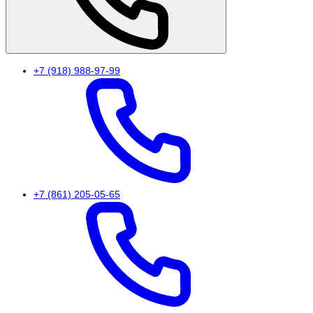
+7 (918) 988-97-99
+7 (861) 205-05-65