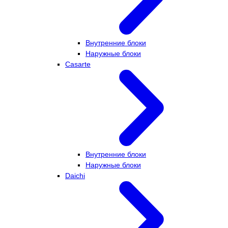
Внутренние блоки
Наружные блоки
Casarte
Внутренние блоки
Наружные блоки
Daichi