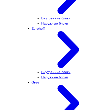
Внутренние блоки
Наружные блоки
Eurohoff
Внутренние блоки
Наружные блоки
Gree