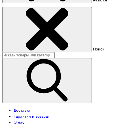
Поиск
Доставка
Гарантия и возврат
О нас