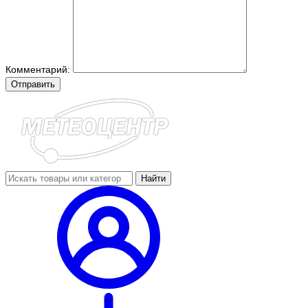
Комментарий:
Отправить
Найти