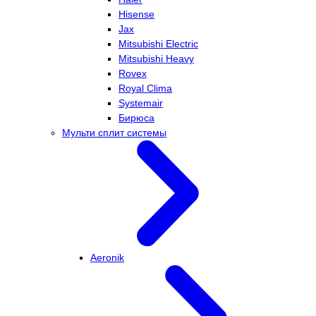
Hisense
Jax
Mitsubishi Electric
Mitsubishi Heavy
Rovex
Royal Clima
Systemair
Бирюса
Мульти сплит системы
Aeronik