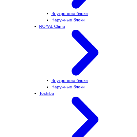
Внутренние блоки
Наружные блоки
ROYAL Clima
Внутренние блоки
Наружные блоки
Toshiba