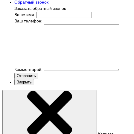
Обратный звонок
Заказать обратный звонок
Ваше имя:
Ваш телефон:
Комментарий:
Отправить
Закрыть
Каталог