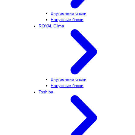
Внутренние блоки
Наружные блоки
ROYAL Clima
Внутренние блоки
Наружные блоки
Toshiba