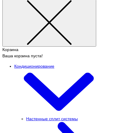
Корзина
Ваша корзина пуста!
Кондиционирование
Настенные сплит системы