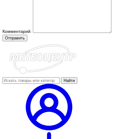
Комментарий:
Отправить
Найти