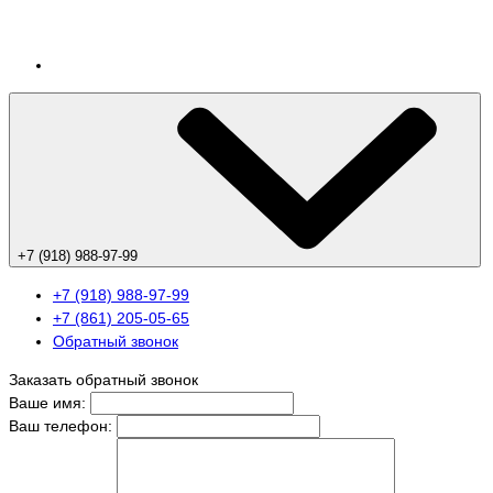
+7 (918) 988-97-99
+7 (918) 988-97-99
+7 (861) 205-05-65
Обратный звонок
Заказать обратный звонок
Ваше имя:
Ваш телефон: