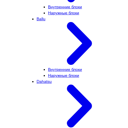
Внутренние блоки
Наружные блоки
Ballu
Внутренние блоки
Наружные блоки
Dahatsu