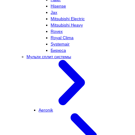
Hisense
Jax
Mitsubishi Electric
Mitsubishi Heavy
Rovex
Royal Clima
Systemair
Бирюса
Мульти сплит системы
Aeronik