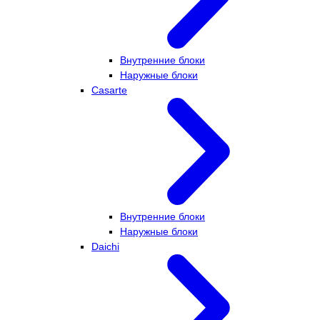
Внутренние блоки
Наружные блоки
Casarte
Внутренние блоки
Наружные блоки
Daichi