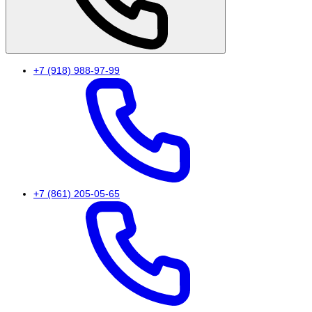
+7 (918) 988-97-99
+7 (861) 205-05-65