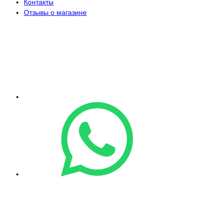
Контакты
Отзывы о магазине