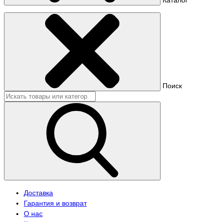
Поиск
Доставка
Гарантия и возврат
О нас