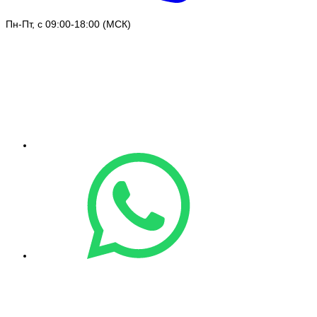
Пн-Пт, с 09:00-18:00 (МСК)