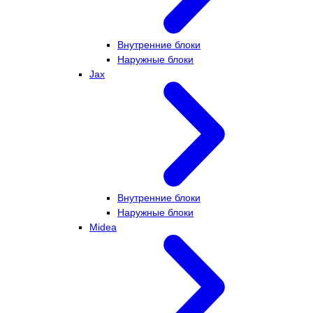
Внутренние блоки
Наружные блоки
Jax
Внутренние блоки
Наружные блоки
Midea