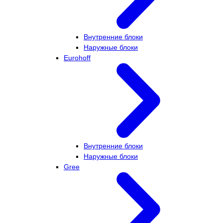
Внутренние блоки
Наружные блоки
Eurohoff
Внутренние блоки
Наружные блоки
Gree