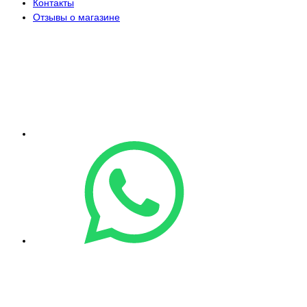
Контакты
Отзывы о магазине