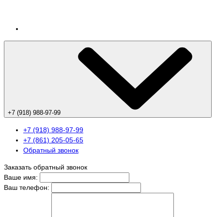
+7 (918) 988-97-99
+7 (918) 988-97-99
+7 (861) 205-05-65
Обратный звонок
Заказать обратный звонок
Ваше имя:
Ваш телефон: