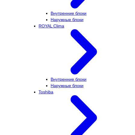
Внутренние блоки
Наружные блоки
ROYAL Clima
Внутренние блоки
Наружные блоки
Toshiba