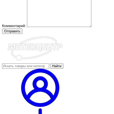
Комментарий:
Отправить
Найти