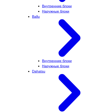
Внутренние блоки
Наружные блоки
Ballu
Внутренние блоки
Наружные блоки
Dahatsu