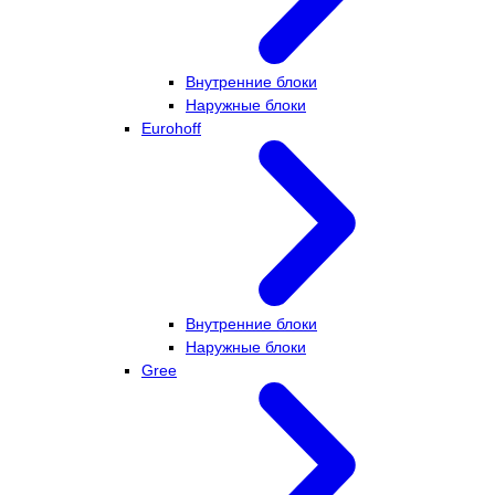
Внутренние блоки
Наружные блоки
Eurohoff
Внутренние блоки
Наружные блоки
Gree