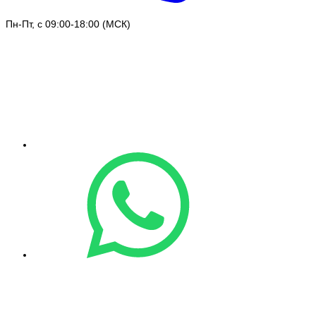
Пн-Пт, с 09:00-18:00 (МСК)