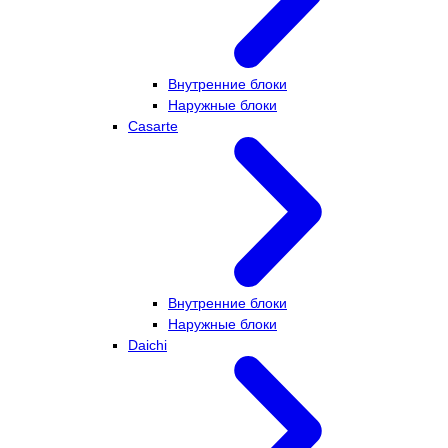
Внутренние блоки
Наружные блоки
Casarte
Внутренние блоки
Наружные блоки
Daichi