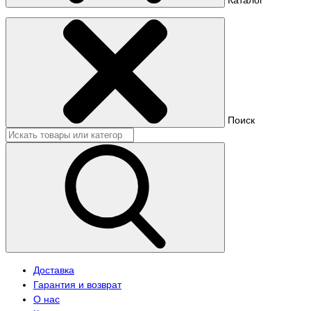
Поиск
Доставка
Гарантия и возврат
О нас