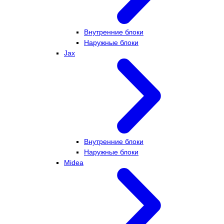
Внутренние блоки
Наружные блоки
Jax
Внутренние блоки
Наружные блоки
Midea