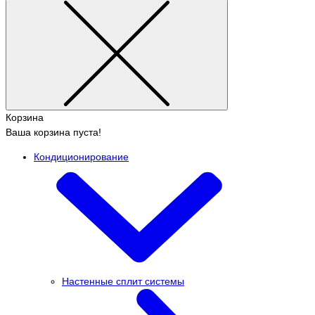
Корзина
Ваша корзина пуста!
Кондиционирование
Настенные сплит системы