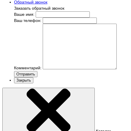
Обратный звонок
Заказать обратный звонок
Ваше имя:
Ваш телефон:
Комментарий:
Отправить
Закрыть
Каталог