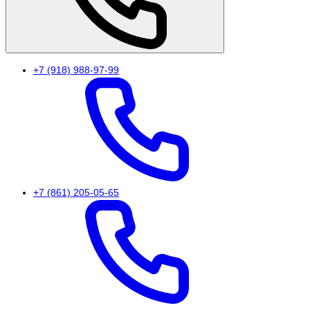
+7 (918) 988-97-99
+7 (861) 205-05-65