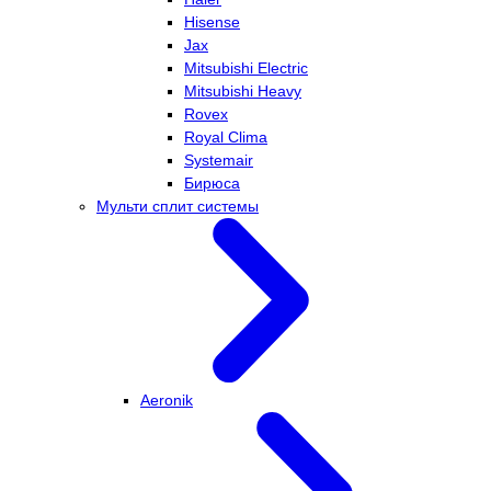
Hisense
Jax
Mitsubishi Electric
Mitsubishi Heavy
Rovex
Royal Clima
Systemair
Бирюса
Мульти сплит системы
Aeronik