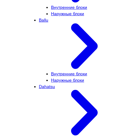
Внутренние блоки
Наружные блоки
Ballu
Внутренние блоки
Наружные блоки
Dahatsu