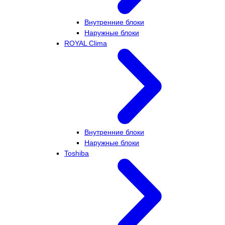
Внутренние блоки
Наружные блоки
ROYAL Clima
Внутренние блоки
Наружные блоки
Toshiba