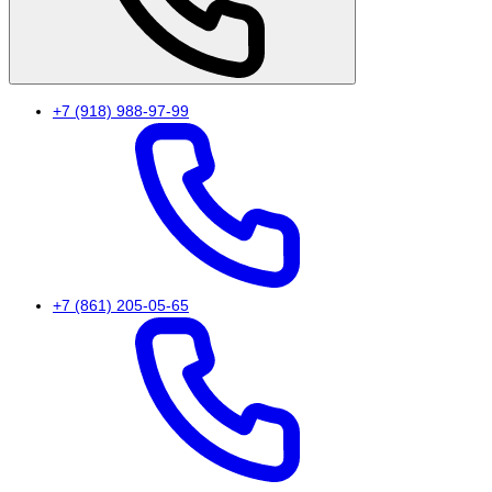
+7 (918) 988-97-99
+7 (861) 205-05-65