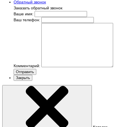
Обратный звонок
Заказать обратный звонок
Ваше имя:
Ваш телефон:
Комментарий:
Отправить
Закрыть
Каталог