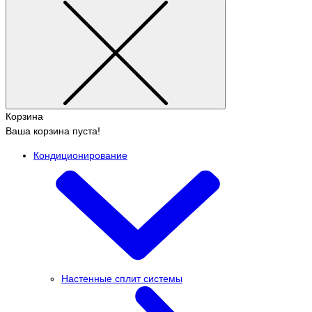
Корзина
Ваша корзина пуста!
Кондиционирование
Настенные сплит системы