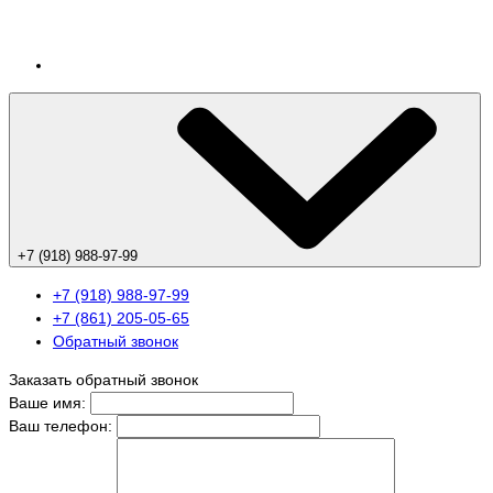
+7 (918) 988-97-99
+7 (918) 988-97-99
+7 (861) 205-05-65
Обратный звонок
Заказать обратный звонок
Ваше имя:
Ваш телефон: