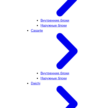
Внутренние блоки
Наружные блоки
Casarte
Внутренние блоки
Наружные блоки
Daichi