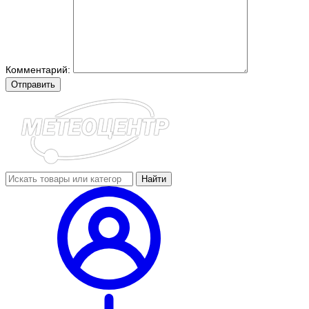
Комментарий:
Отправить
Найти