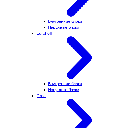
Внутренние блоки
Наружные блоки
Eurohoff
Внутренние блоки
Наружные блоки
Gree