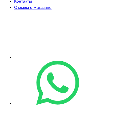
Контакты
Отзывы о магазине