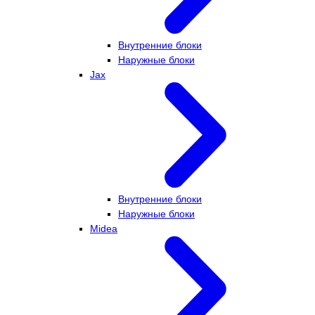
Внутренние блоки
Наружные блоки
Jax
Внутренние блоки
Наружные блоки
Midea