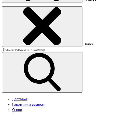
Поиск
Доставка
Гарантия и возврат
О нас