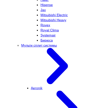
Hisense
Jax
Mitsubishi Electric
Mitsubishi Heavy
Rovex
Royal Clima
Systemair
Бирюса
Мульти сплит системы
Aeronik