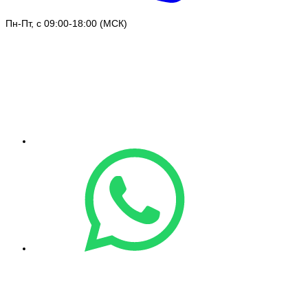
Пн-Пт, с 09:00-18:00 (МСК)