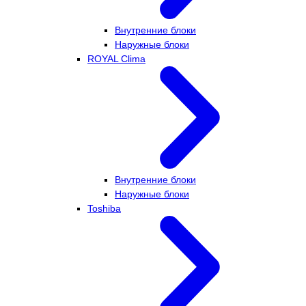
Внутренние блоки
Наружные блоки
ROYAL Clima
Внутренние блоки
Наружные блоки
Toshiba