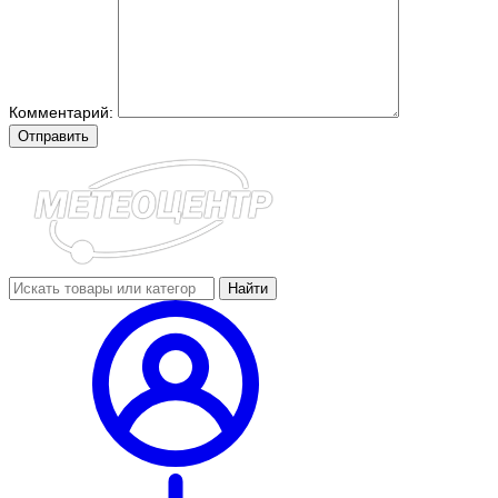
Комментарий:
Отправить
Найти