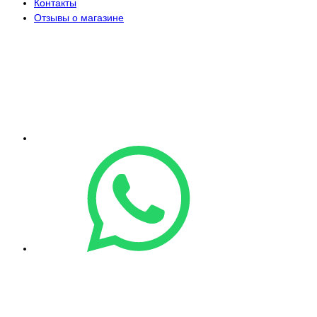
Контакты
Отзывы о магазине