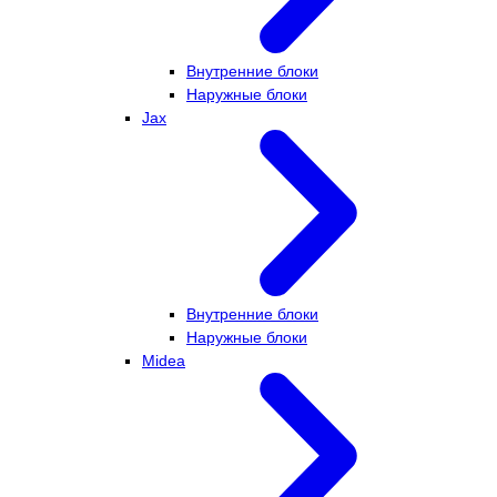
Внутренние блоки
Наружные блоки
Jax
Внутренние блоки
Наружные блоки
Midea