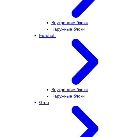
Внутренние блоки
Наружные блоки
Eurohoff
Внутренние блоки
Наружные блоки
Gree