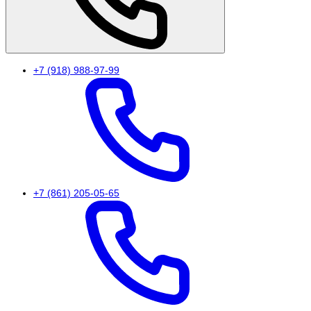
+7 (918) 988-97-99
+7 (861) 205-05-65