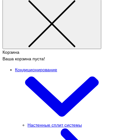
Корзина
Ваша корзина пуста!
Кондиционирование
Настенные сплит системы