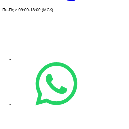
Пн-Пт, с 09:00-18:00 (МСК)