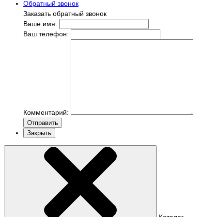
Обратный звонок
Заказать обратный звонок
Ваше имя:
Ваш телефон:
Комментарий:
Отправить
Закрыть
Каталог