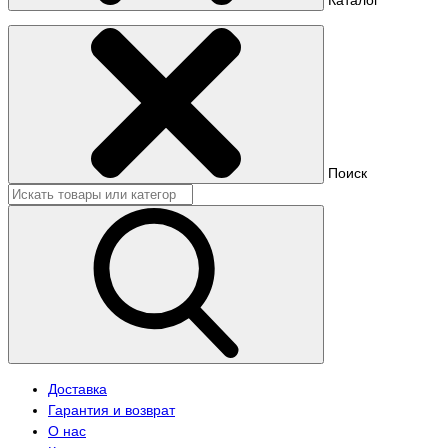
Поиск
Доставка
Гарантия и возврат
О нас