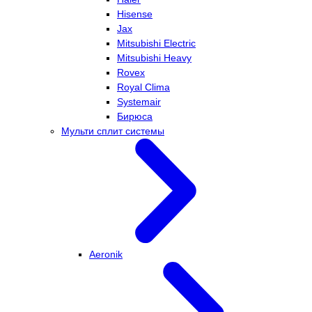
Hisense
Jax
Mitsubishi Electric
Mitsubishi Heavy
Rovex
Royal Clima
Systemair
Бирюса
Мульти сплит системы
Aeronik