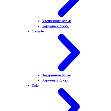
Внутренние блоки
Наружные блоки
Casarte
Внутренние блоки
Наружные блоки
Daichi