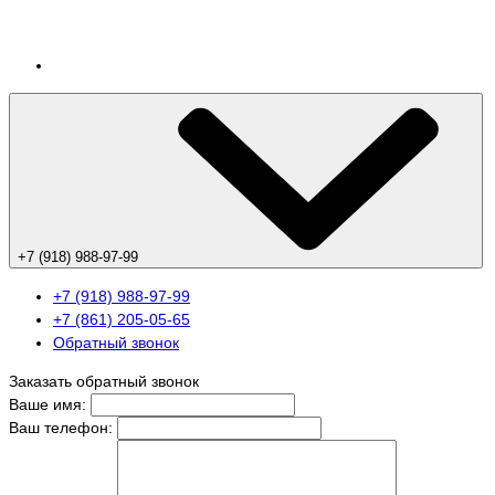
+7 (918) 988-97-99
+7 (918) 988-97-99
+7 (861) 205-05-65
Обратный звонок
Заказать обратный звонок
Ваше имя:
Ваш телефон: