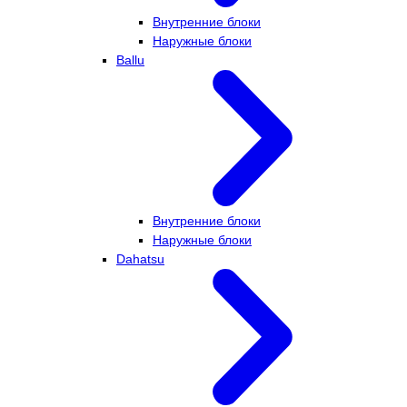
Внутренние блоки
Наружные блоки
Ballu
Внутренние блоки
Наружные блоки
Dahatsu