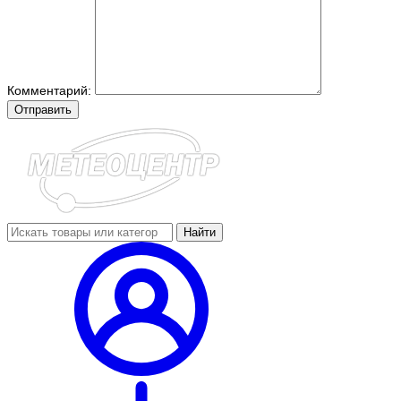
Комментарий:
Отправить
Найти