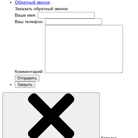
Обратный звонок
Заказать обратный звонок
Ваше имя:
Ваш телефон:
Комментарий:
Отправить
Закрыть
Каталог