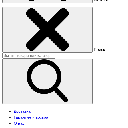
Поиск
Доставка
Гарантия и возврат
О нас