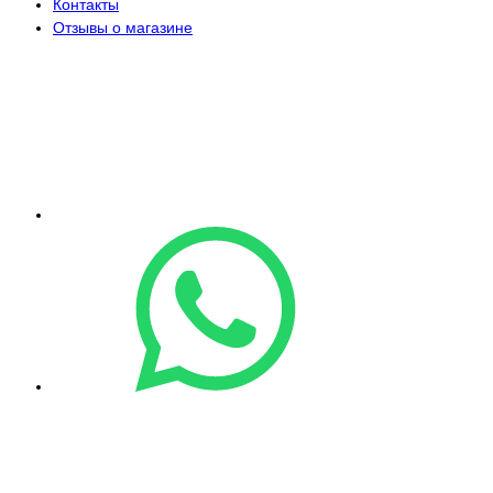
Контакты
Отзывы о магазине