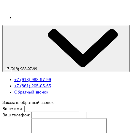
+7 (918) 988-97-99
+7 (918) 988-97-99
+7 (861) 205-05-65
Обратный звонок
Заказать обратный звонок
Ваше имя:
Ваш телефон: