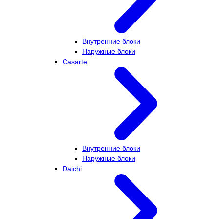
Внутренние блоки
Наружные блоки
Casarte
Внутренние блоки
Наружные блоки
Daichi