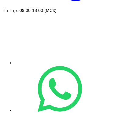
Пн-Пт, с 09:00-18:00 (МСК)