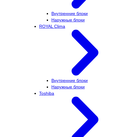
Внутренние блоки
Наружные блоки
ROYAL Clima
Внутренние блоки
Наружные блоки
Toshiba