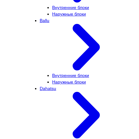
Внутренние блоки
Наружные блоки
Ballu
Внутренние блоки
Наружные блоки
Dahatsu