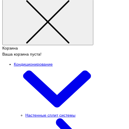
Корзина
Ваша корзина пуста!
Кондиционирование
Настенные сплит системы