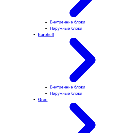
Внутренние блоки
Наружные блоки
Eurohoff
Внутренние блоки
Наружные блоки
Gree