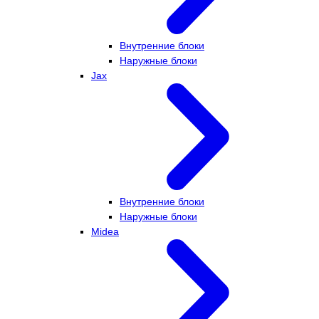
Внутренние блоки
Наружные блоки
Jax
Внутренние блоки
Наружные блоки
Midea