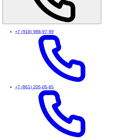
+7 (918) 988-97-99
+7 (861) 205-05-65