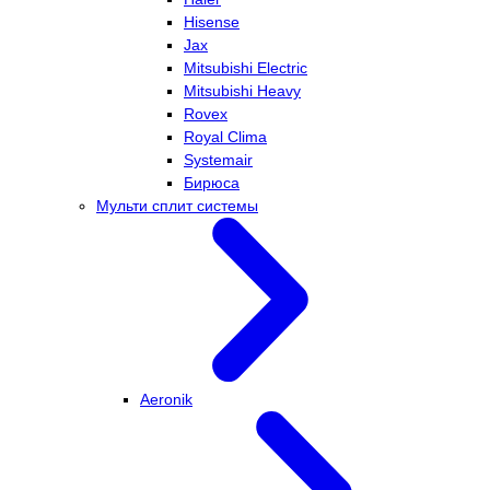
Hisense
Jax
Mitsubishi Electric
Mitsubishi Heavy
Rovex
Royal Clima
Systemair
Бирюса
Мульти сплит системы
Aeronik