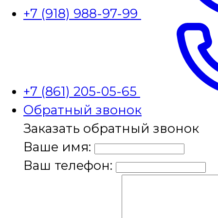
+7 (918) 988-97-99
+7 (861) 205-05-65
Обратный звонок
Заказать обратный звонок
Ваше имя:
Ваш телефон: