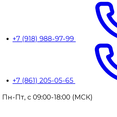
+7 (918) 988-97-99
+7 (861) 205-05-65
Пн-Пт, с 09:00-18:00 (МСК)