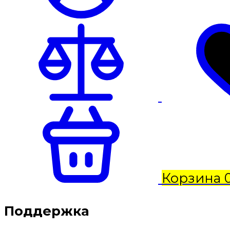
Корзина
Поддержка