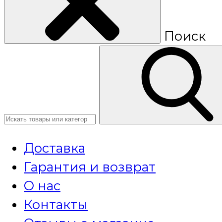
Поиск
Доставка
Гарантия и возврат
О нас
Контакты