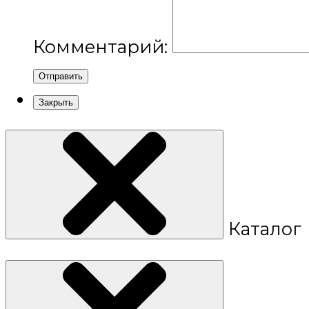
Комментарий:
Отправить
Закрыть
Каталог