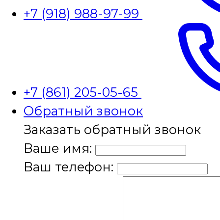
+7 (918) 988-97-99
+7 (861) 205-05-65
Обратный звонок
Заказать обратный звонок
Ваше имя:
Ваш телефон: