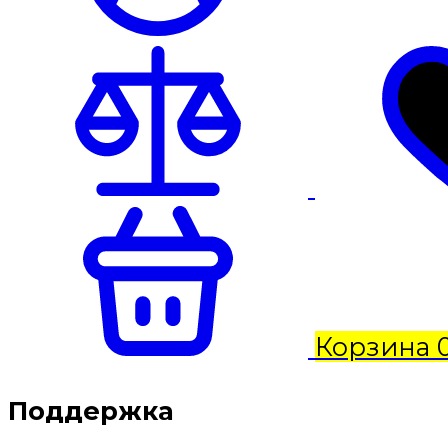
Корзина
Поддержка