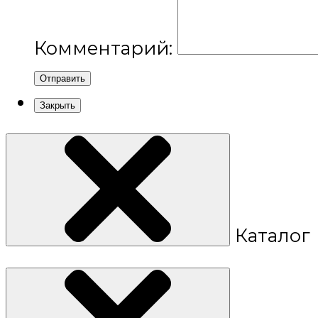
Комментарий:
Отправить
Закрыть
Каталог