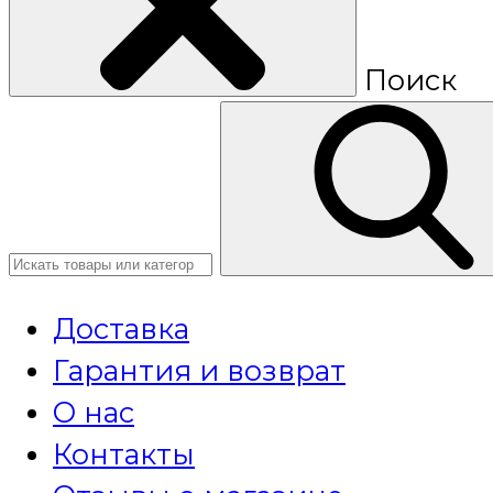
Поиск
Доставка
Гарантия и возврат
О нас
Контакты