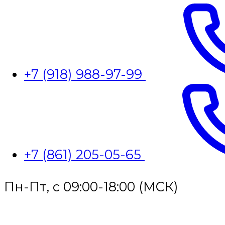
+7 (918) 988-97-99
+7 (861) 205-05-65
Пн-Пт, с 09:00-18:00 (МСК)