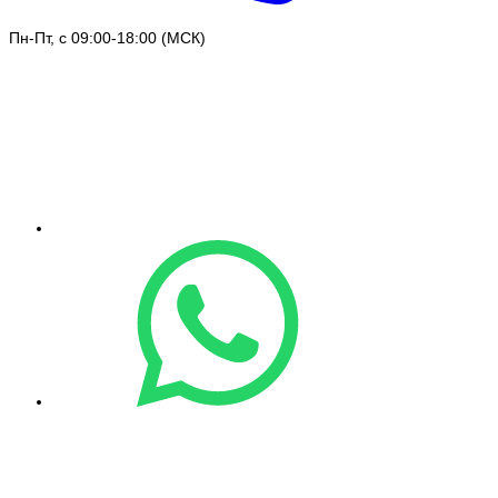
Пн-Пт, с 09:00-18:00 (МСК)