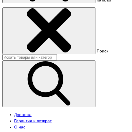
Поиск
Доставка
Гарантия и возврат
О нас