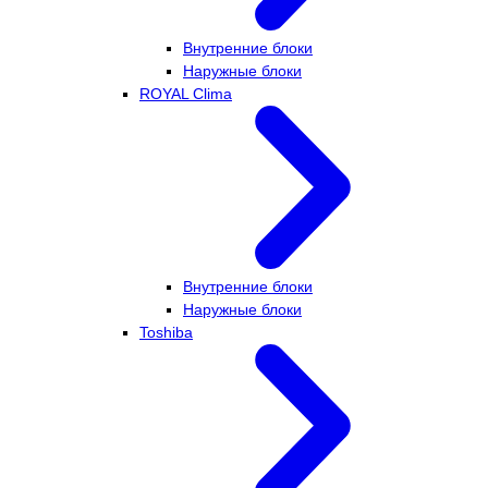
Внутренние блоки
Наружные блоки
ROYAL Clima
Внутренние блоки
Наружные блоки
Toshiba