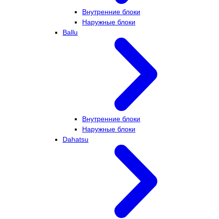
Внутренние блоки
Наружные блоки
Ballu
Внутренние блоки
Наружные блоки
Dahatsu