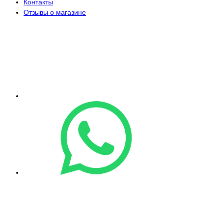
Контакты
Отзывы о магазине