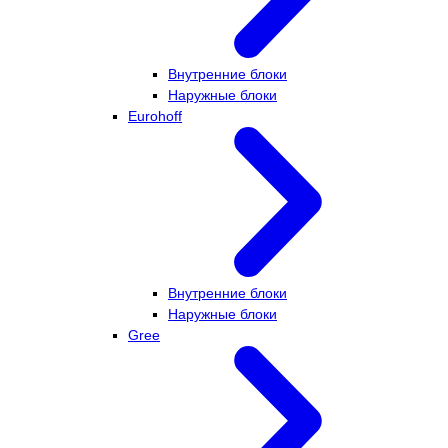
Внутренние блоки
Наружные блоки
Eurohoff
Внутренние блоки
Наружные блоки
Gree