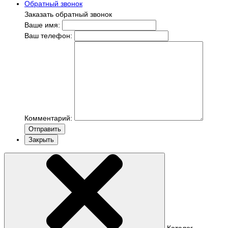
Обратный звонок
Заказать обратный звонок
Ваше имя:
Ваш телефон:
Комментарий:
Отправить
Закрыть
Каталог