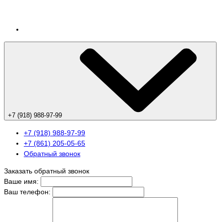
+7 (918) 988-97-99
+7 (918) 988-97-99
+7 (861) 205-05-65
Обратный звонок
Заказать обратный звонок
Ваше имя:
Ваш телефон: