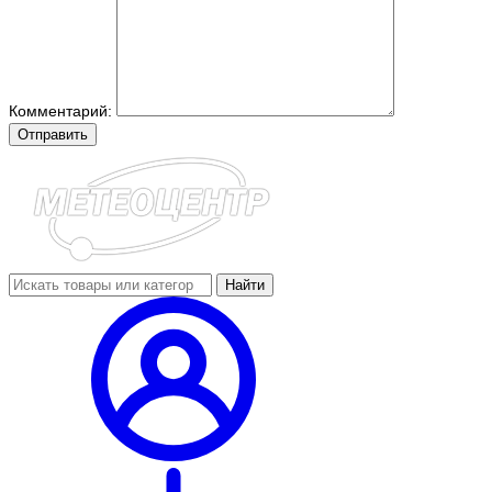
Комментарий:
Отправить
Найти