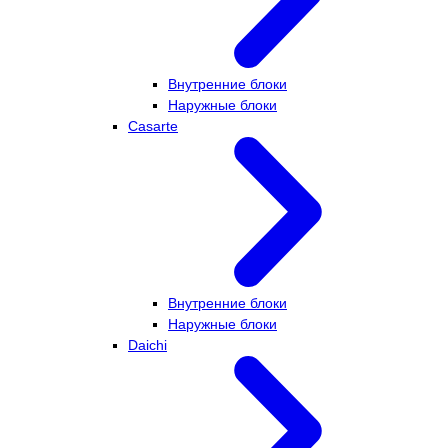
Внутренние блоки
Наружные блоки
Casarte
Внутренние блоки
Наружные блоки
Daichi