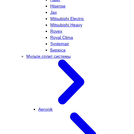
Hisense
Jax
Mitsubishi Electric
Mitsubishi Heavy
Rovex
Royal Clima
Systemair
Бирюса
Мульти сплит системы
Aeronik