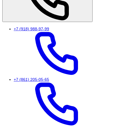
+7 (918) 988-97-99
+7 (861) 205-05-65