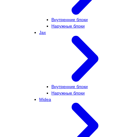
Внутренние блоки
Наружные блоки
Jax
Внутренние блоки
Наружные блоки
Midea