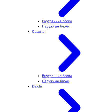
Внутренние блоки
Наружные блоки
Casarte
Внутренние блоки
Наружные блоки
Daichi