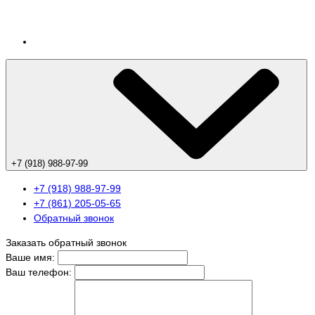
+7 (918) 988-97-99
+7 (918) 988-97-99
+7 (861) 205-05-65
Обратный звонок
Заказать обратный звонок
Ваше имя:
Ваш телефон: