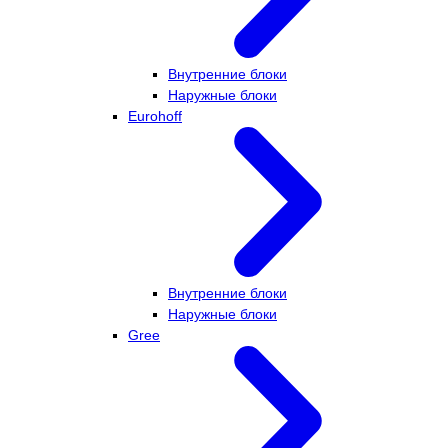
Внутренние блоки
Наружные блоки
Eurohoff
Внутренние блоки
Наружные блоки
Gree