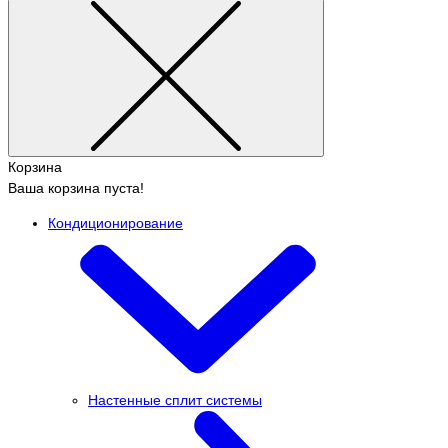
Корзина
Ваша корзина пуста!
Кондиционирование
Настенные сплит системы