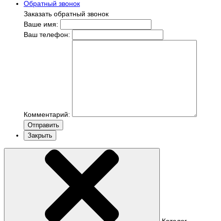
Обратный звонок
Заказать обратный звонок
Ваше имя:
Ваш телефон:
Комментарий:
Отправить
Закрыть
Каталог