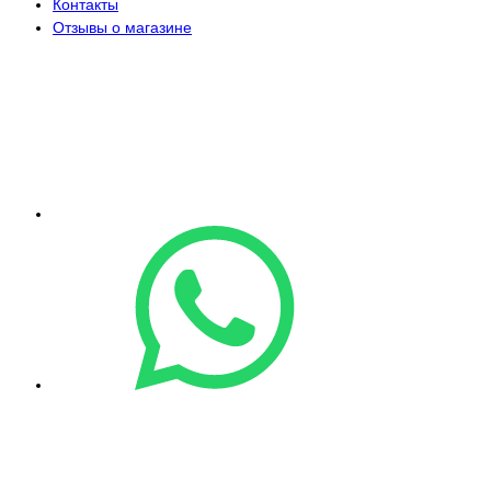
Контакты
Отзывы о магазине