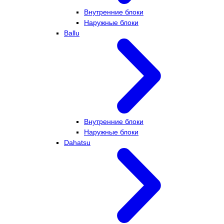
Внутренние блоки
Наружные блоки
Ballu
Внутренние блоки
Наружные блоки
Dahatsu