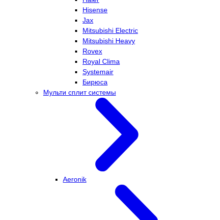
Hisense
Jax
Mitsubishi Electric
Mitsubishi Heavy
Rovex
Royal Clima
Systemair
Бирюса
Мульти сплит системы
Aeronik