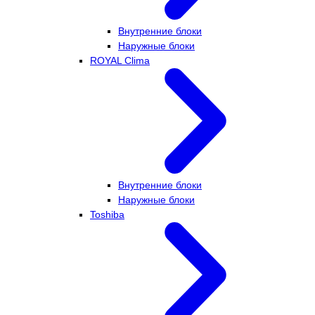
Внутренние блоки
Наружные блоки
ROYAL Clima
Внутренние блоки
Наружные блоки
Toshiba