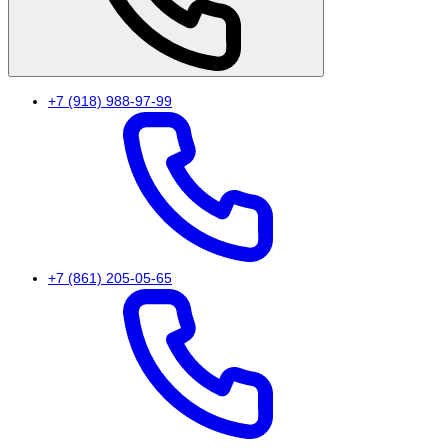
+7 (918) 988-97-99
+7 (861) 205-05-65