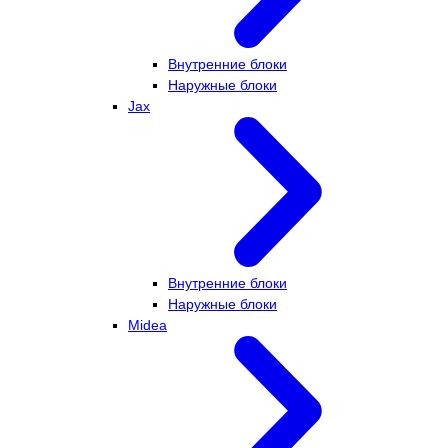
Внутренние блоки
Наружные блоки
Jax
Внутренние блоки
Наружные блоки
Midea