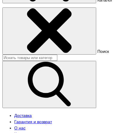
Поиск
Доставка
Гарантия и возврат
О нас