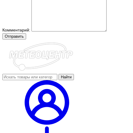
Комментарий:
Отправить
Найти