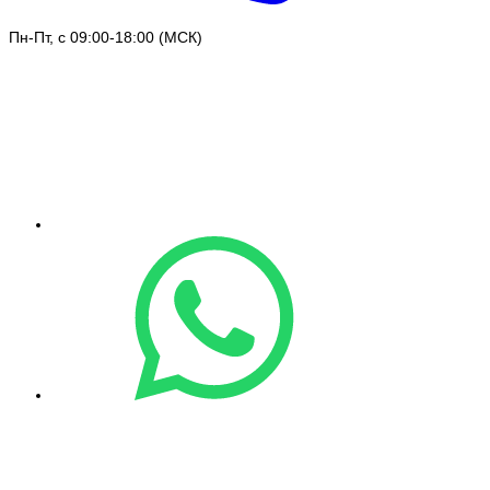
Пн-Пт, с 09:00-18:00 (МСК)