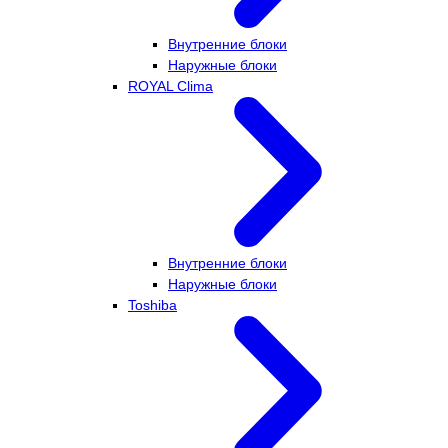
Внутренние блоки
Наружные блоки
ROYAL Clima
Внутренние блоки
Наружные блоки
Toshiba