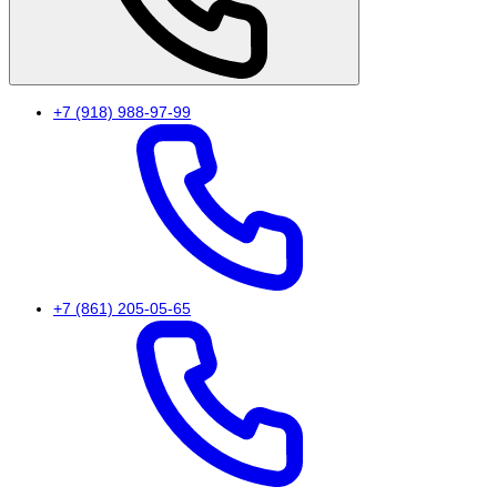
+7 (918) 988-97-99
+7 (861) 205-05-65