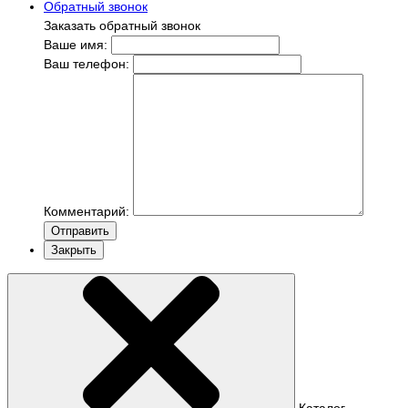
Обратный звонок
Заказать обратный звонок
Ваше имя:
Ваш телефон:
Комментарий:
Отправить
Закрыть
Каталог