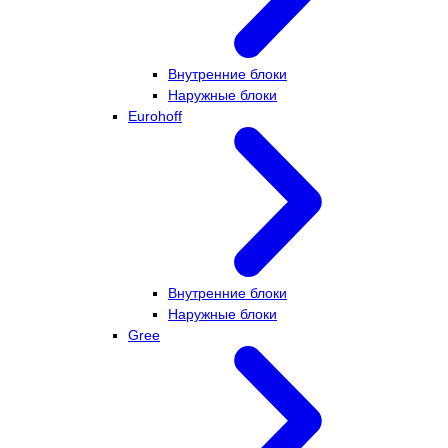
Внутренние блоки
Наружные блоки
Eurohoff
Внутренние блоки
Наружные блоки
Gree