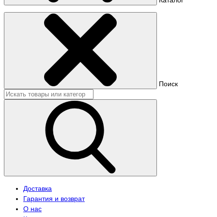
Поиск
Доставка
Гарантия и возврат
О нас