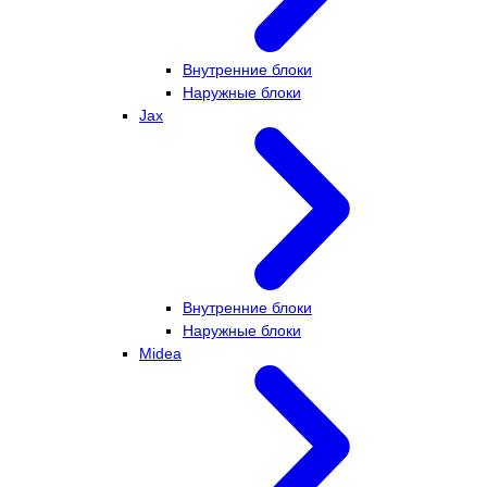
Внутренние блоки
Наружные блоки
Jax
Внутренние блоки
Наружные блоки
Midea