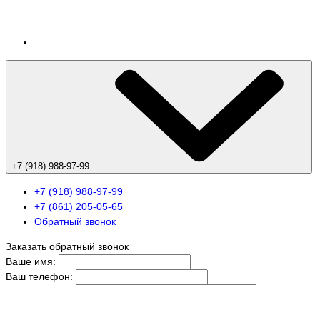
+7 (918) 988-97-99
+7 (918) 988-97-99
+7 (861) 205-05-65
Обратный звонок
Заказать обратный звонок
Ваше имя:
Ваш телефон: