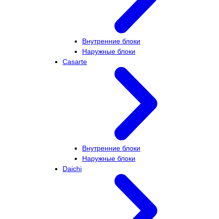
Внутренние блоки
Наружные блоки
Casarte
Внутренние блоки
Наружные блоки
Daichi