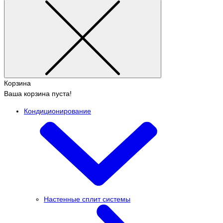
Корзина
Ваша корзина пуста!
Кондиционирование
Настенные сплит системы