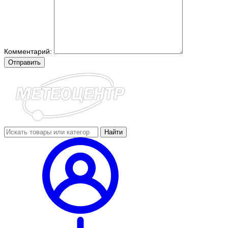
Комментарий:
Отправить
Найти