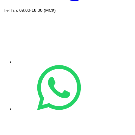
Пн-Пт, с 09:00-18:00 (МСК)