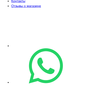
Контакты
Отзывы о магазине