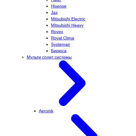
Hisense
Jax
Mitsubishi Electric
Mitsubishi Heavy
Rovex
Royal Clima
Systemair
Бирюса
Мульти сплит системы
Aeronik