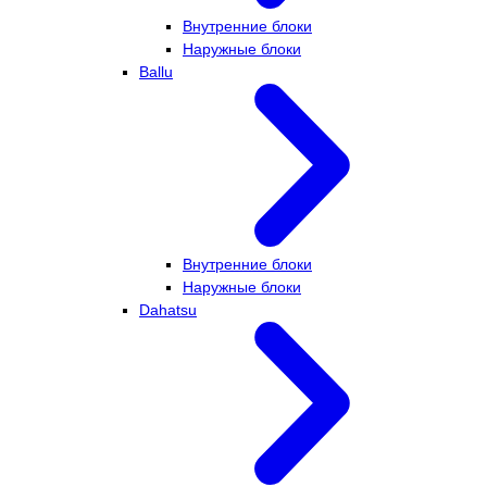
Внутренние блоки
Наружные блоки
Ballu
Внутренние блоки
Наружные блоки
Dahatsu