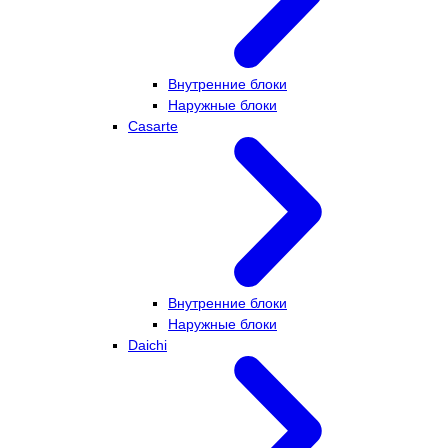
Внутренние блоки
Наружные блоки
Casarte
Внутренние блоки
Наружные блоки
Daichi