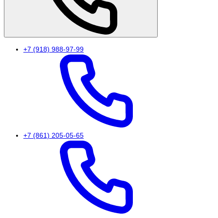
+7 (918) 988-97-99
+7 (861) 205-05-65