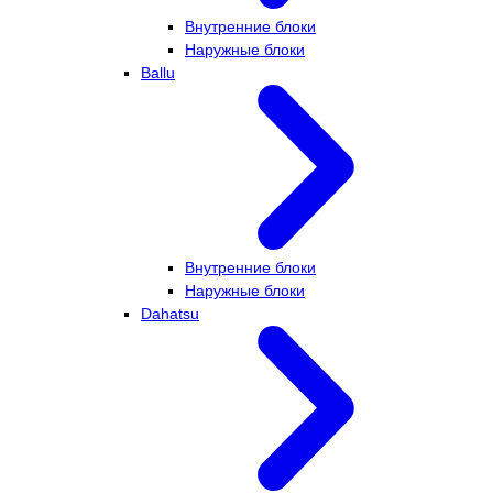
Внутренние блоки
Наружные блоки
Ballu
Внутренние блоки
Наружные блоки
Dahatsu