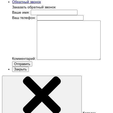
Обратный звонок
Заказать обратный звонок
Ваше имя:
Ваш телефон:
Комментарий:
Отправить
Закрыть
Каталог