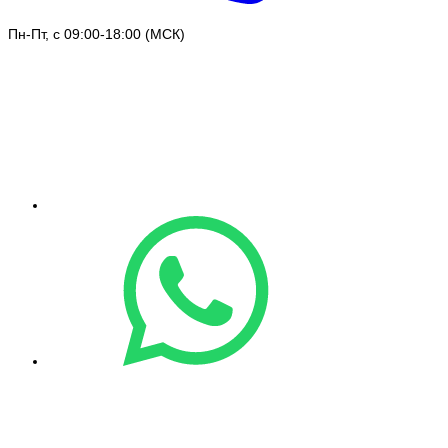
Пн-Пт, с 09:00-18:00 (МСК)