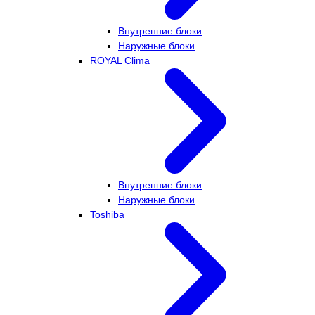
Внутренние блоки
Наружные блоки
ROYAL Clima
Внутренние блоки
Наружные блоки
Toshiba