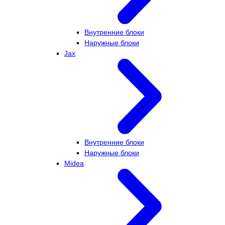
Внутренние блоки
Наружные блоки
Jax
Внутренние блоки
Наружные блоки
Midea