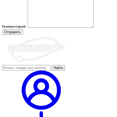
Комментарий:
Отправить
Найти