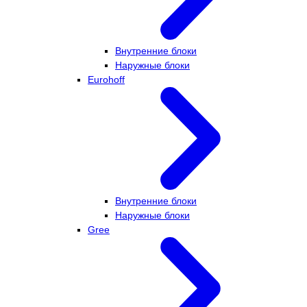
Внутренние блоки
Наружные блоки
Eurohoff
Внутренние блоки
Наружные блоки
Gree