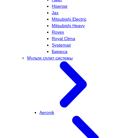
Hisense
Jax
Mitsubishi Electric
Mitsubishi Heavy
Rovex
Royal Clima
Systemair
Бирюса
Мульти сплит системы
Aeronik