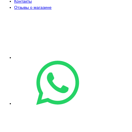
Контакты
Отзывы о магазине