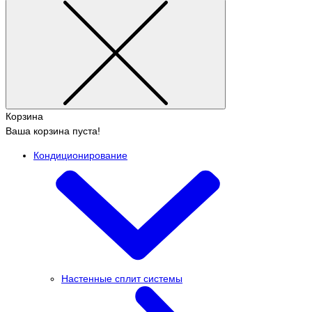
Корзина
Ваша корзина пуста!
Кондиционирование
Настенные сплит системы