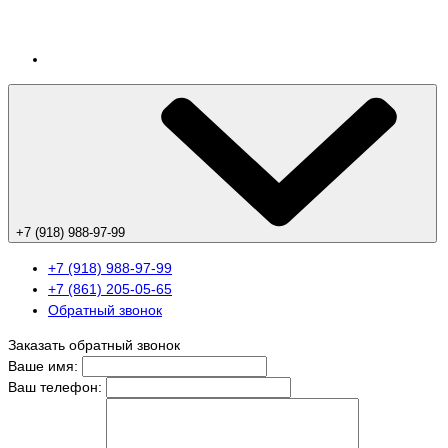
+7 (918) 988-97-99
+7 (918) 988-97-99
+7 (861) 205-05-65
Обратный звонок
Заказать обратный звонок
Ваше имя:
Ваш телефон: