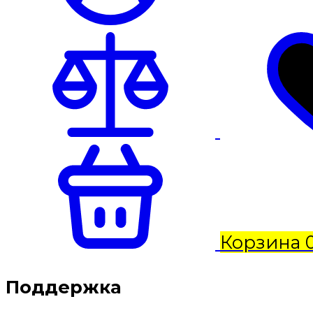
Корзина
Поддержка