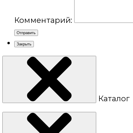
Комментарий:
Отправить
Закрыть
Каталог