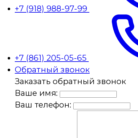
+7 (918) 988-97-99
+7 (861) 205-05-65
Обратный звонок
Заказать обратный звонок
Ваше имя:
Ваш телефон: