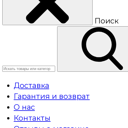
Поиск
Доставка
Гарантия и возврат
О нас
Контакты