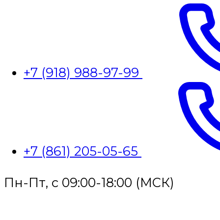
+7 (918) 988-97-99
+7 (861) 205-05-65
Пн-Пт, с 09:00-18:00 (МСК)