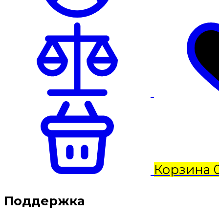
Корзина
Поддержка