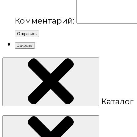
Комментарий:
Отправить
Закрыть
Каталог