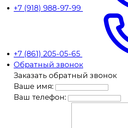
+7 (918) 988-97-99
+7 (861) 205-05-65
Обратный звонок
Заказать обратный звонок
Ваше имя:
Ваш телефон: