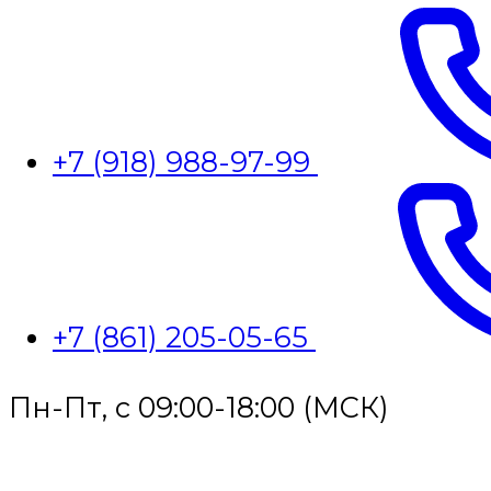
+7 (918) 988-97-99
+7 (861) 205-05-65
Пн-Пт, с 09:00-18:00 (МСК)