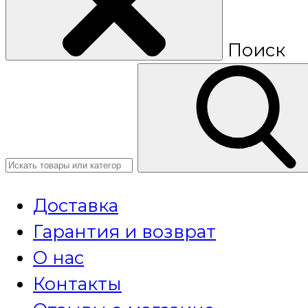
Поиск
Доставка
Гарантия и возврат
О нас
Контакты