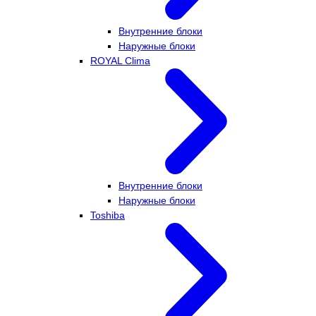
Внутренние блоки
Наружные блоки
ROYAL Clima
Внутренние блоки
Наружные блоки
Toshiba