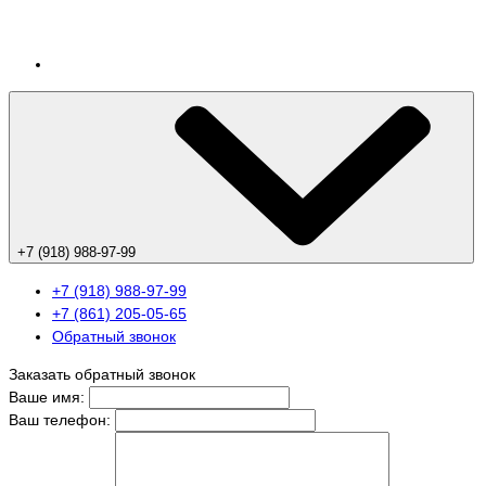
+7 (918) 988-97-99
+7 (918) 988-97-99
+7 (861) 205-05-65
Обратный звонок
Заказать обратный звонок
Ваше имя:
Ваш телефон: