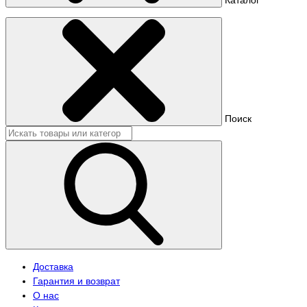
Поиск
Доставка
Гарантия и возврат
О нас