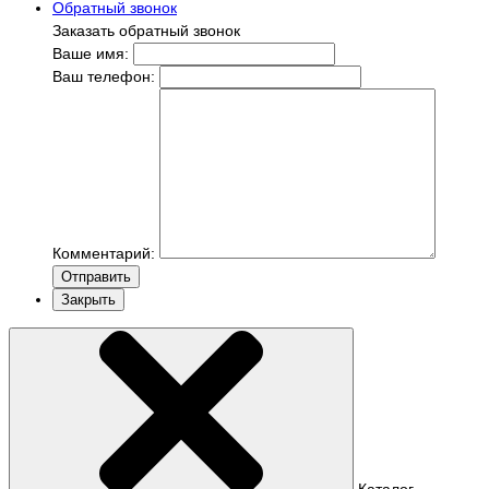
Обратный звонок
Заказать обратный звонок
Ваше имя:
Ваш телефон:
Комментарий:
Отправить
Закрыть
Каталог