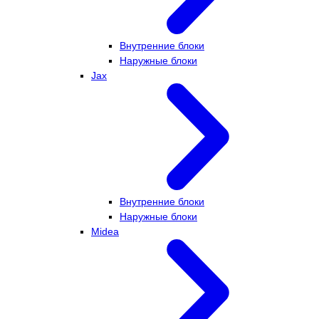
Внутренние блоки
Наружные блоки
Jax
Внутренние блоки
Наружные блоки
Midea