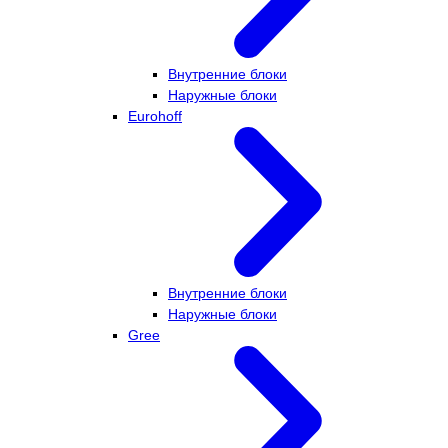
Внутренние блоки
Наружные блоки
Eurohoff
Внутренние блоки
Наружные блоки
Gree