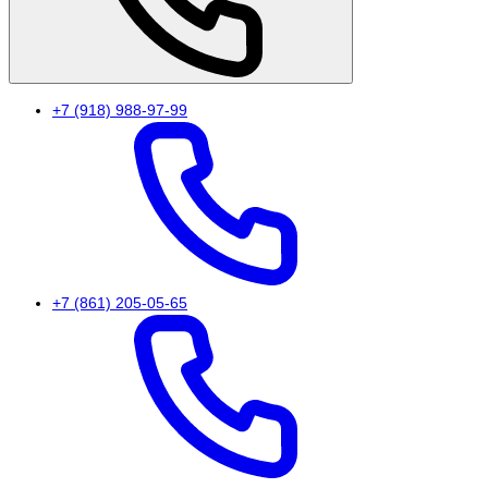
+7 (918) 988-97-99
+7 (861) 205-05-65