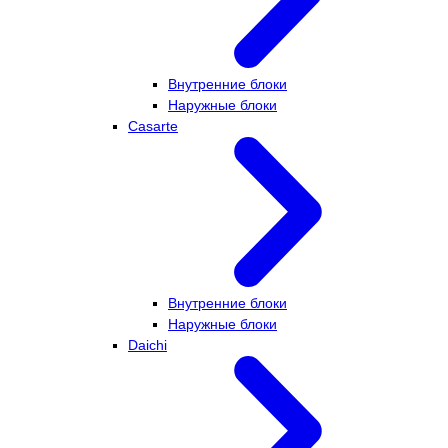
Внутренние блоки
Наружные блоки
Casarte
Внутренние блоки
Наружные блоки
Daichi