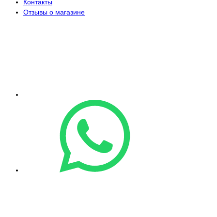
Контакты
Отзывы о магазине