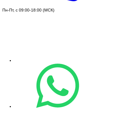
Пн-Пт, с 09:00-18:00 (МСК)