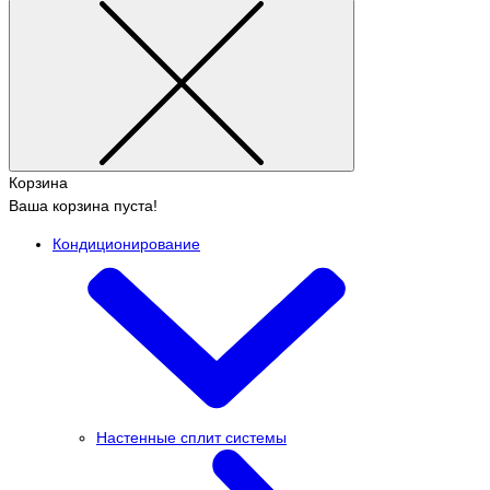
Корзина
Ваша корзина пуста!
Кондиционирование
Настенные сплит системы