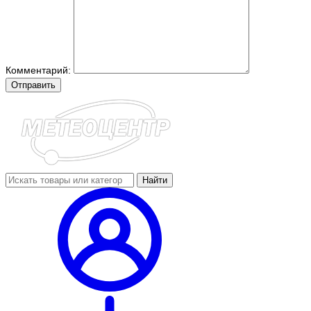
Комментарий:
Отправить
Найти