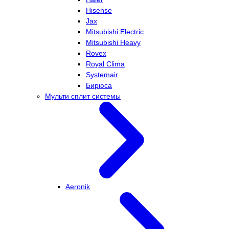
Hisense
Jax
Mitsubishi Electric
Mitsubishi Heavy
Rovex
Royal Clima
Systemair
Бирюса
Мульти сплит системы
Aeronik