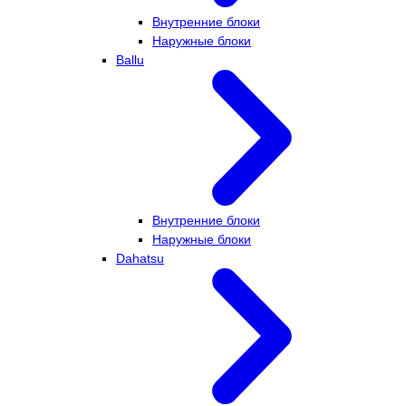
Внутренние блоки
Наружные блоки
Ballu
Внутренние блоки
Наружные блоки
Dahatsu