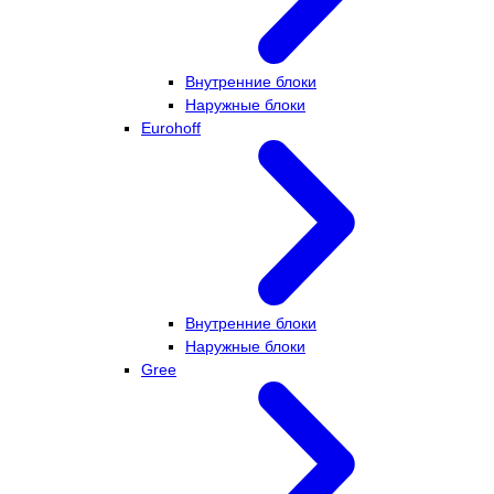
Внутренние блоки
Наружные блоки
Eurohoff
Внутренние блоки
Наружные блоки
Gree