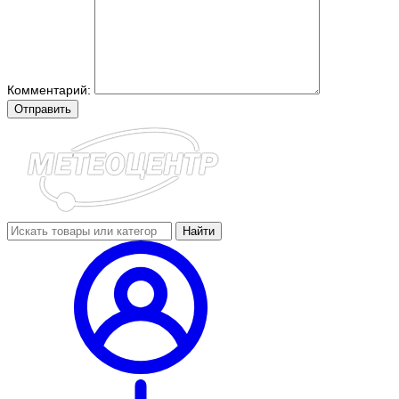
Комментарий:
Отправить
Найти