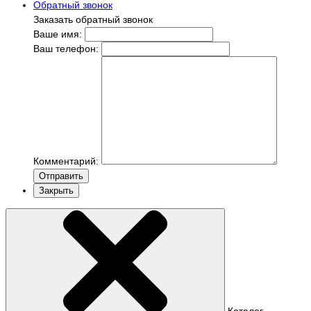
Обратный звонок
Заказать обратный звонок
Ваше имя:
Ваш телефон:
Комментарий:
Отправить
Закрыть
Каталог