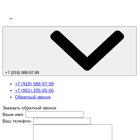
+7 (918) 988-97-99
+7 (918) 988-97-99
+7 (861) 205-05-65
Обратный звонок
Заказать обратный звонок
Ваше имя:
Ваш телефон: