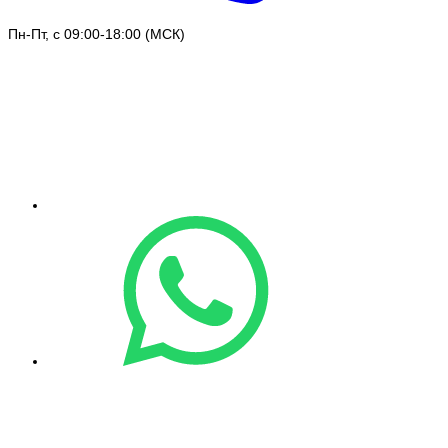
Пн-Пт, с 09:00-18:00 (МСК)