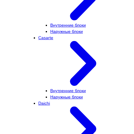
Внутренние блоки
Наружные блоки
Casarte
Внутренние блоки
Наружные блоки
Daichi