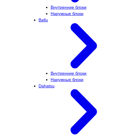
Внутренние блоки
Наружные блоки
Ballu
Внутренние блоки
Наружные блоки
Dahatsu