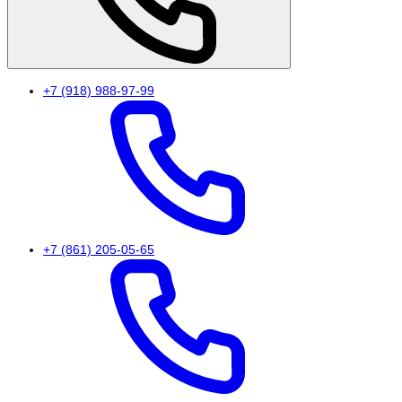
+7 (918) 988-97-99
+7 (861) 205-05-65