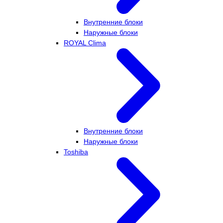
Внутренние блоки
Наружные блоки
ROYAL Clima
Внутренние блоки
Наружные блоки
Toshiba