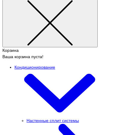
Корзина
Ваша корзина пуста!
Кондиционирование
Настенные сплит системы