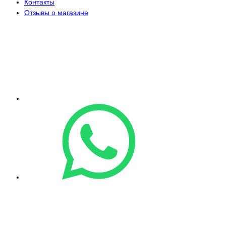
Контакты
Отзывы о магазине