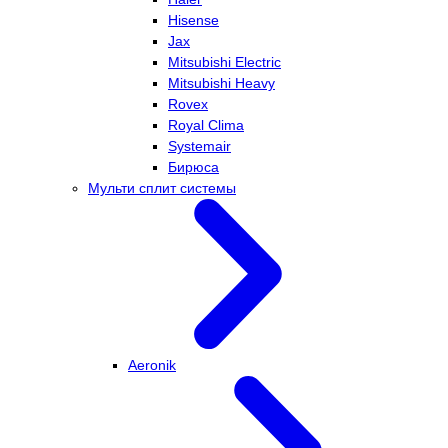
Hisense
Jax
Mitsubishi Electric
Mitsubishi Heavy
Rovex
Royal Clima
Systemair
Бирюса
Мульти сплит системы
Aeronik