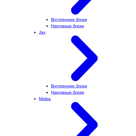
Внутренние блоки
Наружные блоки
Jax
Внутренние блоки
Наружные блоки
Midea