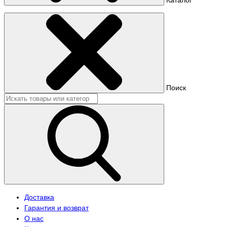
Поиск
Доставка
Гарантия и возврат
О нас