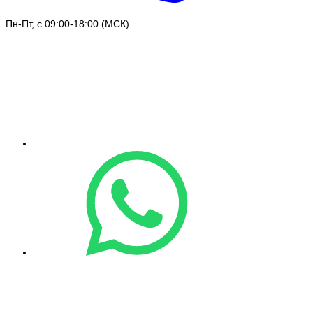
Пн-Пт, с 09:00-18:00 (МСК)