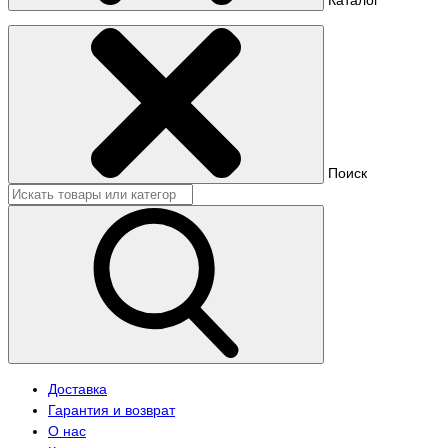
Поиск
Доставка
Гарантия и возврат
О нас