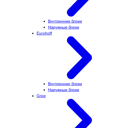
Внутренние блоки
Наружные блоки
Eurohoff
Внутренние блоки
Наружные блоки
Gree