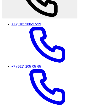
+7 (918) 988-97-99
+7 (861) 205-05-65