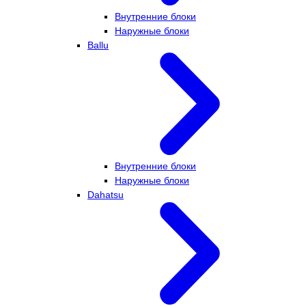
Внутренние блоки
Наружные блоки
Ballu
Внутренние блоки
Наружные блоки
Dahatsu