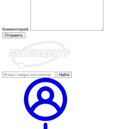
Комментарий:
Отправить
Найти