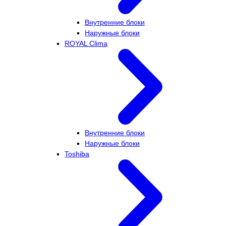
Внутренние блоки
Наружные блоки
ROYAL Clima
Внутренние блоки
Наружные блоки
Toshiba