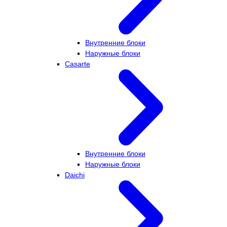
Внутренние блоки
Наружные блоки
Casarte
Внутренние блоки
Наружные блоки
Daichi