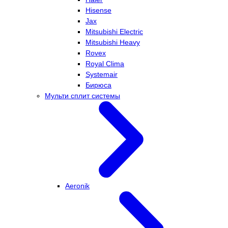
Hisense
Jax
Mitsubishi Electric
Mitsubishi Heavy
Rovex
Royal Clima
Systemair
Бирюса
Мульти сплит системы
Aeronik