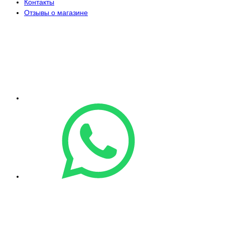
Контакты
Отзывы о магазине