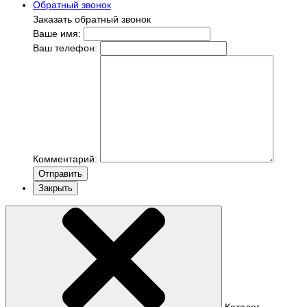
Обратный звонок
Заказать обратный звонок
Ваше имя:
Ваш телефон:
Комментарий:
Отправить
Закрыть
Каталог