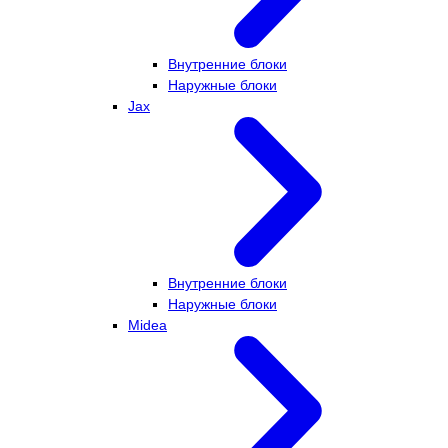
Внутренние блоки
Наружные блоки
Jax
Внутренние блоки
Наружные блоки
Midea