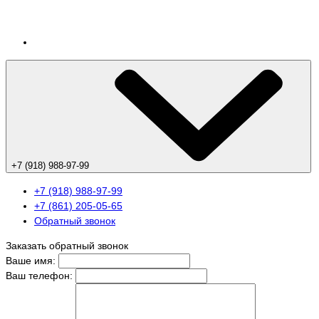
+7 (918) 988-97-99
+7 (918) 988-97-99
+7 (861) 205-05-65
Обратный звонок
Заказать обратный звонок
Ваше имя:
Ваш телефон: