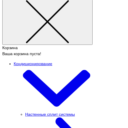
Корзина
Ваша корзина пуста!
Кондиционирование
Настенные сплит системы