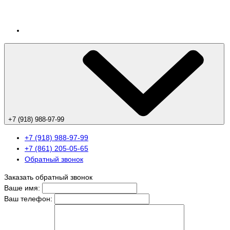
+7 (918) 988-97-99
+7 (918) 988-97-99
+7 (861) 205-05-65
Обратный звонок
Заказать обратный звонок
Ваше имя:
Ваш телефон: