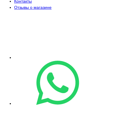
Контакты
Отзывы о магазине