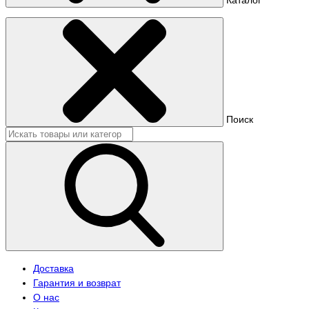
Поиск
Доставка
Гарантия и возврат
О нас