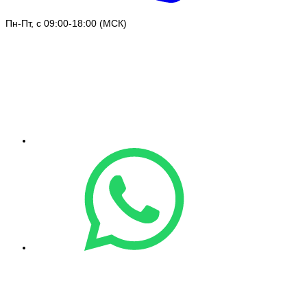
Пн-Пт, с 09:00-18:00 (МСК)