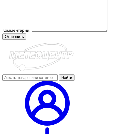
Комментарий:
Отправить
Найти