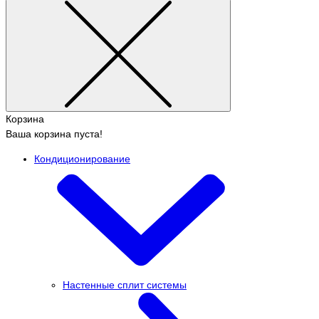
Корзина
Ваша корзина пуста!
Кондиционирование
Настенные сплит системы