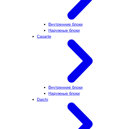
Внутренние блоки
Наружные блоки
Casarte
Внутренние блоки
Наружные блоки
Daichi