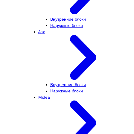
Внутренние блоки
Наружные блоки
Jax
Внутренние блоки
Наружные блоки
Midea