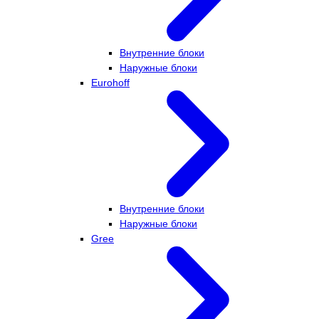
Внутренние блоки
Наружные блоки
Eurohoff
Внутренние блоки
Наружные блоки
Gree