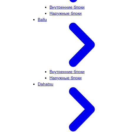
Внутренние блоки
Наружные блоки
Ballu
Внутренние блоки
Наружные блоки
Dahatsu