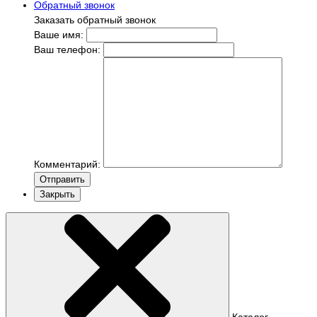
Обратный звонок
Заказать обратный звонок
Ваше имя:
Ваш телефон:
Комментарий:
Отправить
Закрыть
Каталог