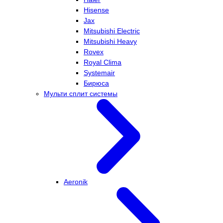
Hisense
Jax
Mitsubishi Electric
Mitsubishi Heavy
Rovex
Royal Clima
Systemair
Бирюса
Мульти сплит системы
Aeronik