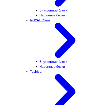
Внутренние блоки
Наружные блоки
ROYAL Clima
Внутренние блоки
Наружные блоки
Toshiba