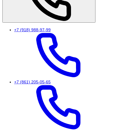
+7 (918) 988-97-99
+7 (861) 205-05-65