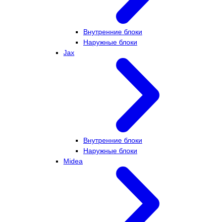
Внутренние блоки
Наружные блоки
Jax
Внутренние блоки
Наружные блоки
Midea