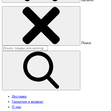
Поиск
Доставка
Гарантия и возврат
О нас