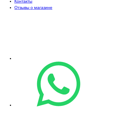
Контакты
Отзывы о магазине