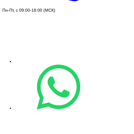
Пн-Пт, с 09:00-18:00 (МСК)