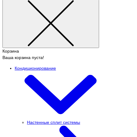
Корзина
Ваша корзина пуста!
Кондиционирование
Настенные сплит системы