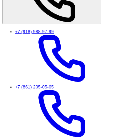
+7 (918) 988-97-99
+7 (861) 205-05-65