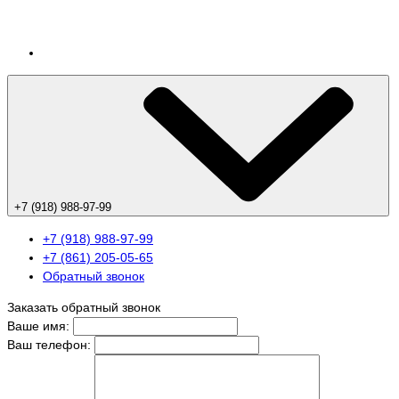
+7 (918) 988-97-99
+7 (918) 988-97-99
+7 (861) 205-05-65
Обратный звонок
Заказать обратный звонок
Ваше имя:
Ваш телефон: