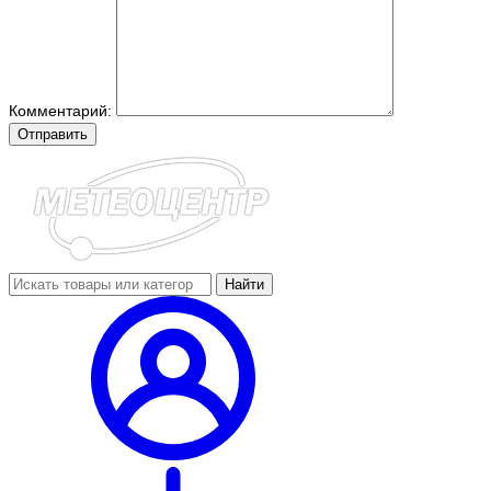
Комментарий:
Отправить
Найти