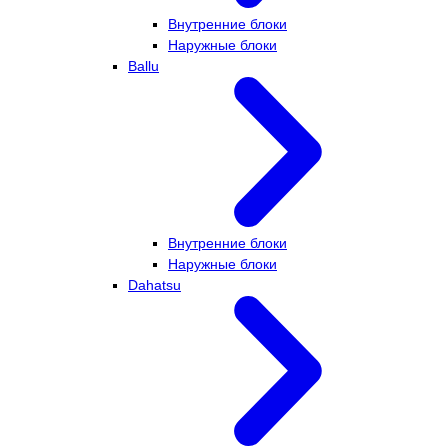
Внутренние блоки
Наружные блоки
Ballu
Внутренние блоки
Наружные блоки
Dahatsu