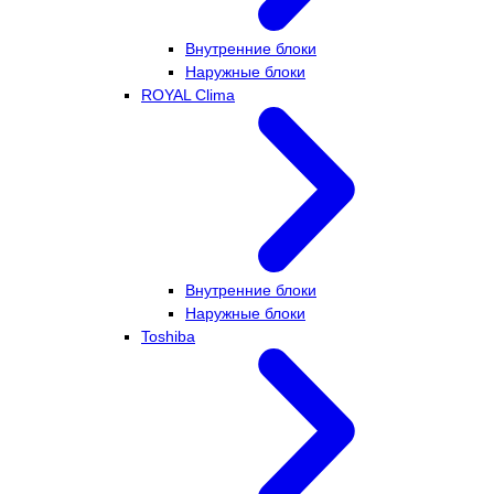
Внутренние блоки
Наружные блоки
ROYAL Clima
Внутренние блоки
Наружные блоки
Toshiba