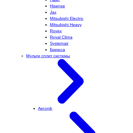
Hisense
Jax
Mitsubishi Electric
Mitsubishi Heavy
Rovex
Royal Clima
Systemair
Бирюса
Мульти сплит системы
Aeronik