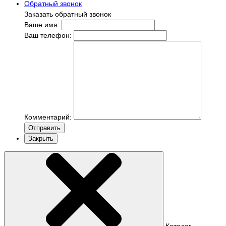
Обратный звонок
Заказать обратный звонок
Ваше имя:
Ваш телефон:
Комментарий:
Отправить
Закрыть
Каталог