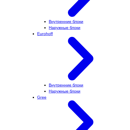
Внутренние блоки
Наружные блоки
Eurohoff
Внутренние блоки
Наружные блоки
Gree