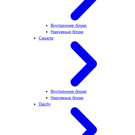
Внутренние блоки
Наружные блоки
Casarte
Внутренние блоки
Наружные блоки
Daichi