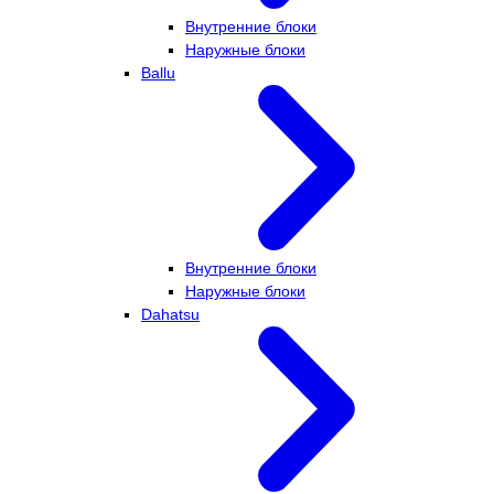
Внутренние блоки
Наружные блоки
Ballu
Внутренние блоки
Наружные блоки
Dahatsu