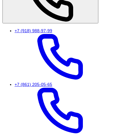
+7 (918) 988-97-99
+7 (861) 205-05-65