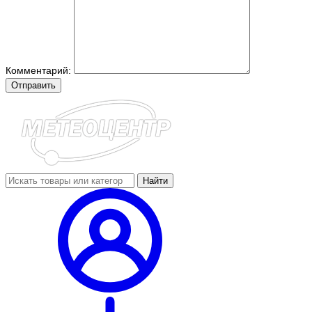
Комментарий:
Отправить
Найти