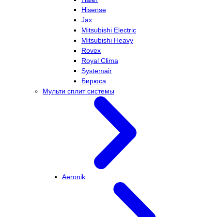
Hisense
Jax
Mitsubishi Electric
Mitsubishi Heavy
Rovex
Royal Clima
Systemair
Бирюса
Мульти сплит системы
Aeronik