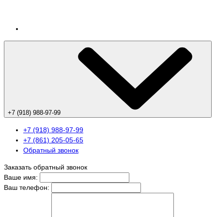
+7 (918) 988-97-99
+7 (918) 988-97-99
+7 (861) 205-05-65
Обратный звонок
Заказать обратный звонок
Ваше имя:
Ваш телефон: