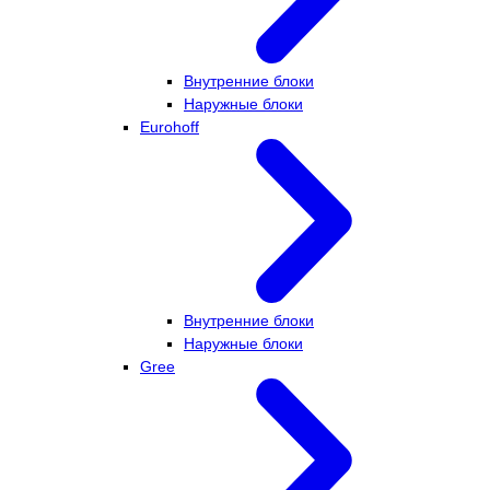
Внутренние блоки
Наружные блоки
Eurohoff
Внутренние блоки
Наружные блоки
Gree