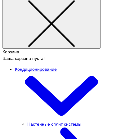
Корзина
Ваша корзина пуста!
Кондиционирование
Настенные сплит системы