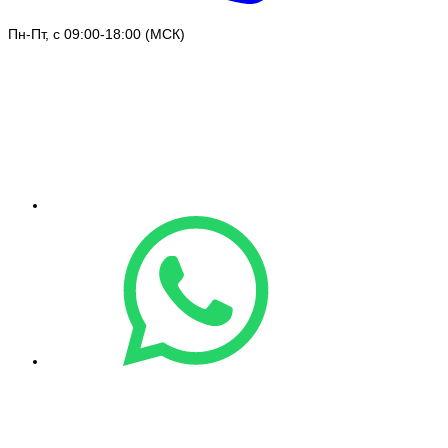
Пн-Пт, с 09:00-18:00 (МСК)