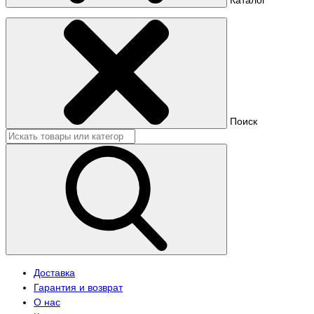
Поиск
Доставка
Гарантия и возврат
О нас