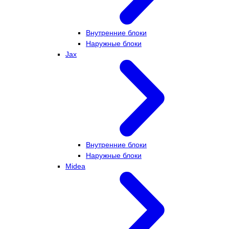
Внутренние блоки
Наружные блоки
Jax
Внутренние блоки
Наружные блоки
Midea