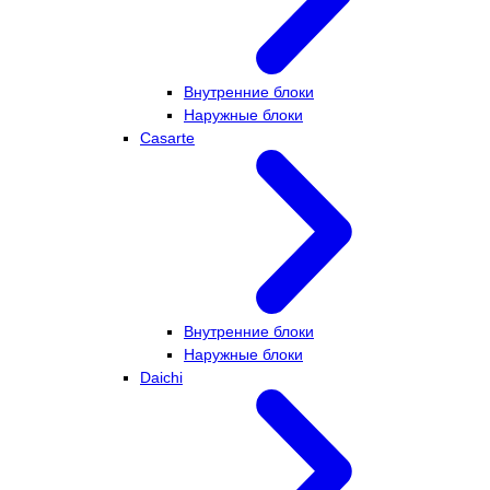
Внутренние блоки
Наружные блоки
Casarte
Внутренние блоки
Наружные блоки
Daichi