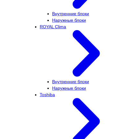
Внутренние блоки
Наружные блоки
ROYAL Clima
Внутренние блоки
Наружные блоки
Toshiba