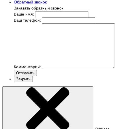
Обратный звонок
Заказать обратный звонок
Ваше имя:
Ваш телефон:
Комментарий:
Отправить
Закрыть
Каталог