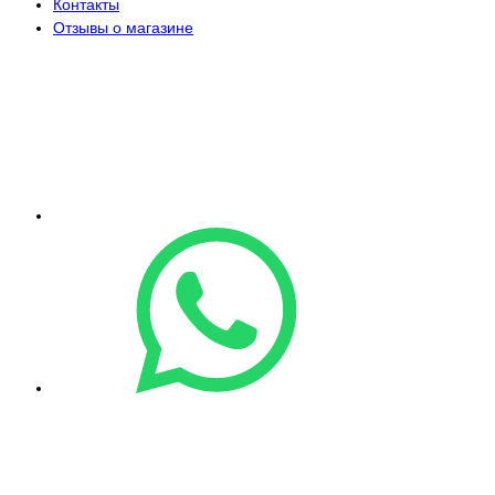
Контакты
Отзывы о магазине