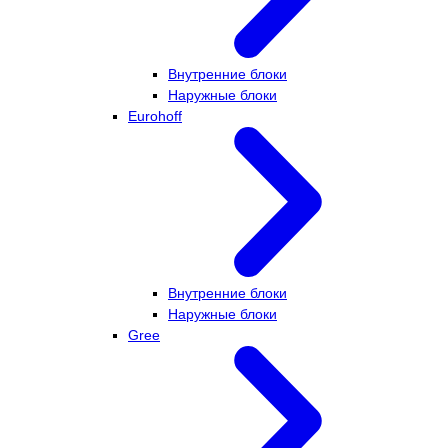
Внутренние блоки
Наружные блоки
Eurohoff
Внутренние блоки
Наружные блоки
Gree