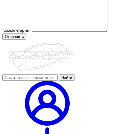
Комментарий:
Отправить
Найти