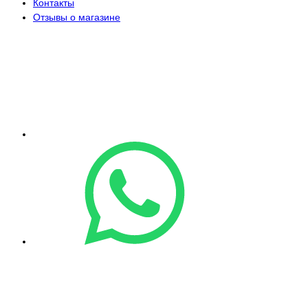
Контакты
Отзывы о магазине