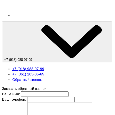
+7 (918) 988-97-99
+7 (918) 988-97-99
+7 (861) 205-05-65
Обратный звонок
Заказать обратный звонок
Ваше имя:
Ваш телефон: