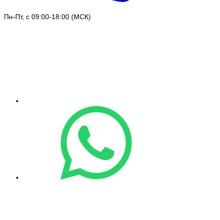
Пн-Пт, с 09:00-18:00 (МСК)