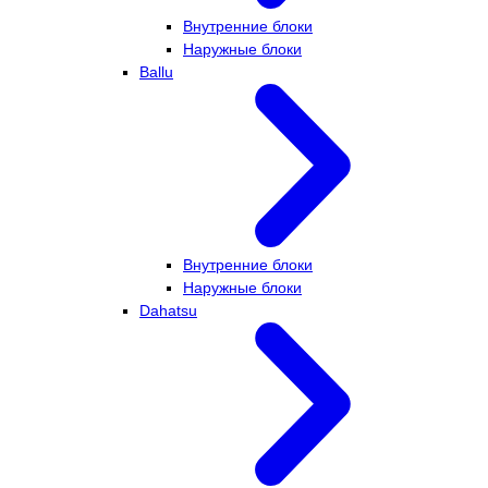
Внутренние блоки
Наружные блоки
Ballu
Внутренние блоки
Наружные блоки
Dahatsu