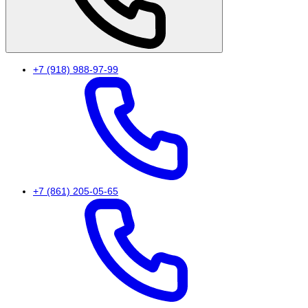
+7 (918) 988-97-99
+7 (861) 205-05-65