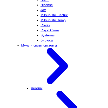
Hisense
Jax
Mitsubishi Electric
Mitsubishi Heavy
Rovex
Royal Clima
Systemair
Бирюса
Мульти сплит системы
Aeronik