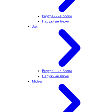
Внутренние блоки
Наружные блоки
Jax
Внутренние блоки
Наружные блоки
Midea