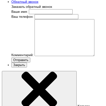
Обратный звонок
Заказать обратный звонок
Ваше имя:
Ваш телефон:
Комментарий:
Отправить
Закрыть
Каталог