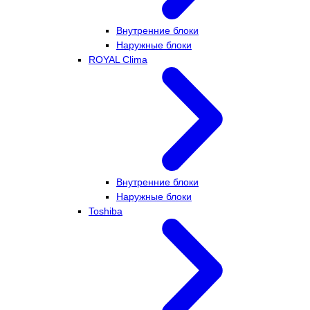
Внутренние блоки
Наружные блоки
ROYAL Clima
Внутренние блоки
Наружные блоки
Toshiba