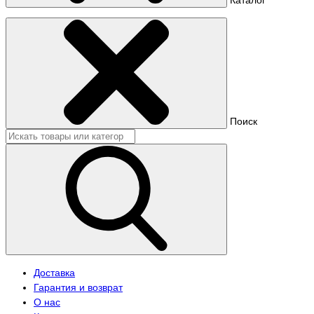
Поиск
Доставка
Гарантия и возврат
О нас