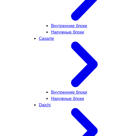
Внутренние блоки
Наружные блоки
Casarte
Внутренние блоки
Наружные блоки
Daichi