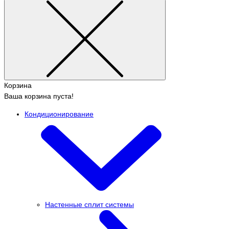
Корзина
Ваша корзина пуста!
Кондиционирование
Настенные сплит системы