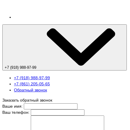
+7 (918) 988-97-99
+7 (918) 988-97-99
+7 (861) 205-05-65
Обратный звонок
Заказать обратный звонок
Ваше имя:
Ваш телефон: