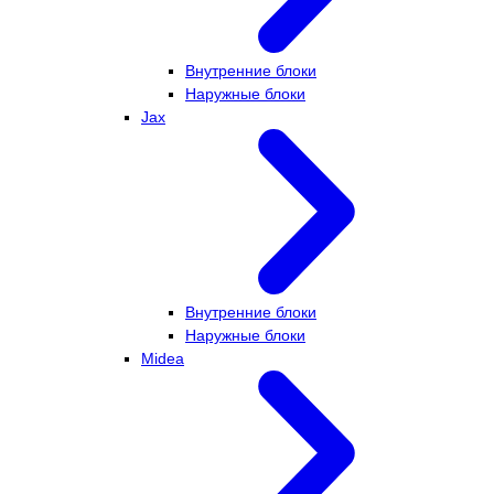
Внутренние блоки
Наружные блоки
Jax
Внутренние блоки
Наружные блоки
Midea