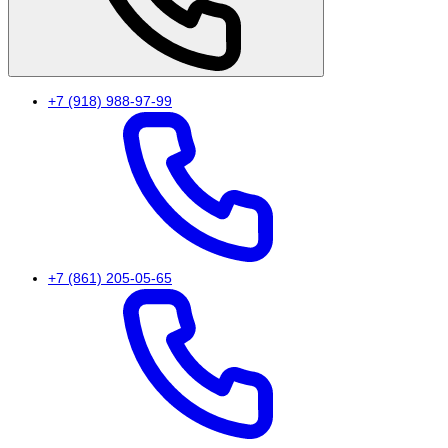
+7 (918) 988-97-99
+7 (861) 205-05-65