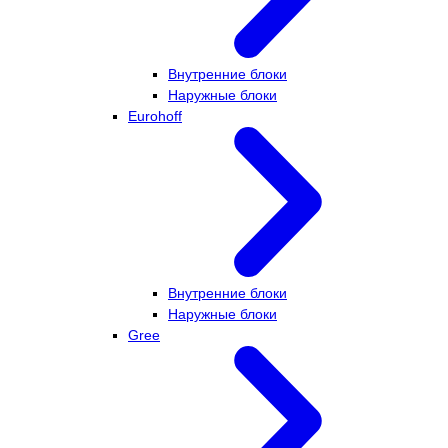
Внутренние блоки
Наружные блоки
Eurohoff
Внутренние блоки
Наружные блоки
Gree