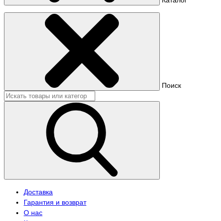
Поиск
Доставка
Гарантия и возврат
О нас