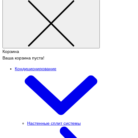
Корзина
Ваша корзина пуста!
Кондиционирование
Настенные сплит системы