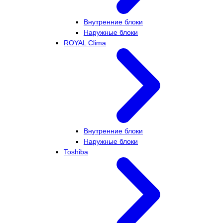
Внутренние блоки
Наружные блоки
ROYAL Clima
Внутренние блоки
Наружные блоки
Toshiba