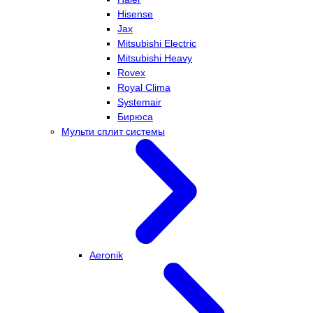
Hisense
Jax
Mitsubishi Electric
Mitsubishi Heavy
Rovex
Royal Clima
Systemair
Бирюса
Мульти сплит системы
Aeronik