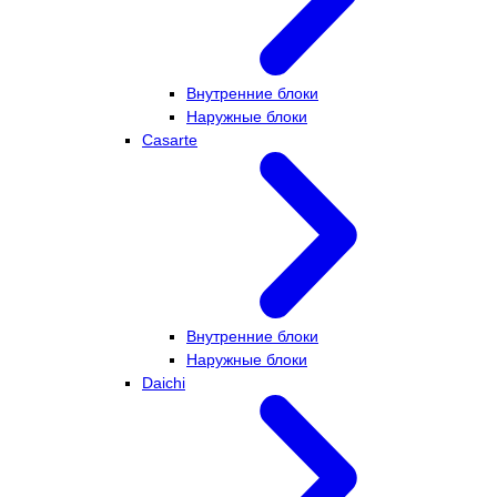
Внутренние блоки
Наружные блоки
Casarte
Внутренние блоки
Наружные блоки
Daichi