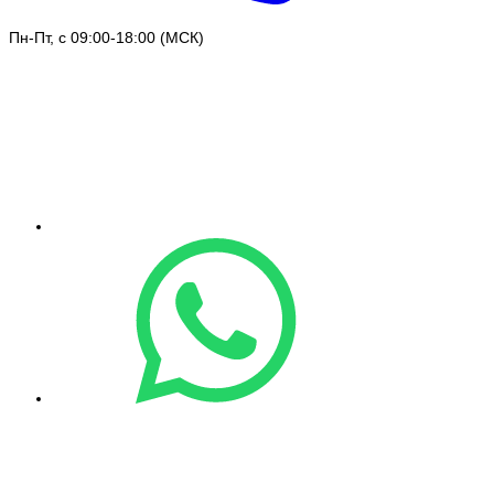
Пн-Пт, с 09:00-18:00 (МСК)