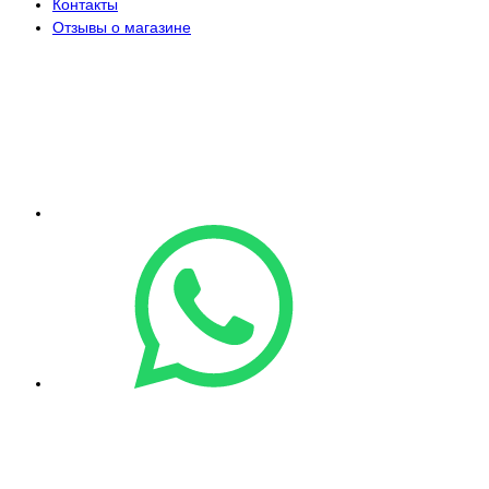
Контакты
Отзывы о магазине