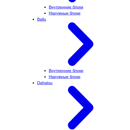
Внутренние блоки
Наружные блоки
Ballu
Внутренние блоки
Наружные блоки
Dahatsu