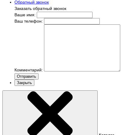
Обратный звонок
Заказать обратный звонок
Ваше имя:
Ваш телефон:
Комментарий:
Отправить
Закрыть
Каталог