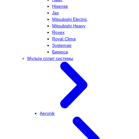
Hisense
Jax
Mitsubishi Electric
Mitsubishi Heavy
Rovex
Royal Clima
Systemair
Бирюса
Мульти сплит системы
Aeronik