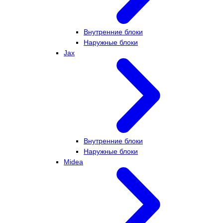
Внутренние блоки
Наружные блоки
Jax
Внутренние блоки
Наружные блоки
Midea