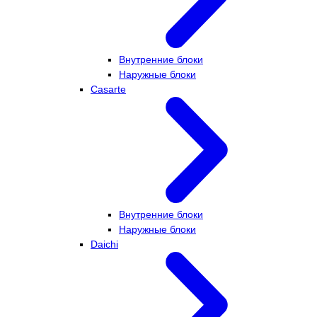
Внутренние блоки
Наружные блоки
Casarte
Внутренние блоки
Наружные блоки
Daichi