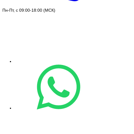
Пн-Пт, с 09:00-18:00 (МСК)