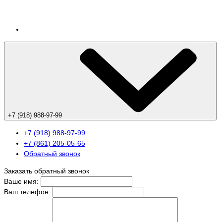
+7 (918) 988-97-99
+7 (918) 988-97-99
+7 (861) 205-05-65
Обратный звонок
Заказать обратный звонок
Ваше имя:
Ваш телефон: