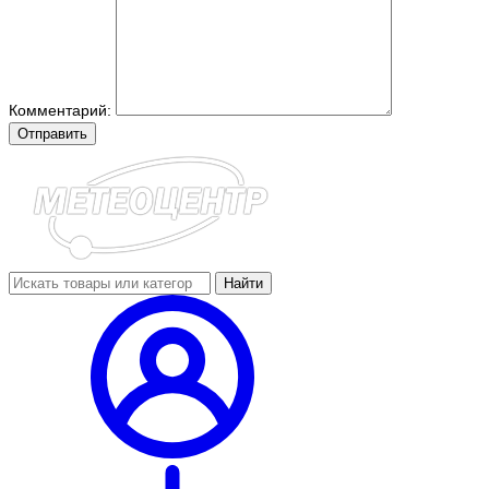
Комментарий:
Отправить
Найти