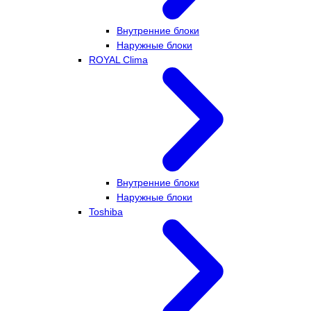
Внутренние блоки
Наружные блоки
ROYAL Clima
Внутренние блоки
Наружные блоки
Toshiba