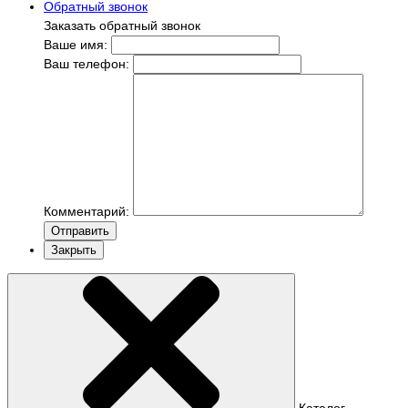
Обратный звонок
Заказать обратный звонок
Ваше имя:
Ваш телефон:
Комментарий:
Отправить
Закрыть
Каталог