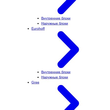
Внутренние блоки
Наружные блоки
Eurohoff
Внутренние блоки
Наружные блоки
Gree