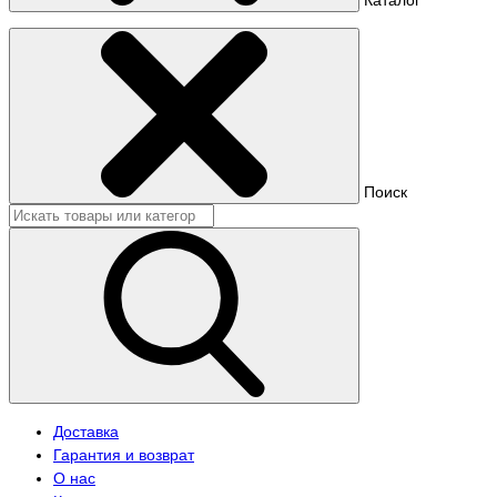
Поиск
Доставка
Гарантия и возврат
О нас