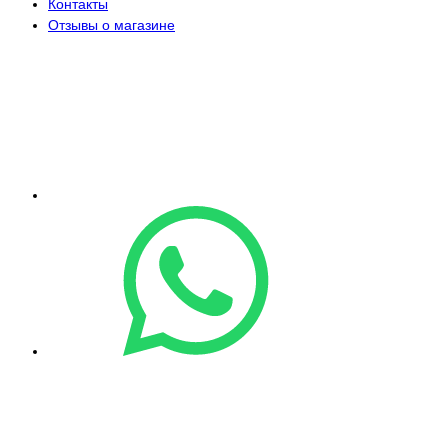
Контакты
Отзывы о магазине