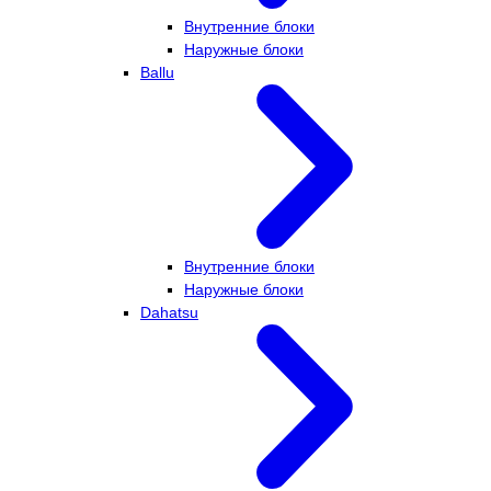
Внутренние блоки
Наружные блоки
Ballu
Внутренние блоки
Наружные блоки
Dahatsu