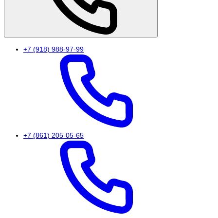
+7 (918) 988-97-99
+7 (861) 205-05-65