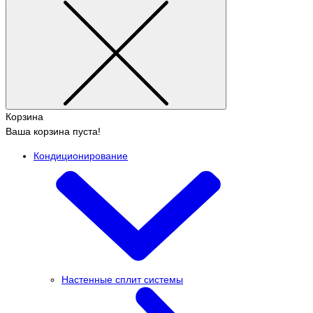
Корзина
Ваша корзина пуста!
Кондиционирование
Настенные сплит системы