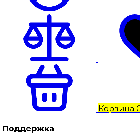
Корзина
Поддержка