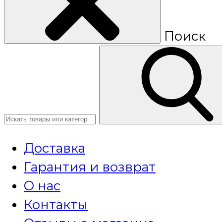
Поиск
Доставка
Гарантия и возврат
О нас
Контакты