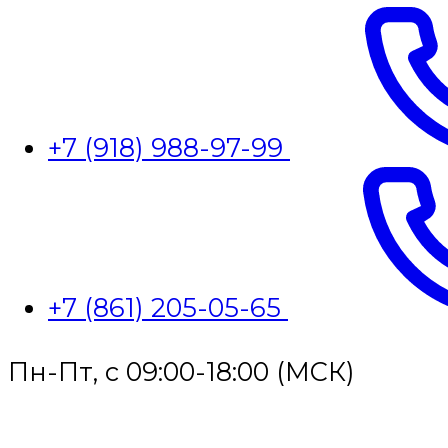
+7 (918) 988-97-99
+7 (861) 205-05-65
Пн-Пт, с 09:00-18:00 (МСК)