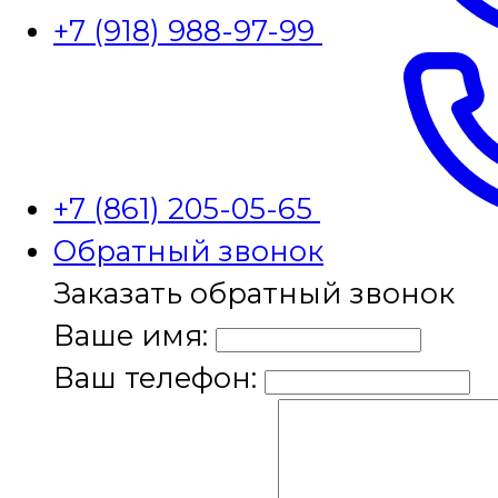
+7 (918) 988-97-99
+7 (861) 205-05-65
Обратный звонок
Заказать обратный звонок
Ваше имя:
Ваш телефон: