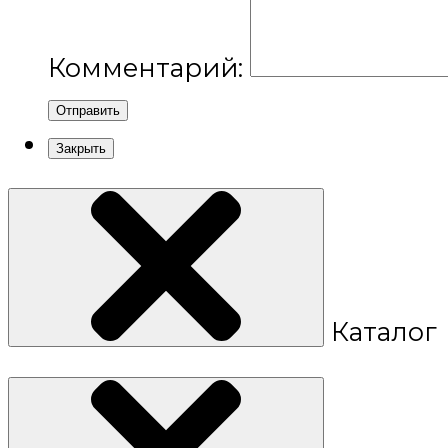
Комментарий:
Отправить
Закрыть
Каталог