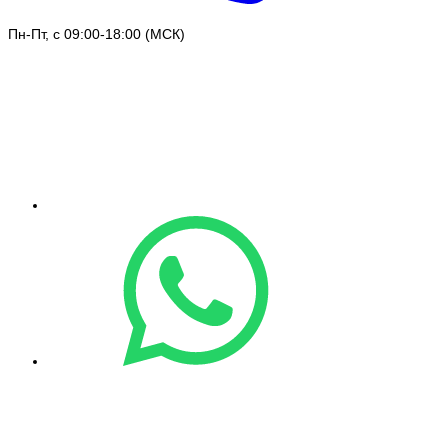
Пн-Пт, с 09:00-18:00 (МСК)