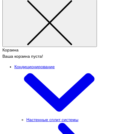
Корзина
Ваша корзина пуста!
Кондиционирование
Настенные сплит системы