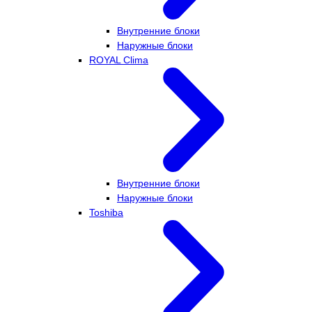
Внутренние блоки
Наружные блоки
ROYAL Clima
Внутренние блоки
Наружные блоки
Toshiba