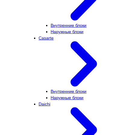
Внутренние блоки
Наружные блоки
Casarte
Внутренние блоки
Наружные блоки
Daichi