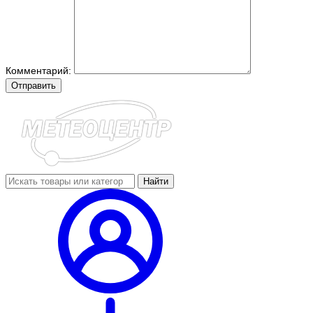
Комментарий:
Отправить
Найти