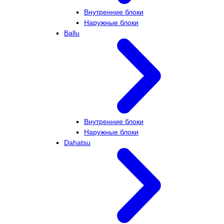
Внутренние блоки
Наружные блоки
Ballu
Внутренние блоки
Наружные блоки
Dahatsu