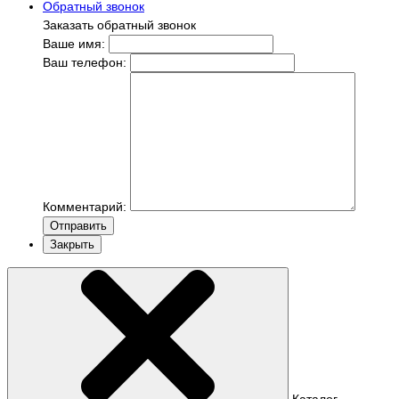
Обратный звонок
Заказать обратный звонок
Ваше имя:
Ваш телефон:
Комментарий:
Отправить
Закрыть
Каталог