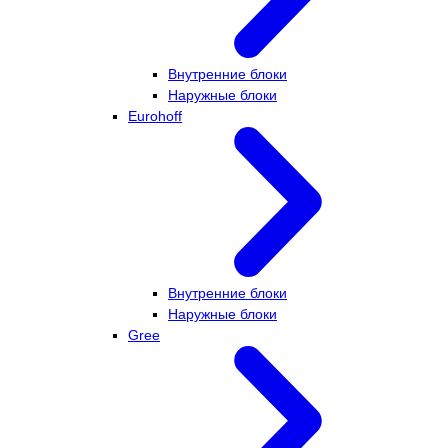
Внутренние блоки
Наружные блоки
Eurohoff
Внутренние блоки
Наружные блоки
Gree