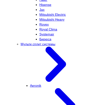
Hisense
Jax
Mitsubishi Electric
Mitsubishi Heavy
Rovex
Royal Clima
Systemair
Бирюса
Мульти сплит системы
Aeronik