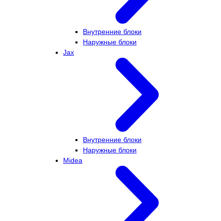
Внутренние блоки
Наружные блоки
Jax
Внутренние блоки
Наружные блоки
Midea