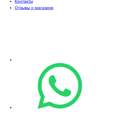
Контакты
Отзывы о магазине