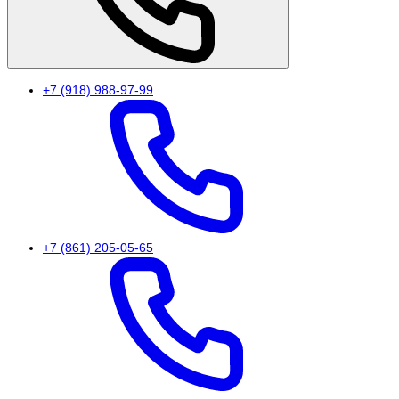
+7 (918) 988-97-99
+7 (861) 205-05-65