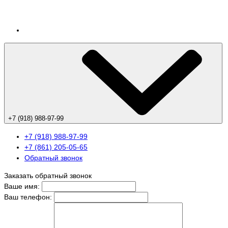
+7 (918) 988-97-99
+7 (918) 988-97-99
+7 (861) 205-05-65
Обратный звонок
Заказать обратный звонок
Ваше имя:
Ваш телефон: