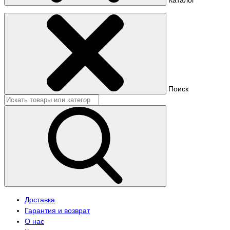
Поиск
Доставка
Гарантия и возврат
О нас