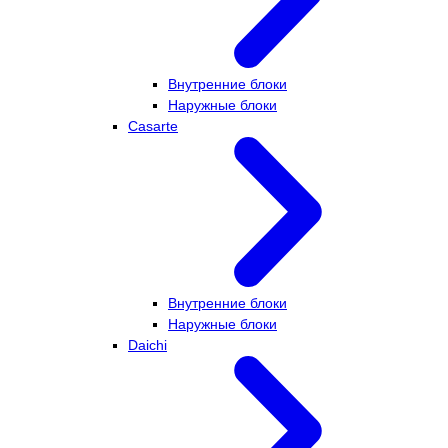
Внутренние блоки
Наружные блоки
Casarte
Внутренние блоки
Наружные блоки
Daichi