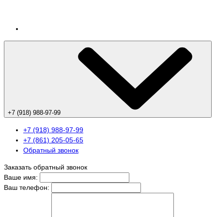
+7 (918) 988-97-99
+7 (918) 988-97-99
+7 (861) 205-05-65
Обратный звонок
Заказать обратный звонок
Ваше имя:
Ваш телефон: