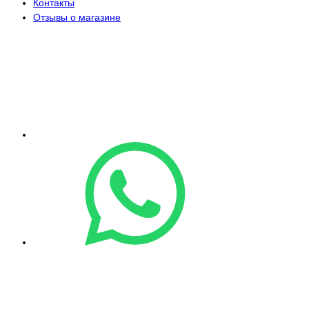
Контакты
Отзывы о магазине