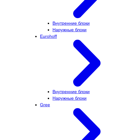
Внутренние блоки
Наружные блоки
Eurohoff
Внутренние блоки
Наружные блоки
Gree