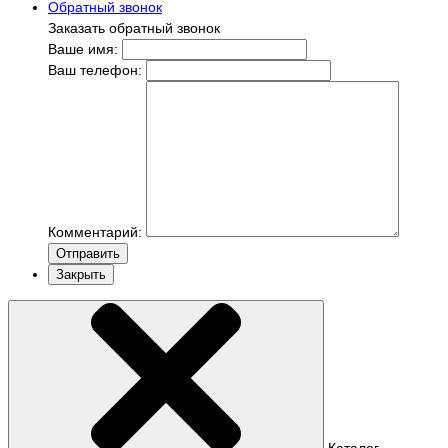
Обратный звонок
Заказать обратный звонок
Ваше имя:
Ваш телефон:
Комментарий:
Отправить
Закрыть
Каталог