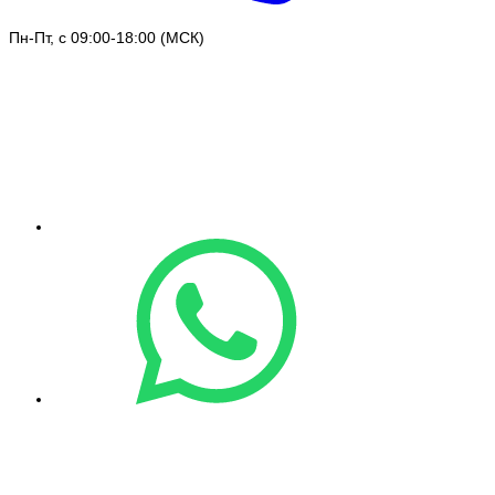
Пн-Пт, с 09:00-18:00 (МСК)