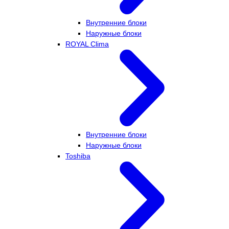
Внутренние блоки
Наружные блоки
ROYAL Clima
Внутренние блоки
Наружные блоки
Toshiba