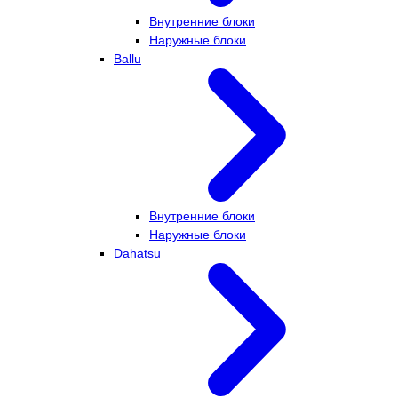
Внутренние блоки
Наружные блоки
Ballu
Внутренние блоки
Наружные блоки
Dahatsu