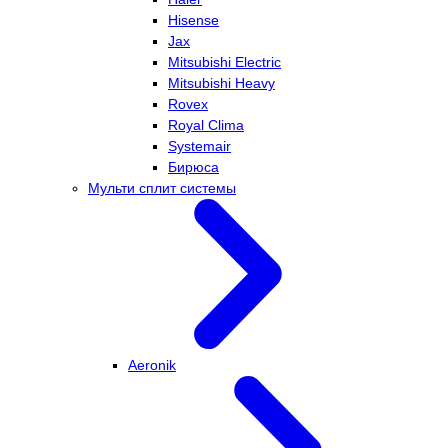
Hisense
Jax
Mitsubishi Electric
Mitsubishi Heavy
Rovex
Royal Clima
Systemair
Бирюса
Мульти сплит системы
Aeronik