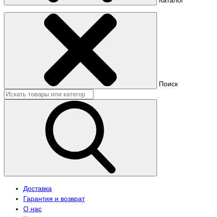
Поиск
Доставка
Гарантия и возврат
О нас