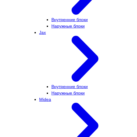
Внутренние блоки
Наружные блоки
Jax
Внутренние блоки
Наружные блоки
Midea