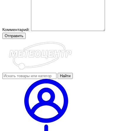
Комментарий:
Отправить
Найти