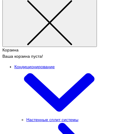
Корзина
Ваша корзина пуста!
Кондиционирование
Настенные сплит системы