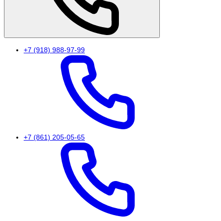
+7 (918) 988-97-99
+7 (861) 205-05-65