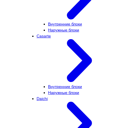
Внутренние блоки
Наружные блоки
Casarte
Внутренние блоки
Наружные блоки
Daichi