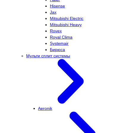
Hisense
Jax
Mitsubishi Electric
Mitsubishi Heavy
Rovex
Royal Clima
Systemair
Бирюса
Мульти сплит системы
Aeronik