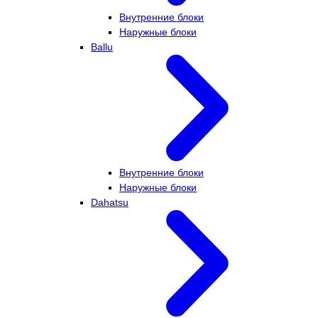
Внутренние блоки
Наружные блоки
Ballu
Внутренние блоки
Наружные блоки
Dahatsu