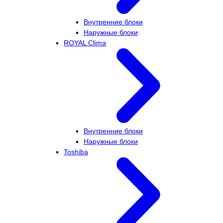
Внутренние блоки
Наружные блоки
ROYAL Clima
Внутренние блоки
Наружные блоки
Toshiba