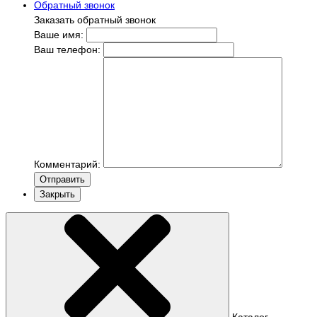
Обратный звонок
Заказать обратный звонок
Ваше имя:
Ваш телефон:
Комментарий:
Отправить
Закрыть
Каталог