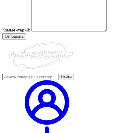
Комментарий:
Отправить
Найти