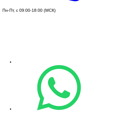
Пн-Пт, с 09:00-18:00 (МСК)