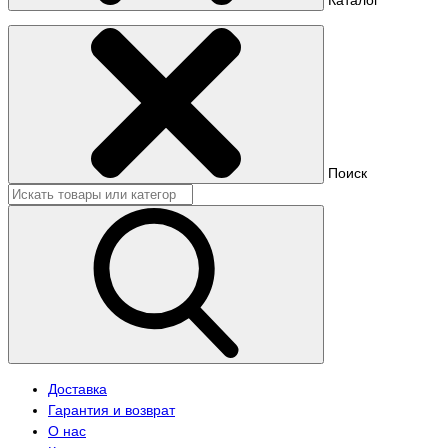
Поиск
Доставка
Гарантия и возврат
О нас