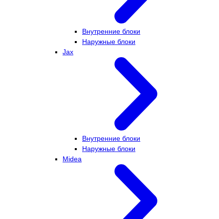
Внутренние блоки
Наружные блоки
Jax
Внутренние блоки
Наружные блоки
Midea