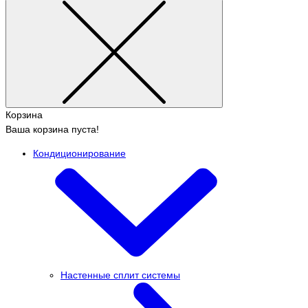
Корзина
Ваша корзина пуста!
Кондиционирование
Настенные сплит системы