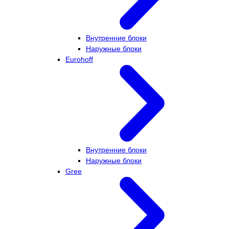
Внутренние блоки
Наружные блоки
Eurohoff
Внутренние блоки
Наружные блоки
Gree