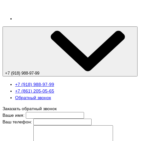
+7 (918) 988-97-99
+7 (918) 988-97-99
+7 (861) 205-05-65
Обратный звонок
Заказать обратный звонок
Ваше имя:
Ваш телефон: