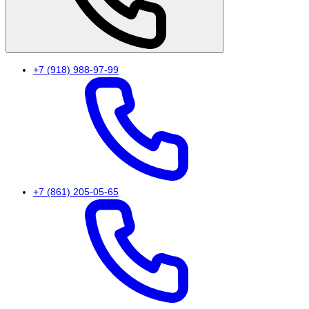
+7 (918) 988-97-99
+7 (861) 205-05-65