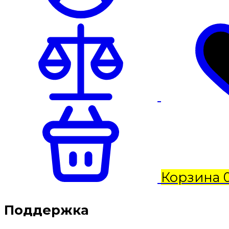
Корзина
Поддержка