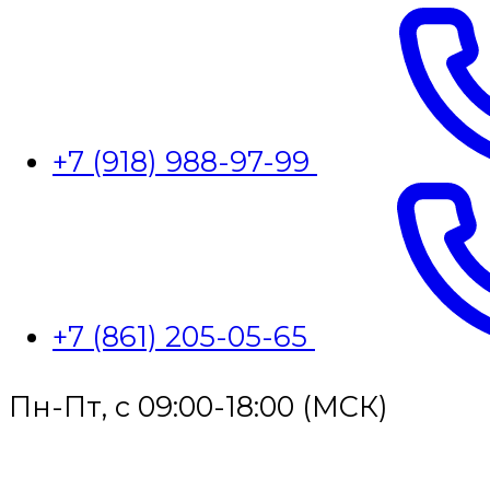
+7 (918) 988-97-99
+7 (861) 205-05-65
Пн-Пт, с 09:00-18:00 (МСК)