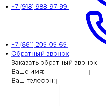
+7 (918) 988-97-99
+7 (861) 205-05-65
Обратный звонок
Заказать обратный звонок
Ваше имя:
Ваш телефон: