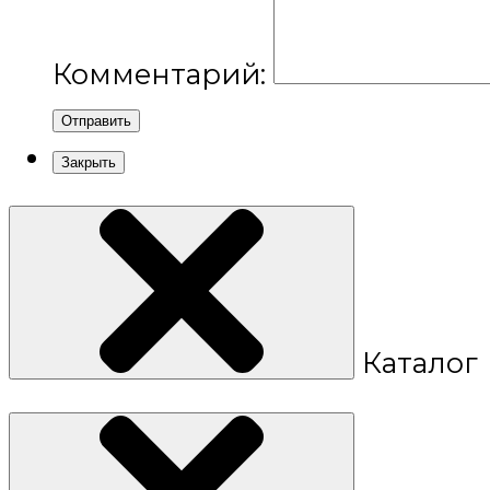
Комментарий:
Отправить
Закрыть
Каталог