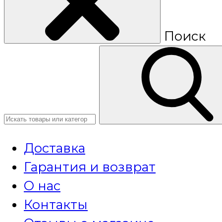
Поиск
Доставка
Гарантия и возврат
О нас
Контакты