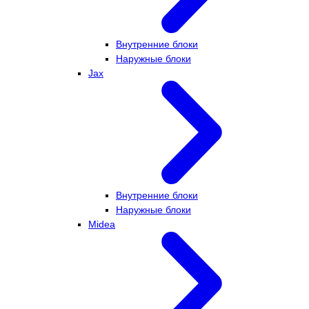
Внутренние блоки
Наружные блоки
Jax
Внутренние блоки
Наружные блоки
Midea