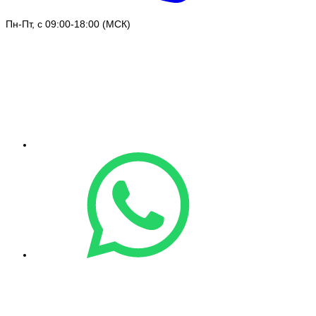
Пн-Пт, с 09:00-18:00 (МСК)