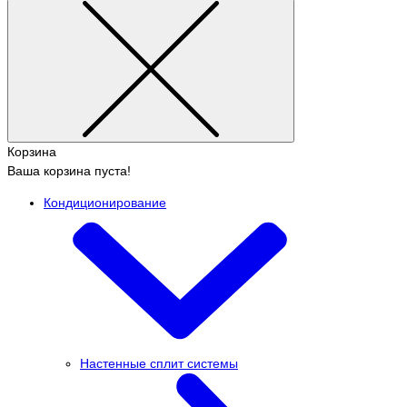
Корзина
Ваша корзина пуста!
Кондиционирование
Настенные сплит системы