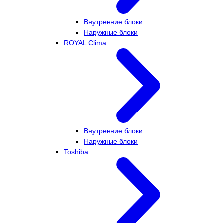
Внутренние блоки
Наружные блоки
ROYAL Clima
Внутренние блоки
Наружные блоки
Toshiba