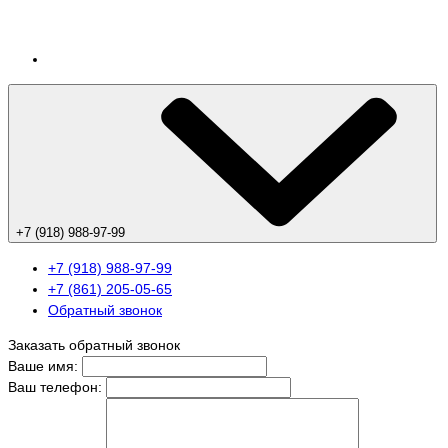
+7 (918) 988-97-99
+7 (918) 988-97-99
+7 (861) 205-05-65
Обратный звонок
Заказать обратный звонок
Ваше имя:
Ваш телефон: