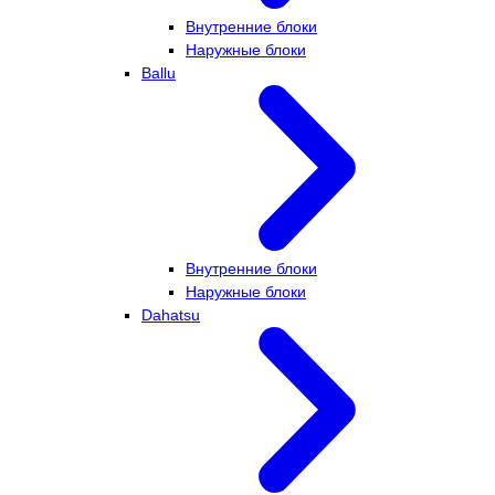
Внутренние блоки
Наружные блоки
Ballu
Внутренние блоки
Наружные блоки
Dahatsu