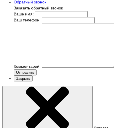
Обратный звонок
Заказать обратный звонок
Ваше имя:
Ваш телефон:
Комментарий:
Отправить
Закрыть
Каталог