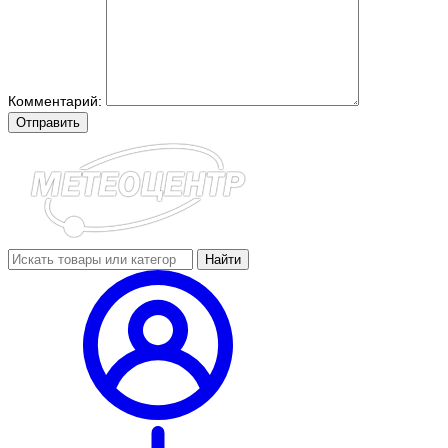
Комментарий:
Отправить
Найти