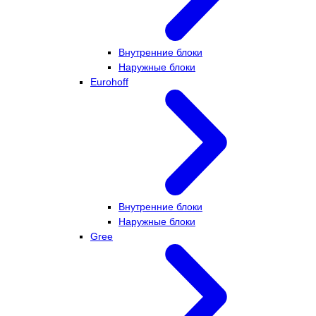
Внутренние блоки
Наружные блоки
Eurohoff
Внутренние блоки
Наружные блоки
Gree