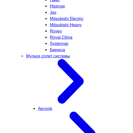
Hisense
Jax
Mitsubishi Electric
Mitsubishi Heavy
Rovex
Royal Clima
Systemair
Бирюса
Мульти сплит системы
Aeronik