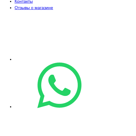
Контакты
Отзывы о магазине