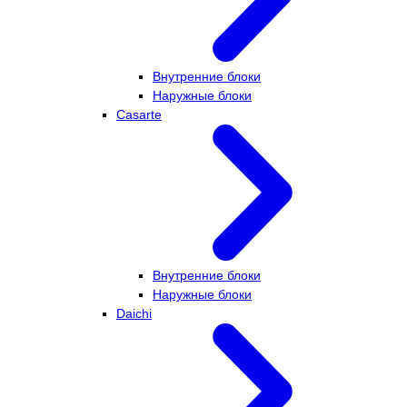
Внутренние блоки
Наружные блоки
Casarte
Внутренние блоки
Наружные блоки
Daichi