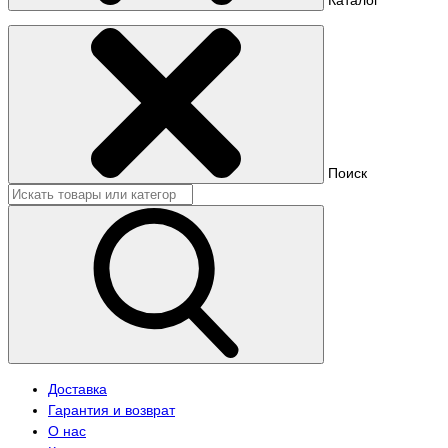
Поиск
Доставка
Гарантия и возврат
О нас