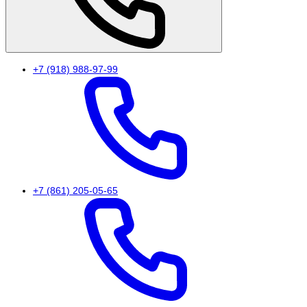
+7 (918) 988-97-99
+7 (861) 205-05-65