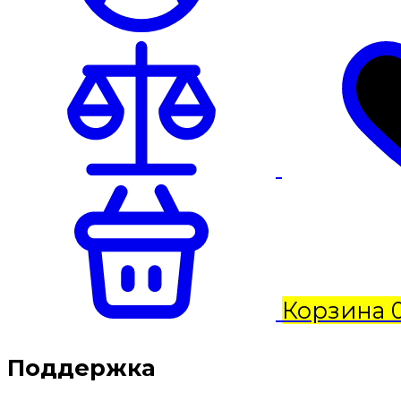
Корзина
Поддержка