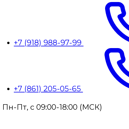
+7 (918) 988-97-99
+7 (861) 205-05-65
Пн-Пт, с 09:00-18:00 (МСК)