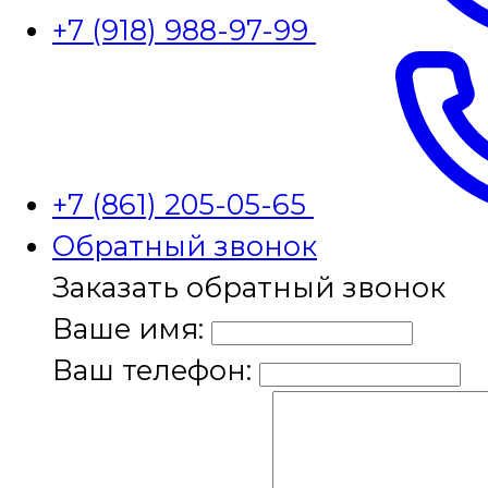
+7 (918) 988-97-99
+7 (861) 205-05-65
Обратный звонок
Заказать обратный звонок
Ваше имя:
Ваш телефон: