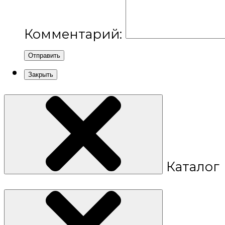
Комментарий:
Отправить
Закрыть
Каталог