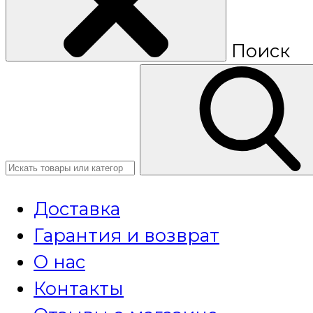
Поиск
Доставка
Гарантия и возврат
О нас
Контакты