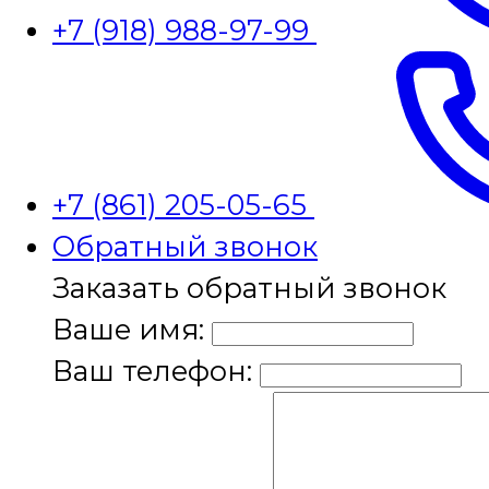
+7 (918) 988-97-99
+7 (861) 205-05-65
Обратный звонок
Заказать обратный звонок
Ваше имя:
Ваш телефон: