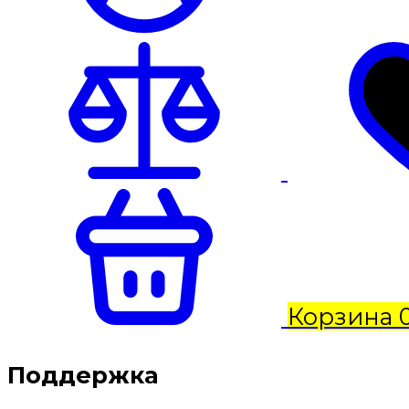
Корзина
Поддержка