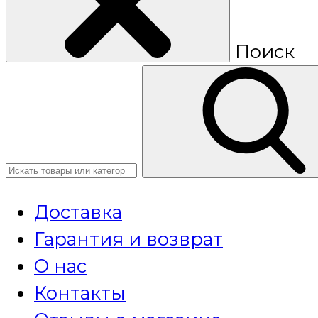
Поиск
Доставка
Гарантия и возврат
О нас
Контакты