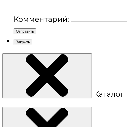
Комментарий:
Отправить
Закрыть
Каталог