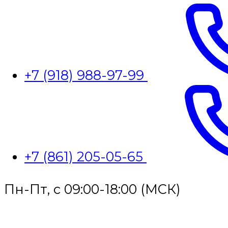
+7 (918) 988-97-99
+7 (861) 205-05-65
Пн-Пт, с 09:00-18:00 (МСК)